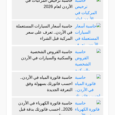
حاسبة ترخيص المركبات في
الأردن لعام 2026
حاسبة أسعار السيارات المستعملة
في الأردن.. تعرف على سعر
المركبة قبل الشراء
حاسبة القروض الشخصية
والسكنية والسيارات في الأردن
حاسبة فاتورة المياه في الأردن..
احسب فاتورتك بسهولة وفق
التعرفة الجديدة
حاسبة فاتورة الكهرباء في الأردن
2026.. احسب فاتورتك بدقة قبل