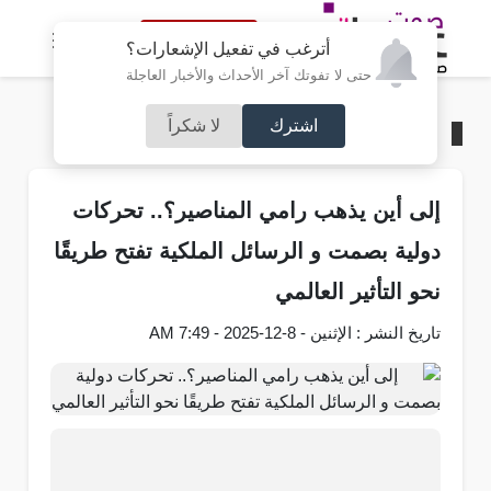
النسخة الكاملة
أترغب في تفعيل الإشعارات؟
حتى لا تفوتك آخر الأحداث والأخبار العاجلة
اشترك
لا شكراً
الرئيسية
/
آراء و مقالات
إلى أين يذهب رامي المناصير؟.. تحركات
دولية بصمت و الرسائل الملكية تفتح طريقًا
نحو التأثير العالمي
تاريخ النشر : الإثنين - 8-12-2025 - 7:49 AM