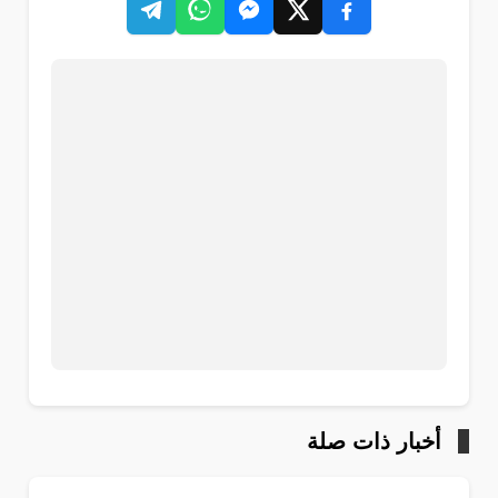
أخبار ذات صلة