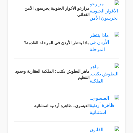
مزارعو الأغوار الجنوبية يحرسون الأمن
الغذائي
ماذا ينتظر الأردن في المرحلة القادمة؟
ماهر البطوش يكتب: الملكية العقارية وحدود
التنظيم
العيسوي.. ظاهرة أردنية استثنائية