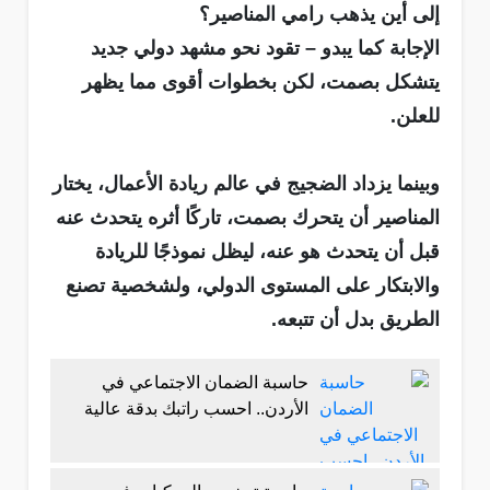
إلى أين يذهب رامي المناصير؟
الإجابة كما يبدو – تقود نحو مشهد دولي جديد
يتشكل بصمت، لكن بخطوات أقوى مما يظهر
للعلن.
وبينما يزداد الضجيج في عالم ريادة الأعمال، يختار
المناصير أن يتحرك بصمت، تاركًا أثره يتحدث عنه
قبل أن يتحدث هو عنه، ليظل نموذجًا للريادة
والابتكار على المستوى الدولي، ولشخصية تصنع
الطريق بدل أن تتبعه.
حاسبة الضمان الاجتماعي في
الأردن.. احسب راتبك بدقة عالية