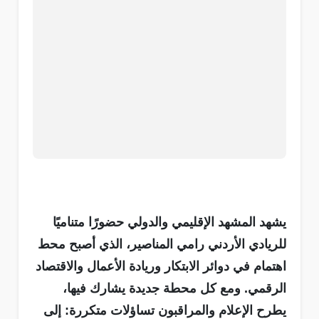
يشهد المشهد الإقليمي والدولي حضورًا متناميًا
للريادي الأردني رامي المناصير، الذي أصبح محط
اهتمام في دوائر الابتكار وريادة الأعمال والاقتصاد
الرقمي. ومع كل محطة جديدة يشارك فيها،
يطرح الإعلام والمراقبون تساؤلات متكررة: إلى