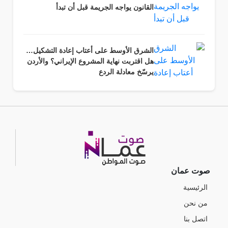
القانون يواجه الجريمة قبل أن تبدأ
الشرق الأوسط على أعتاب إعادة التشكيل…
هل اقتربت نهاية المشروع الإيراني؟ والأردن
يرسّخ معادلة الردع
صوت عمان
الرئيسية
من نحن
اتصل بنا