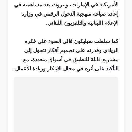
الأمريكية في الإمارات، وبيروت بعد مساهمته في
إعادة صياغة منهجية التحول الرقمي في وزارة
الإعلام اللبنانية والتلفزيون اللبناني.
كما سلطت سيليكون فالي الضوء على فكره
الريادي وقدرته على تصميم أفكار تتحول إلى
مشاريع قابلة للتطبيق في أسواق متعددة، مع
التأكيد على أثره في مجال الابتكار وريادة الأعمال.