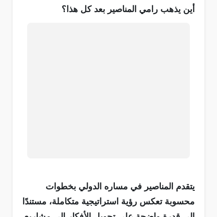
أين يذهب رامي المناصير بعد كل هذا؟
يتقدم المناصير في مساره الدولي بخطوات
محسوبة تعكس رؤية استراتيجية متكاملة، مستندًا
إلى قدرة واضحة على تحويل الأفكار إلى مشاريع