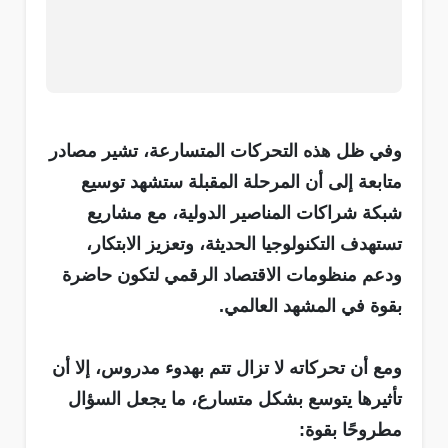
وفي ظل هذه التحركات المتسارعة، تشير مصادر
متابعة إلى أن المرحلة المقبلة ستشهد توسيع
شبكة شراكات المناصير الدولية، مع مشاريع
تستهدف التكنولوجيا الحديثة، وتعزيز الابتكار،
ودعم منظومات الاقتصاد الرقمي لتكون حاضرة
بقوة في المشهد العالمي.
ومع أن تحركاته لا تزال تتم بهدوء مدروس، إلا أن
تأثيرها يتوسع بشكل متسارع، ما يجعل السؤال
مطروحًا بقوة: