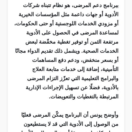
ببرنامج دعم المرضى، هو نظام تتبناه شركات
الأدوية أو جهات داعمة مثل المؤسسات الخيرية
أو مزودي الخدمات اللوجستية أو حتى الحكومات،
لمساعدة المرضى في الحصول على الأدوية
مرتفعة الثمن أو توفير تغطية مخفّضة لبعض
الخدمات الصحية. ويشمل ذلك تقديم الدواء مجانًا
أو بسعر منخفض، ودعم دفع المساهمات
التأمينية، إضافة إلى خدمات متابعة العلاج
والبرامج التعليمية التي تعزّز التزام المرضى
بالأدوية، فضلًا عن تسهيل الإجراءات الإدارية
المرتبطة بالتغطيات والتعويضات.
وأوضح يونس أن البرنامج يمكّن المرضى فعليًا
من الوصول إلى الأدوية التي قد لا يستطيعون