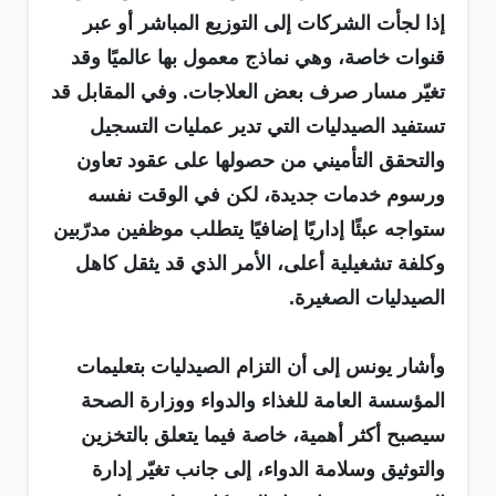
إذا لجأت الشركات إلى التوزيع المباشر أو عبر
قنوات خاصة، وهي نماذج معمول بها عالميًا وقد
تغيّر مسار صرف بعض العلاجات. وفي المقابل قد
تستفيد الصيدليات التي تدير عمليات التسجيل
والتحقق التأميني من حصولها على عقود تعاون
ورسوم خدمات جديدة، لكن في الوقت نفسه
ستواجه عبئًا إداريًا إضافيًا يتطلب موظفين مدرّبين
وكلفة تشغيلية أعلى، الأمر الذي قد يثقل كاهل
الصيدليات الصغيرة.
وأشار يونس إلى أن التزام الصيدليات بتعليمات
المؤسسة العامة للغذاء والدواء ووزارة الصحة
سيصبح أكثر أهمية، خاصة فيما يتعلق بالتخزين
والتوثيق وسلامة الدواء، إلى جانب تغيّر إدارة