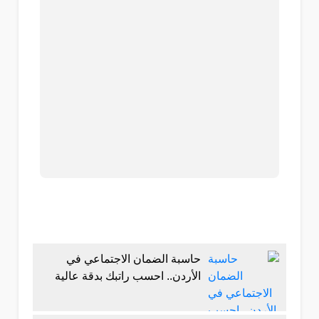
حاسبة الضمان الاجتماعي في
الأردن.. احسب راتبك بدقة عالية