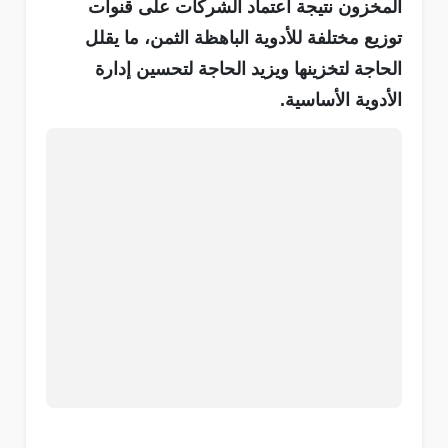
المخزون نتيجة اعتماد الشركات على قنوات
توزيع مختلفة للأدوية الباهظة الثمن، ما يقلل
الحاجة لتخزينها ويزيد الحاجة لتحسين إدارة
الأدوية الأساسية.