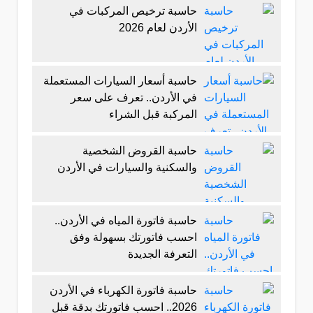
حاسبة ترخيص المركبات في
الأردن لعام 2026
حاسبة أسعار السيارات المستعملة
في الأردن.. تعرف على سعر
المركبة قبل الشراء
حاسبة القروض الشخصية
والسكنية والسيارات في الأردن
حاسبة فاتورة المياه في الأردن..
احسب فاتورتك بسهولة وفق
التعرفة الجديدة
حاسبة فاتورة الكهرباء في الأردن
2026.. احسب فاتورتك بدقة قبل