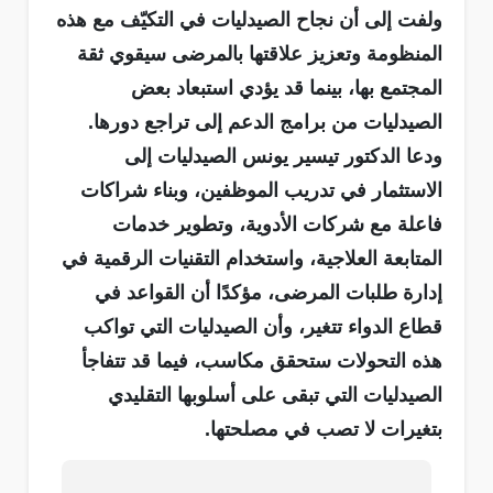
ولفت إلى أن نجاح الصيدليات في التكيّف مع هذه
المنظومة وتعزيز علاقتها بالمرضى سيقوي ثقة
المجتمع بها، بينما قد يؤدي استبعاد بعض
الصيدليات من برامج الدعم إلى تراجع دورها.
ودعا الدكتور تيسير يونس الصيدليات إلى
الاستثمار في تدريب الموظفين، وبناء شراكات
فاعلة مع شركات الأدوية، وتطوير خدمات
المتابعة العلاجية، واستخدام التقنيات الرقمية في
إدارة طلبات المرضى، مؤكدًا أن القواعد في
قطاع الدواء تتغير، وأن الصيدليات التي تواكب
هذه التحولات ستحقق مكاسب، فيما قد تتفاجأ
الصيدليات التي تبقى على أسلوبها التقليدي
بتغيرات لا تصب في مصلحتها.