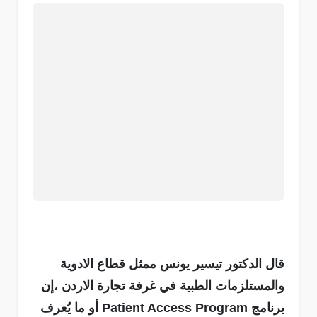
قال الدكتور تيسير يونس ممثل قطاع الادوية
والمستلزمات الطبية في غرفة تجارة الاردن ،إن
برنامج Patient Access Program أو ما يُعرف