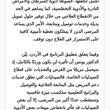
تحمل تكلفتها، خصوصًا أدوية السرطان والأمراض
النادرة والأدوية التخصّصية، كما يساهم في الحد
من الانقطاع العلاجي من خلال توفير حلول تمويل
بديلة وخدمات توصيل ومتابعة، الأمر الذي يساعد
المرضى الذين لا يمتلكون تغطية تأمينية كافية
على الاستمرار في العلاج دون توقف.
وفيما يتعلق بتطبيق البرنامج في الأردن، بيّن
الدكتور يونس أن تأثيره لن يكون ورديًا بالكامل، إذ
سيحمل مزيجًا من الفرص والتحديات على قطاع
الصيدليات الخاصة. فالصيدليات التي تطوّر خدمات
دعم المريض مثل المتابعة العلاجية والتوصيل
والبرامج التعليمية ستكسب ميزة تنافسية
وتستقطب عددًا أكبر من المرضى، إلا أن بعض
الصيدليات قد تتأثر بانخفاض مبيعات بعض الأدوية