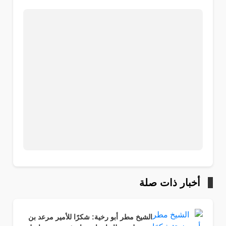
أخبار ذات صلة
الشيخ مطر أبو رخية: شكرًا للأمير مرعد بن