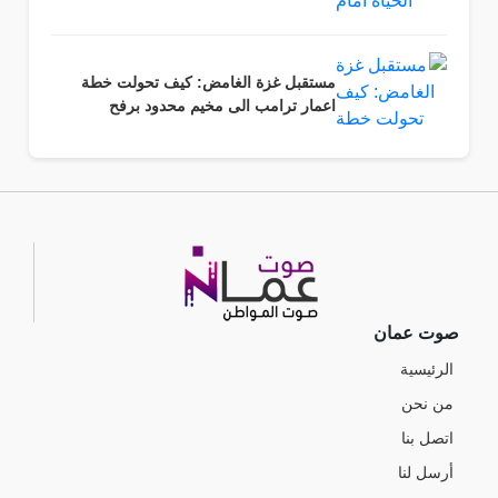
مستقبل غزة الغامض: كيف تحولت خطة
اعمار ترامب الى مخيم محدود برفح
صوت عمان
الرئيسية
من نحن
اتصل بنا
أرسل لنا