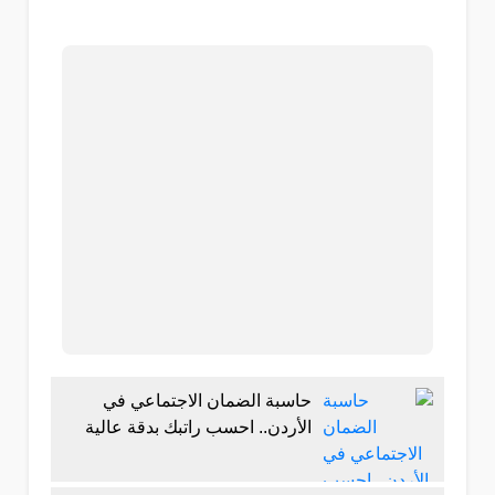
حاسبة الضمان الاجتماعي في
الأردن.. احسب راتبك بدقة عالية