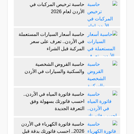
حاسبة ترخيص المركبات في
الأردن لعام 2026
حاسبة أسعار السيارات المستعملة
في الأردن.. تعرف على سعر
المركبة قبل الشراء
حاسبة القروض الشخصية
والسكنية والسيارات في الأردن
حاسبة فاتورة المياه في الأردن..
احسب فاتورتك بسهولة وفق
التعرفة الجديدة
حاسبة فاتورة الكهرباء في الأردن
2026.. احسب فاتورتك بدقة قبل