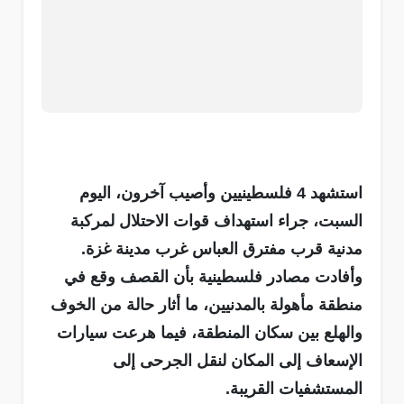
استشهد 4 فلسطينيين وأصيب آخرون، اليوم
السبت، جراء استهداف قوات الاحتلال لمركبة
مدنية قرب مفترق العباس غرب مدينة غزة.
وأفادت مصادر فلسطينية بأن القصف وقع في
منطقة مأهولة بالمدنيين، ما أثار حالة من الخوف
والهلع بين سكان المنطقة، فيما هرعت سيارات
الإسعاف إلى المكان لنقل الجرحى إلى
المستشفيات القريبة.