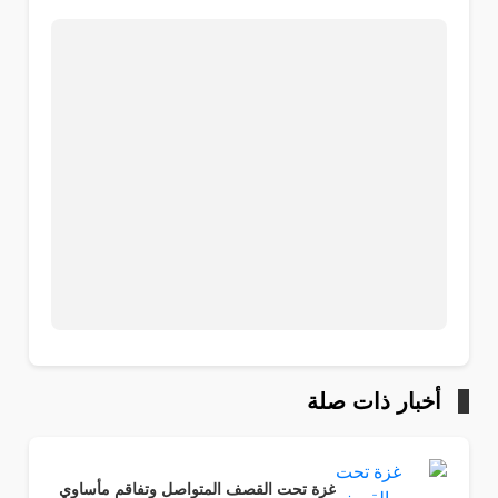
أخبار ذات صلة
غزة تحت القصف المتواصل وتفاقم مأساوي