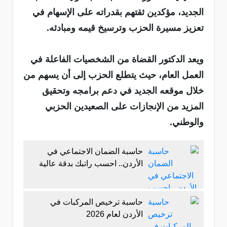
الجديد، مؤكدين ثقتهم بقدراته على الإسهام في
تعزيز مسيرة الحزب وترسيخ قيمه ومبادئه.
ويعد الدكتور القضاة من الشخصيات الفاعلة في
العمل العام، حيث يتطلع الحزب إلى أن يسهم من
خلال موقعه الجديد في دعم برامجه وتحقيق
المزيد من الإنجازات على الصعيدين الحزبي
والوطني.
حاسبة الضمان الاجتماعي في
الأردن.. احسب راتبك بدقة عالية
حاسبة ترخيص المركبات في
الأردن لعام 2026