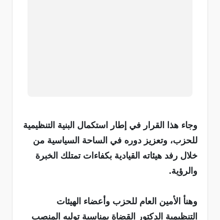
وجاء هذا القرار في إطار استكمال البنية التنظيمية
للحزب، وتعزيز دوره في الساحة السياسية من
خلال رفد هيئاته القيادية بكفاءات تمتلك الخبرة
والرؤية.
وهنأ الأمين العام للحزب وأعضاء الهيئات
التنظيمية الدكتور القضاة بمناسبة توليه المنصب