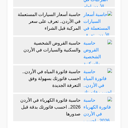
حاسبة أسعار السيارات المستعملة
في الأردن.. تعرف على سعر
المركبة قبل الشراء
حاسبة القروض الشخصية
والسكنية والسيارات في الأردن
حاسبة فاتورة المياه في الأردن..
احسب فاتورتك بسهولة وفق
التعرفة الجديدة
حاسبة فاتورة الكهرباء في الأردن
2026.. احسب فاتورتك بدقة قبل
صدورها