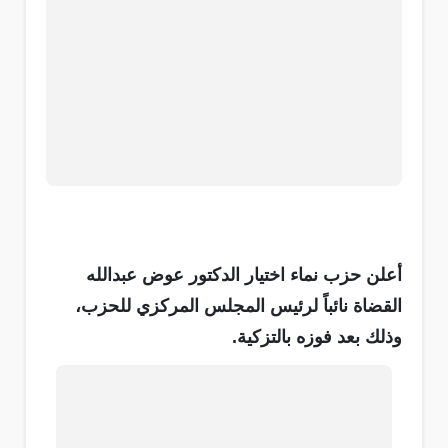
أعلن حزب نماء اختيار الدكتور عوض عبدالله
القضاة نائباً لرئيس المجلس المركزي للحزب،
وذلك بعد فوزه بالتزكية.