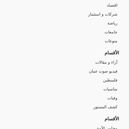
اقتصاد
شركات و استثمار
رياضة
جامعات
منوعات
الأقسام
آراء و مقالات
فيديو صوت عمان
فلسطين
مناسبات
وفيات
كشف المستور
الأقسام
مجلس الأمة