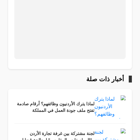
أخبار ذات صلة
لماذا يترك الأردنيون وظائفهم؟ أرقام صادمة
تفتح ملف جودة العمل في المملكة
لجنة مشتركة بين غرفة تجارة الأردن