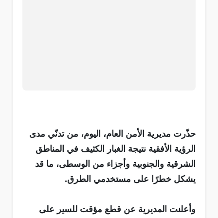
حذّرت مديرية الأمن العام، اليوم، من تدنّي مدى
الرؤية الأفقية نتيجة الغبار الكثيف في المناطق
الشرقية والجنوبية وأجزاء من الوسطى، ما قد
يشكل خطرًا على مستخدمي الطرق.
وأعلنت المديرية عن قطع مؤقت للسير على