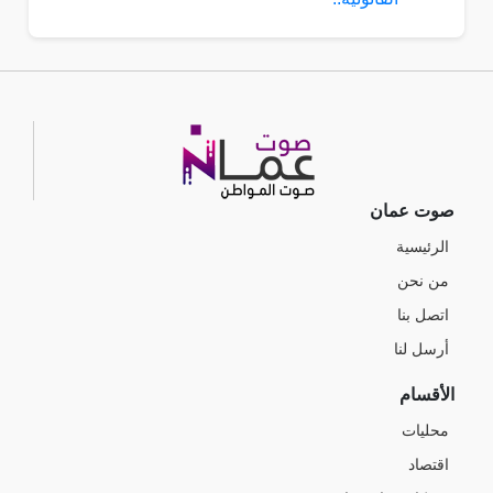
صوت عمان
الرئيسية
من نحن
اتصل بنا
أرسل لنا
الأقسام
محليات
اقتصاد