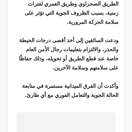
الطريق الصحراوي وطريق العمري لفترات
زمنية، بسبب الظروف الجوية التي تؤثر على
سلامة الحركة المرورية.
ودعت السائقين إلى أخذ أقصى درجات الحيطة
والحذر، والالتزام بتعليمات رجال الأمن العام
خاصة عند قطع الطريق أو تحويله، وذلك حفاظًا
على سلامتهم وسلامة الآخرين.
وأكدت أن الفرق الميدانية مستمرة في متابعة
الحالة الجوية والتعامل الفوري مع أي طارئ.