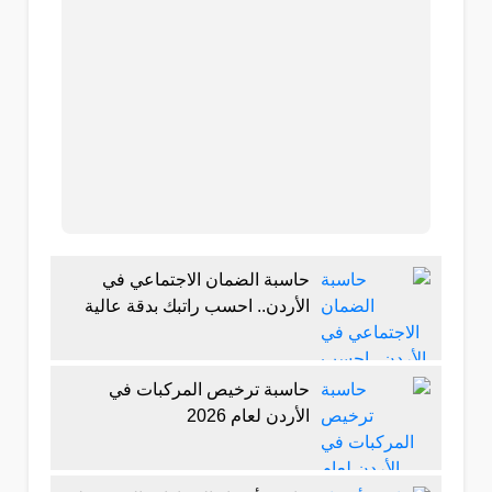
حاسبة الضمان الاجتماعي في
الأردن.. احسب راتبك بدقة عالية
حاسبة ترخيص المركبات في
الأردن لعام 2026