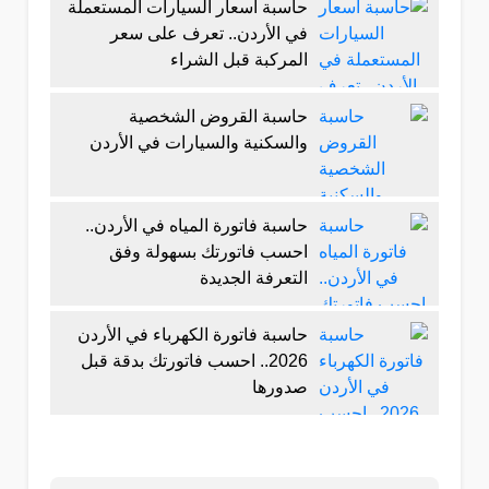
حاسبة أسعار السيارات المستعملة
في الأردن.. تعرف على سعر
المركبة قبل الشراء
حاسبة القروض الشخصية
والسكنية والسيارات في الأردن
حاسبة فاتورة المياه في الأردن..
احسب فاتورتك بسهولة وفق
التعرفة الجديدة
حاسبة فاتورة الكهرباء في الأردن
2026.. احسب فاتورتك بدقة قبل
صدورها