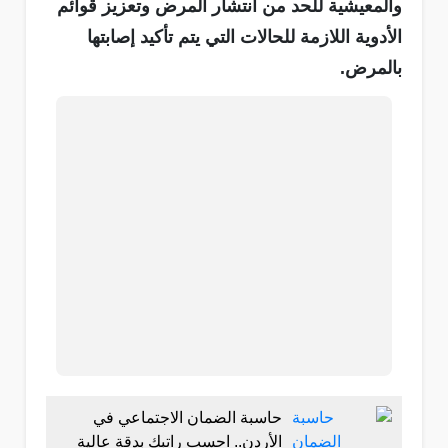
والمعيشية للحد من انتشار المرض وتعزيز قوائم
الأدوية اللازمة للحالات التي يتم تأكيد إصابتها
بالمرض.
حاسبة الضمان الاجتماعي في
الأردن.. احسب راتبك بدقة عالية