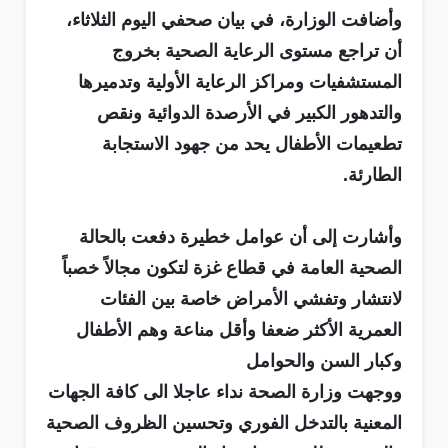
وأضافت الوزارة، في بيان صحفي اليوم الثلاثاء،
أن تراجع مستوى الرعاية الصحية بخروج
المستشفيات ومراكز الرعاية الأولية وتدميرها
والتدهور الكبير في الأرصدة الدوائية ونقص
تطعيمات الأطفال يحد من جهود الاستجابة
الطارئة.
وأشارت إلى أن عوامل خطيرة دفعت بالحالة
الصحية العامة في قطاع غزة لتكون مجالاً خصباً
لانتشار وتفشي الأمراض خاصة بين الفئات
العمرية الأكثر ضعفا وأقل مناعة وهم الأطفال
وكبار السن والحوامل
ووجهت وزارة الصحة نداء عاجلا الى كافة الجهات
المعنية بالتدخل الفوري وتحسين الظروف الصحية