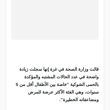
قالت وزارة الصحة في غزة إنها سجلت زيادة
واضحة في عدد الحالات المشتبه والمؤكدة
بالحمى الشوكية "خاصة بين الأطفال أقل من 5
سنوات، وهي الفئة الأكثر عرضة للمرض
ومضاعفاته الخطيرة".