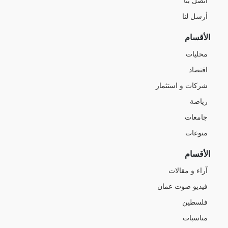
اتصل بنا
أرسل لنا
الأقسام
محليات
اقتصاد
شركات و استثمار
رياضة
جامعات
منوعات
الأقسام
آراء و مقالات
فيديو صوت عمان
فلسطين
مناسبات