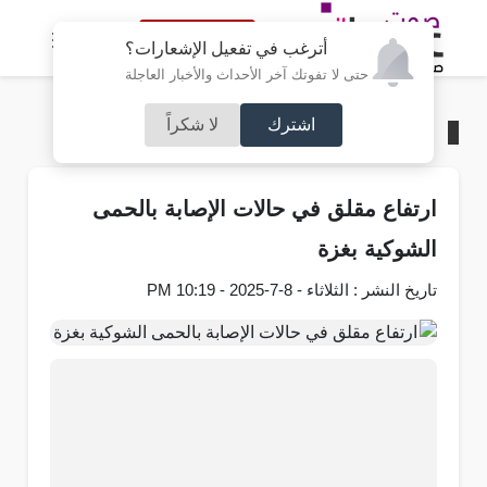
النسخة الكاملة
أترغب في تفعيل الإشعارات؟
حتى لا تفوتك آخر الأحداث والأخبار العاجلة
اشترك
لا شكراً
الرئيسية
/
فلسطين
ارتفاع مقلق في حالات الإصابة بالحمى
الشوكية بغزة
تاريخ النشر : الثلاثاء - 8-7-2025 - 10:19 PM