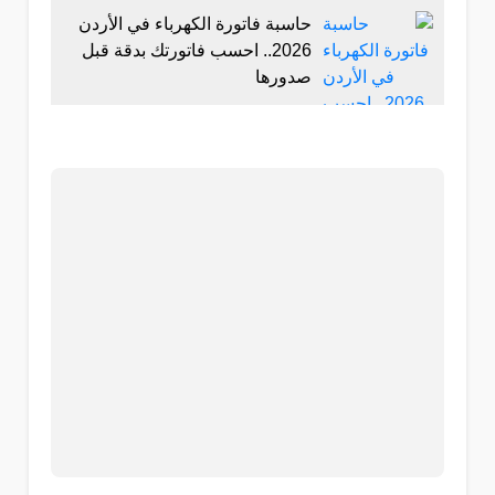
حاسبة فاتورة الكهرباء في الأردن
2026.. احسب فاتورتك بدقة قبل
صدورها