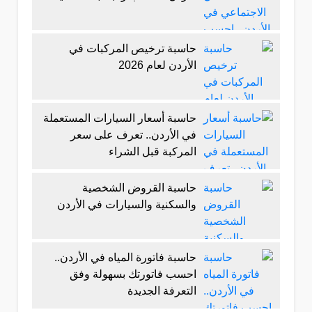
حاسبة ترخيص المركبات في
الأردن لعام 2026
حاسبة أسعار السيارات المستعملة
في الأردن.. تعرف على سعر
المركبة قبل الشراء
حاسبة القروض الشخصية
والسكنية والسيارات في الأردن
حاسبة فاتورة المياه في الأردن..
احسب فاتورتك بسهولة وفق
التعرفة الجديدة