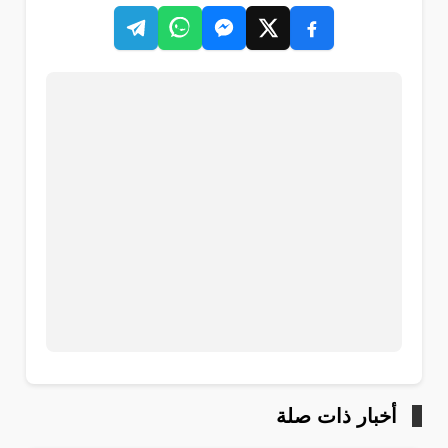
أخبار ذات صلة