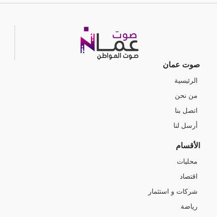
صوت عمان
الرئيسية
من نحن
اتصل بنا
أرسل لنا
الأقسام
محليات
اقتصاد
شركات و استثمار
رياضة