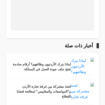
أخبار ذات صلة
لماذا يترك الأردنيون وظائفهم؟ أرقام صادمة
تفتح ملف جودة العمل في المملكة
لجنة مشتركة بين غرفة تجارة الأردن
و"المواصفات والمقاييس" لمعالجة قضايا
القطاع