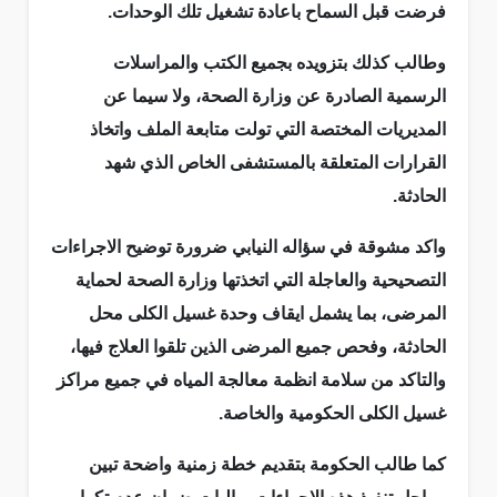
فرضت قبل السماح باعادة تشغيل تلك الوحدات.
وطالب كذلك بتزويده بجميع الكتب والمراسلات
الرسمية الصادرة عن وزارة الصحة، ولا سيما عن
المديريات المختصة التي تولت متابعة الملف واتخاذ
القرارات المتعلقة بالمستشفى الخاص الذي شهد
الحادثة.
واكد مشوقة في سؤاله النيابي ضرورة توضيح الاجراءات
التصحيحية والعاجلة التي اتخذتها وزارة الصحة لحماية
المرضى، بما يشمل ايقاف وحدة غسيل الكلى محل
الحادثة، وفحص جميع المرضى الذين تلقوا العلاج فيها،
والتاكد من سلامة انظمة معالجة المياه في جميع مراكز
غسيل الكلى الحكومية والخاصة.
كما طالب الحكومة بتقديم خطة زمنية واضحة تبين