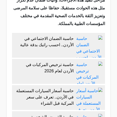
مراحل تنفيذ هذه الاجراءات، واليات ضمان عدم تكرار
مثل هذه الحوادث مستقبلا، حفاظا على سلامة المرضى
وتعزيز الثقة بالخدمات الصحية المقدمة في مختلف
المؤسسات الطبية بالمملكة.
حاسبة الضمان الاجتماعي في
الأردن.. احسب راتبك بدقة عالية
حاسبة ترخيص المركبات في
الأردن لعام 2026
حاسبة أسعار السيارات المستعملة
في الأردن.. تعرف على سعر
المركبة قبل الشراء
حاسبة القروض الشخصية