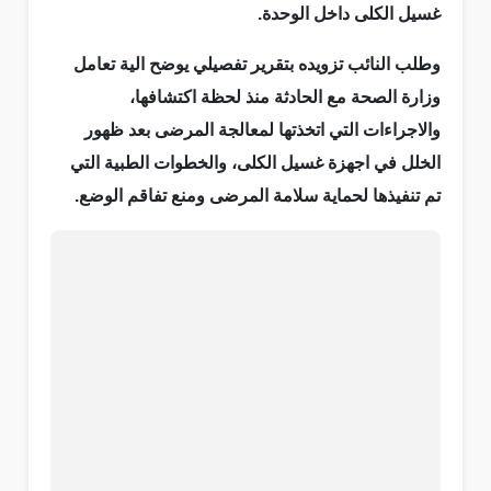
غسيل الكلى داخل الوحدة.
وطلب النائب تزويده بتقرير تفصيلي يوضح الية تعامل
وزارة الصحة مع الحادثة منذ لحظة اكتشافها،
والاجراءات التي اتخذتها لمعالجة المرضى بعد ظهور
الخلل في اجهزة غسيل الكلى، والخطوات الطبية التي
تم تنفيذها لحماية سلامة المرضى ومنع تفاقم الوضع.