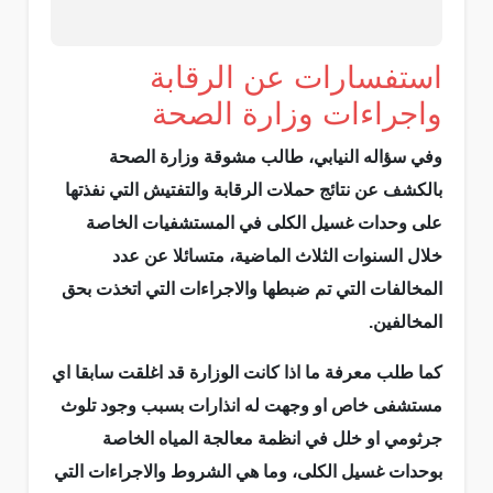
استفسارات عن الرقابة
واجراءات وزارة الصحة
وفي سؤاله النيابي، طالب مشوقة وزارة الصحة
بالكشف عن نتائج حملات الرقابة والتفتيش التي نفذتها
على وحدات غسيل الكلى في المستشفيات الخاصة
خلال السنوات الثلاث الماضية، متسائلا عن عدد
المخالفات التي تم ضبطها والاجراءات التي اتخذت بحق
المخالفين.
كما طلب معرفة ما اذا كانت الوزارة قد اغلقت سابقا اي
مستشفى خاص او وجهت له انذارات بسبب وجود تلوث
جرثومي او خلل في انظمة معالجة المياه الخاصة
بوحدات غسيل الكلى، وما هي الشروط والاجراءات التي