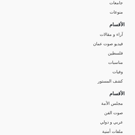
جامعات
منوعات
الأقسام
آراء و مقالات
فيديو صوت عمان
فلسطين
مناسبات
وفيات
كشف المستور
الأقسام
مجلس الأمة
صوت الفن
عربي و دولي
ملفات أمنية