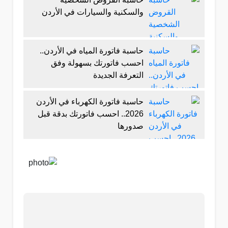
والسكنية والسيارات في الأردن
حاسبة فاتورة المياه في الأردن..
احسب فاتورتك بسهولة وفق
التعرفة الجديدة
حاسبة فاتورة الكهرباء في الأردن
2026.. احسب فاتورتك بدقة قبل
صدورها