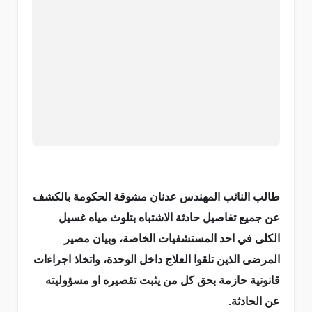
طالب النائب المهندس عدنان مشوقة الحكومة بالكشف
عن جميع تفاصيل حادثة الاشتباه بتلوث مياه غسيل
الكلى في احد المستشفيات الخاصة، وبيان مصير
المرضى الذين تلقوا العلاج داخل الوحدة، واتخاذ اجراءات
قانونية حازمة بحق كل من يثبت تقصيره او مسؤوليته
عن الحادثة.