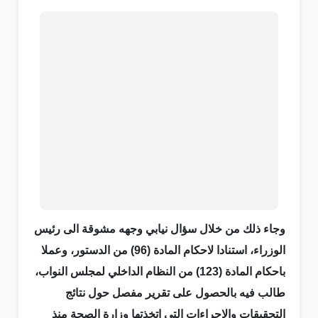
وجاء ذلك من خلال سؤال نيابي وجهه مشوقة الى رئيس
الوزراء، استنادا لاحكام المادة (96) من الدستور، وعملا
باحكام المادة (123) من النظام الداخلي لمجلس النواب،
طالب فيه بالحصول على تقرير مفصل حول نتائج
التحقيقات والاجراءات التي اتخذتها وزارة الصحة منذ