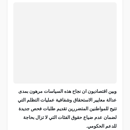
وبين اقتصاديون ان نجاح هذه السياسات مرهون بمدى
عدالة معايير الاستحقاق وشفافية عمليات التظلم التي
تتيح للمواطنين المتضررين تقديم طلبات فحص جديدة
لضمان عدم ضياع حقوق الفئات التي لا تزال بحاجة
للدعم الحكومي.