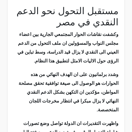
مستقبل التحول نحو الدعم
النقدي في مصر
وكشفت نقاشات الحوار المجتمعي الجارية بين اعضاء
مجلس النواب والمسؤولين ان ملف التحول من الدعم
العيني الى النقدي لا يزال قيد الدراسة، وسط تباين في
الرؤى حول الاليات الامثل لتطبيق هذا النظام.
وشدد برلمانيون على ان الهدف النهائي من هذه
الحوارات هو الوصول الى صيغة توافقية تحقق مصلحة
المواطن، مؤكدين ان التكهن بشكل الدعم النقدي
النهائي لا يزال مبكرا في انتظار مخرجات اللجان
المتخصصة.
واظهرت التقديرات ان الدولة تواصل وضع تصورات