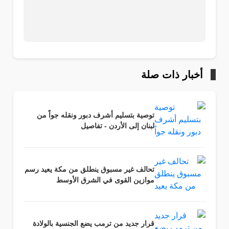
أخبار ذات صلة
توصية بتسليم أشرف دبور ونقله جواً من
لبنان إلى الأردن - تفاصيل
تحالف غير مسبوق ينطلق من مكة يعيد رسم
موازين القوى في الشرق الأوسط
قرار جديد من ترمب يضع الجنسية بالولادة