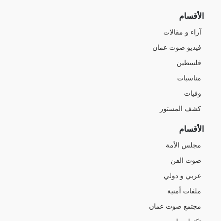
الأقسام
آراء و مقالات
فيديو صوت عمان
فلسطين
مناسبات
وفيات
كشف المستور
الأقسام
مجلس الأمة
صوت الفن
عربي و دولي
ملفات أمنية
مجتمع صوت عمان