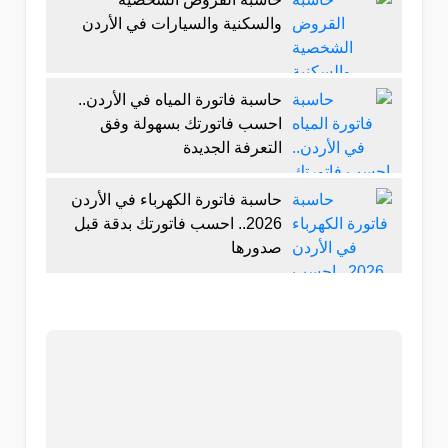
والسكنية والسيارات في الأردن
حاسبة فاتورة المياه في الأردن..
احسب فاتورتك بسهولة وفق
التعرفة الجديدة
حاسبة فاتورة الكهرباء في الأردن
2026.. احسب فاتورتك بدقة قبل
صدورها