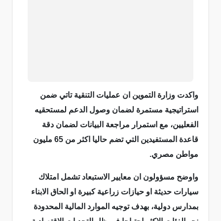
واكدت وزارة التموين ان عمليات التنقية تاتي ضمن
استراتيجية مستمرة لضمان وصول الدعم لمستحقيه
الفعليين، مع استمرار مراجعة البيانات لضمان دقة
قاعدة المستفيدين التي تضم حاليا اكثر من 65 مليون
مواطن مصري.
واوضح مسؤولون ان معايير الاستبعاد تشمل امتلاك
سيارات حديثة او حيازات زراعية كبيرة او الحاق الابناء
بمدارس دولية، بهدف توجيه الموارد المالية المحدودة