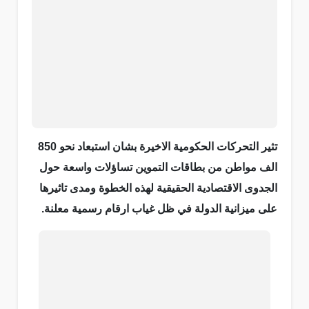
تثير التحركات الحكومية الاخيرة بشان استبعاد نحو 850
الف مواطن من بطاقات التموين تساؤلات واسعة حول
الجدوى الاقتصادية الحقيقية لهذه الخطوة ومدى تاثيرها
على ميزانية الدولة في ظل غياب ارقام رسمية معلنة.