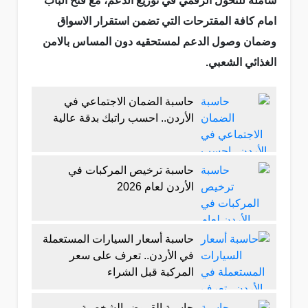
شاملة للتحول الرقمي في توزيع الدعم، مع فتح الباب
امام كافة المقترحات التي تضمن استقرار الاسواق
وضمان وصول الدعم لمستحقيه دون المساس بالامن
الغذائي الشعبي.
حاسبة الضمان الاجتماعي في
الأردن.. احسب راتبك بدقة عالية
حاسبة ترخيص المركبات في
الأردن لعام 2026
حاسبة أسعار السيارات المستعملة
في الأردن.. تعرف على سعر
المركبة قبل الشراء
حاسبة القروض الشخصية