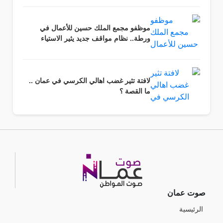
موظفو مجمع الملك حسين للأعمال في
ورطة.. نظام مواقف جديد يثير الاستياء
لافتة تثير غضب اهالي الكرسي في عمان ..
ما القصة ؟
صوت عمان
الرئيسية