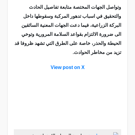
وتواصل الجهات المختصة متابعة تفاصيل الحادث
والتحقيق في اسباب تدهور المركبة وسقوطها داخل
البركة الزراعية، فيما دعت الجهات المعنية السائقين
الى ضرورة الالتزام بقواعد السلامة المرورية وتوخي
الحيطة والحذر، خاصة على الطرق التي تشهد ظروفا قد
تزيد من مخاطر الحوادث.
View post on X