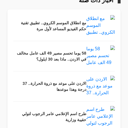
أخبار ذات صلة
مع انطلاق الموسم الكروي.. تطبيق تقنية
حكم الفيديو المساعد لأول مرة
58 يوما تحسم مصير 49 الف عامل مخالف
في الاردن.. ماذا بعد 30 ايلول؟
الاردن على موعد مع ذروة الحرارة.. 37
درجة وهذا موعدها
طرح اسم الإعلامي عامر الرجوب لتولي
حقيبة وزارية