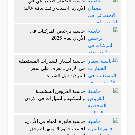
حاسبة الضمان الاجتماعي في
الأردن.. احسب راتبك بدقة عالية
حاسبة ترخيص المركبات في
الأردن لعام 2026
حاسبة أسعار السيارات المستعملة
في الأردن.. تعرف على سعر
المركبة قبل الشراء
حاسبة القروض الشخصية
والسكنية والسيارات في الأردن
حاسبة فاتورة المياه في الأردن..
احسب فاتورتك بسهولة وفق