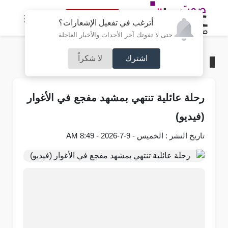
النسخة الكاملة
أترغب في تفعيل الإشعارات؟
حتى لا تفوتك آخر الأحداث والأخبار العاجلة
اشترك
لا شكراً
الرئيسية
/
محليات
رحلة عائلية تنتهي بمشهد مفجع في الأغوار
(فيديو)
تاريخ النشر : الخميس - 9-7-2026 - 8:49 AM