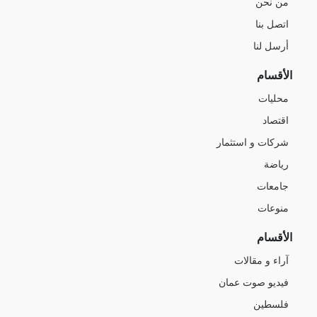
من نحن
اتصل بنا
أرسل لنا
الأقسام
محليات
اقتصاد
شركات و استثمار
رياضة
جامعات
منوعات
الأقسام
آراء و مقالات
فيديو صوت عمان
فلسطين