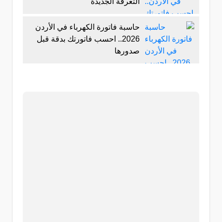
التعرفة الجديدة
حاسبة فاتورة الكهرباء في الأردن
2026.. احسب فاتورتك بدقة قبل
صدورها