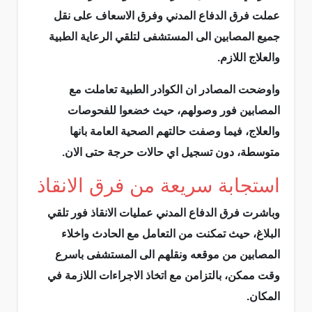
عملت فرق الدفاع المدني وفرق الاسعاف على نقل
جميع المصابين الى المستشفى لتلقي الرعاية الطبية
والعلاج اللازم.
واوضحت المصادر ان الكوادر الطبية تعاملت مع
المصابين فور وصولهم، حيث خضعوا للفحوصات
والعلاج، فيما وصفت حالتهم الصحية العامة بانها
متوسطة، دون تسجيل اي حالات حرجة حتى الان.
استجابة سريعة من فرق الانقاذ
وباشرت فرق الدفاع المدني عمليات الانقاذ فور تلقي
البلاغ، حيث تمكنت من التعامل مع الحادث واخلاء
المصابين من موقعه ونقلهم الى المستشفى باسرع
وقت ممكن، بالتزامن مع اتخاذ الاجراءات اللازمة في
المكان.