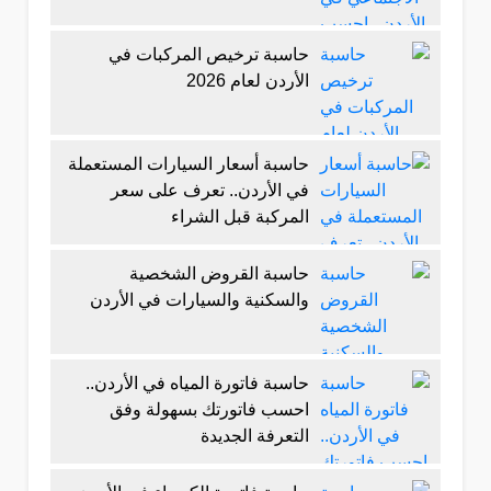
حاسبة ترخيص المركبات في
الأردن لعام 2026
حاسبة أسعار السيارات المستعملة
في الأردن.. تعرف على سعر
المركبة قبل الشراء
حاسبة القروض الشخصية
والسكنية والسيارات في الأردن
حاسبة فاتورة المياه في الأردن..
احسب فاتورتك بسهولة وفق
التعرفة الجديدة