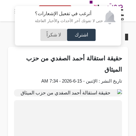
النسخة الكاملة
أترغب في تفعيل الإشعارات؟
حتى لا تفوتك آخر الأحداث والأخبار العاجلة
اشترك
لا شكراً
الرئيسية
/
مجلس الأمة
حقيقة استقالة أحمد الصفدي من حزب
الميثاق
تاريخ النشر : الإثنين - 15-6-2026 - 7:34 AM