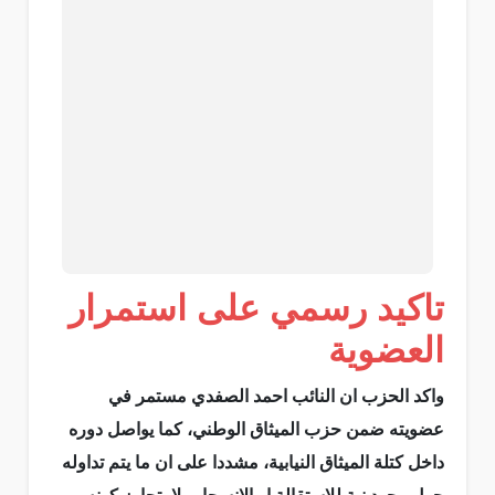
تاكيد رسمي على استمرار
العضوية
واكد الحزب ان النائب احمد الصفدي مستمر في
عضويته ضمن حزب الميثاق الوطني، كما يواصل دوره
داخل كتلة الميثاق النيابية، مشددا على ان ما يتم تداوله