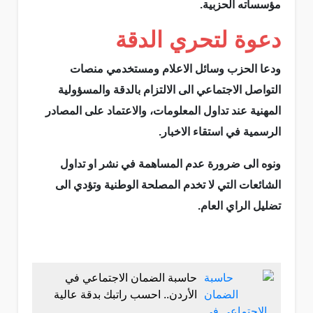
مؤسساته الحزبية.
دعوة لتحري الدقة
ودعا الحزب وسائل الاعلام ومستخدمي منصات
التواصل الاجتماعي الى الالتزام بالدقة والمسؤولية
المهنية عند تداول المعلومات، والاعتماد على المصادر
الرسمية في استقاء الاخبار.
ونوه الى ضرورة عدم المساهمة في نشر او تداول
الشائعات التي لا تخدم المصلحة الوطنية وتؤدي الى
تضليل الراي العام.
حاسبة الضمان الاجتماعي في
الأردن.. احسب راتبك بدقة عالية