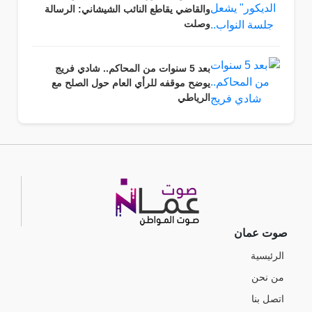
والقاضي يقاطع النائب الشيشاني: الرسالة
وصلت
بعد 5 سنوات من المحاكم.. شادي فريج
يوضح موقفه للرأي العام حول الصلح مع
الرياطي
صوت عمان
الرئيسية
من نحن
اتصل بنا