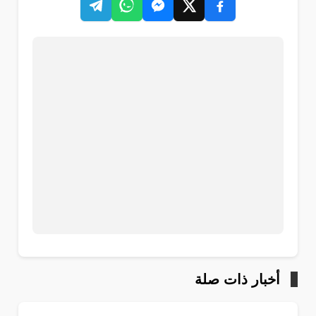
أخبار ذات صلة