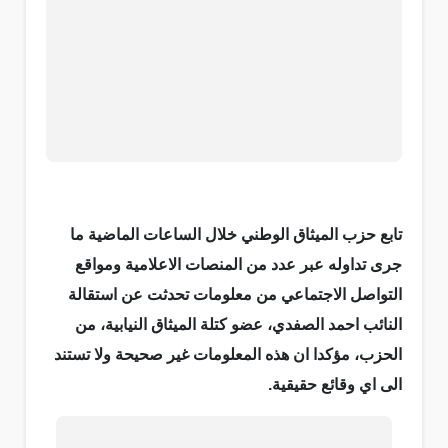
تابع حزب الميثاق الوطني خلال الساعات الماضية ما
جرى تداوله عبر عدد من المنصات الاعلامية ومواقع
التواصل الاجتماعي من معلومات تحدثت عن استقالة
النائب احمد الصفدي، عضو كتلة الميثاق النيابية، من
الحزب، مؤكدا ان هذه المعلومات غير صحيحة ولا تستند
الى اي وقائع حقيقية.