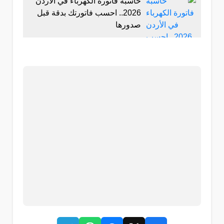
حاسبة فاتورة الكهرباء في الأردن
2026.. احسب فاتورتك بدقة قبل
صدورها