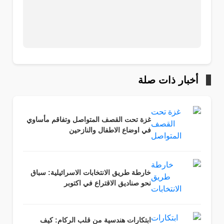
أخبار ذات صلة
غزة تحت القصف المتواصل وتفاقم مأساوي
في اوضاع الاطفال والنازحين
خارطة طريق الانتخابات الاسرائيلية: سباق
نحو صناديق الاقتراع في اكتوبر
ابتكارات هندسية من قلب الركام: كيف