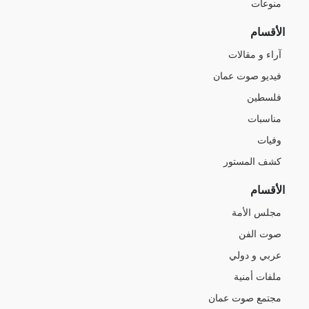
منوعات
الأقسام
آراء و مقالات
فيديو صوت عمان
فلسطين
مناسبات
وفيات
كشف المستور
الأقسام
مجلس الأمة
صوت الفن
عربي و دولي
ملفات أمنية
مجتمع صوت عمان