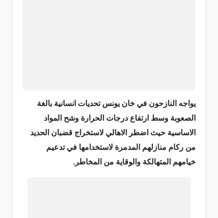
يواجه النازحون في خان يونس تحديات انسانية بالغة
الصعوبة وسط ارتفاع درجات الحرارة وشح المواد
الاساسية حيث اضطر الاهالي لاستخراج قضبان الحديد
من ركام منازلهم المدمرة لاستخدامها في تدعيم
خيامهم المتهالكة والوقاية من المخاطر.