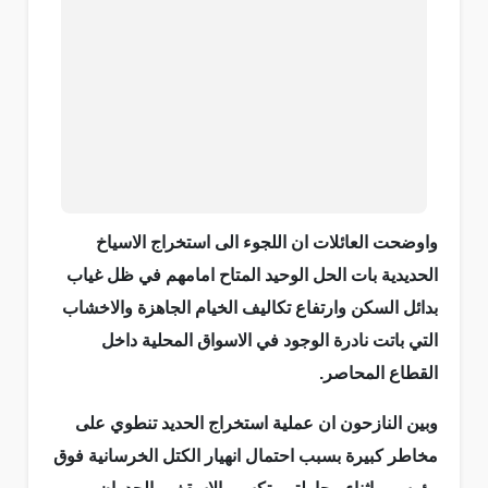
واوضحت العائلات ان اللجوء الى استخراج الاسياخ
الحديدية بات الحل الوحيد المتاح امامهم في ظل غياب
بدائل السكن وارتفاع تكاليف الخيام الجاهزة والاخشاب
التي باتت نادرة الوجود في الاسواق المحلية داخل
القطاع المحاصر.
وبين النازحون ان عملية استخراج الحديد تنطوي على
مخاطر كبيرة بسبب احتمال انهيار الكتل الخرسانية فوق