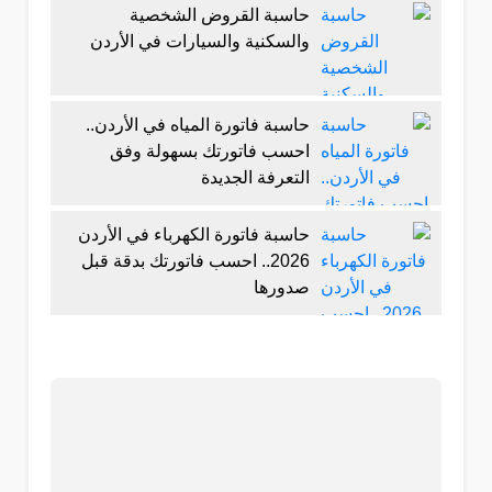
حاسبة القروض الشخصية
والسكنية والسيارات في الأردن
حاسبة فاتورة المياه في الأردن..
احسب فاتورتك بسهولة وفق
التعرفة الجديدة
حاسبة فاتورة الكهرباء في الأردن
2026.. احسب فاتورتك بدقة قبل
صدورها