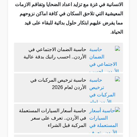
الانسانية في غزة مع تزايد اعداد الضحايا وتفاقم الازمات
المعيشية التي تلاحق السكان في كافة اماكن نزوحهم
مما يفرض عليهم ابتكار حلول بدائية للبقاء على قيد
الحياة.
حاسبة الضمان الاجتماعي في
الأردن.. احسب راتبك بدقة عالية
حاسبة ترخيص المركبات في
الأردن لعام 2026
حاسبة أسعار السيارات المستعملة
في الأردن.. تعرف على سعر
المركبة قبل الشراء