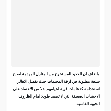
واضاف ان الحديد المستخرج من المنازل المهدمة اصبح
سلعة مطلوبة في ازقة المخيمات حيث يفضل الاهالي
استخدامه كدعامات قوية لخيامهم بدلا من الاعتماد على
الاخشاب الضعيفة التي لا تصمد طويلا امام الظروف
الجوية القاسية.