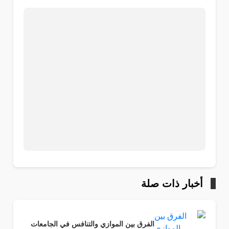
أخبار ذات صلة
الفرق بين الموازي والتنافس في الجامعات