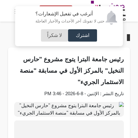
النسخة الكاملة
أترغب في تفعيل الإشعارات؟
حتى لا تفوتك آخر الأحداث والأخبار العاجلة
اشترك
لا شكراً
الرئيسية
/
جامعات
رئيس جامعة البترا يتوج مشروع "حارس
النخيل" بالمركز الأول في مسابقة "منصة
الاستثمار الجريء"
تاريخ النشر : الإثنين - 8-6-2026 - 3:46 PM