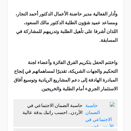
وأدار الفعالية مدير حاضنة الأعمال الدكتور أحمد النجار،
ومساعد عميد شؤون الطلبة الدكتور مالك السعود،
اللذان أشرفا على تأهيل الطلبة وتدريبهم للمشاركة في
المسابقة.
واختتم الحفل بتكريم الفرق الفائزة وأعضاء لجنة
التحكيم والجهات الشريكة، تقديرًا لمساهماتهم في إنجاح
المبادرة الهادفة إلى دعم المشاريع الريادية وتوسيع آفاق
الاستثمار الجريء أمام الطلبة والخريجين.
حاسبة الضمان الاجتماعي في
الأردن.. احسب راتبك بدقة عالية