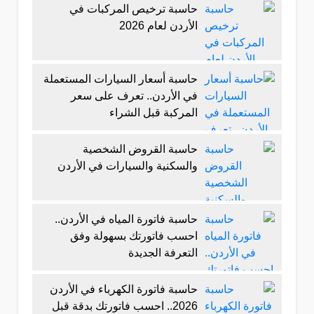
حاسبة ترخيص المركبات في
الأردن لعام 2026
حاسبة أسعار السيارات المستعملة
في الأردن.. تعرف على سعر
المركبة قبل الشراء
حاسبة القروض الشخصية
والسكنية والسيارات في الأردن
حاسبة فاتورة المياه في الأردن..
احسب فاتورتك بسهولة وفق
التعرفة الجديدة
حاسبة فاتورة الكهرباء في الأردن
2026.. احسب فاتورتك بدقة قبل