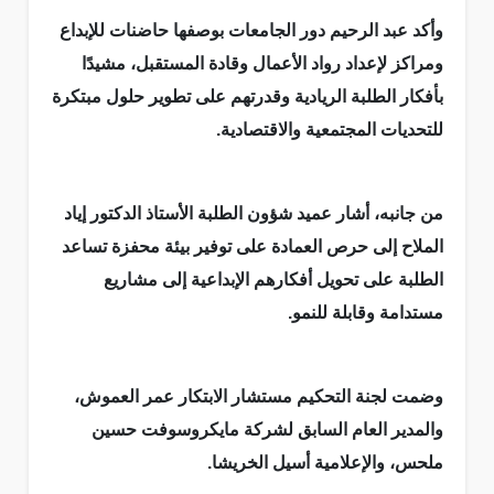
وأكد عبد الرحيم دور الجامعات بوصفها حاضنات للإبداع
ومراكز لإعداد رواد الأعمال وقادة المستقبل، مشيدًا
بأفكار الطلبة الريادية وقدرتهم على تطوير حلول مبتكرة
للتحديات المجتمعية والاقتصادية.
من جانبه، أشار عميد شؤون الطلبة الأستاذ الدكتور إياد
الملاح إلى حرص العمادة على توفير بيئة محفزة تساعد
الطلبة على تحويل أفكارهم الإبداعية إلى مشاريع
مستدامة وقابلة للنمو.
وضمت لجنة التحكيم مستشار الابتكار عمر العموش،
والمدير العام السابق لشركة مايكروسوفت حسين
ملحس، والإعلامية أسيل الخريشا.