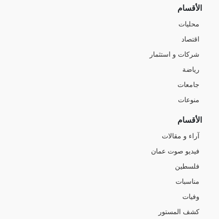
الأقسام
محليات
اقتصاد
شركات و استثمار
رياضة
جامعات
منوعات
الأقسام
آراء و مقالات
فيديو صوت عمان
فلسطين
مناسبات
وفيات
كشف المستور