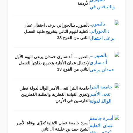
الأردنية
بالصور.. د.الحوراني يرعى احتفال عمان
الاهلية لليوم الثاني بتخريج طلبة الفصل
الثاني من الفوج 33
بالصور ... أ.د.ساري حمدان يرعى اليوم الأول
لإحتفال عمان الأهلية بتخريج طلبتها للفصل
الثاني من الفوج 33
جامعة البترا تنعى الأمير الوالد لدولة قطر
وتعزي القيادة القطرية والطلبة القطريين
الدارسين في الأردن
أسرة جامعة عمان الاهلية تُعزّي بوفاة الأمير
الشيخ حمد بن خليفة آل ثاني