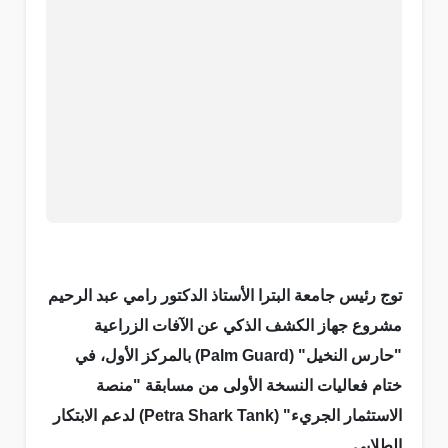
توج رئيس جامعة البترا الأستاذ الدكتور رامي عبد الرحيم
مشروع جهاز الكشف الذكي عن الآفات الزراعية
"حارس النخيل" (Palm Guard) بالمركز الأول، في
ختام فعاليات النسخة الأولى من مسابقة "منصة
الاستثمار الجريء" (Petra Shark Tank) لدعم الابتكار
الطلابي.