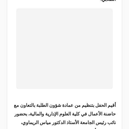
أقيم الحفل بتنظيم من عمادة شؤون الطلبة بالتعاون مع
حاضنة الأعمال في كلية العلوم الإدارية والمالية، بحضور
نائب رئيس الجامعة الأستاذ الدكتور مياس الريماوي،