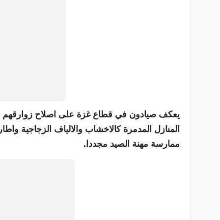
يعكف صيادون في قطاع غزة على اصلاح زوارقهم ال
المنازل المدمرة كالاخشاب والالياف الزجاجية واطا
ممارسة مهنة الصيد مجددا.