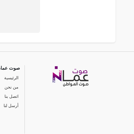
صوت عما
الرئيسية
من نحن
اتصل بنا
أرسل لنا