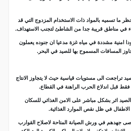
 ما تسميه بالمواد ذات الاستخدام المزدوج التي قد
ء في مناطق قريبة جدا من الشاطئ لتجنب الاستهداف.
دا امنية مشددة في مياه غزة مدعيا ان جنوده يعملون
وز المسافات المسموح بها للصيد في البحر.
يد تراجعت الى مستويات قياسية حيث لا يتجاوز الانتاج
فقط قبل اندلاع الحرب الراهنة في القطاع.
ج الصيد اثر بشكل مباشر على الامن الغذائي للسكان
 الاطفال في ظل نقص الموارد الغذائية.
قصى جهدهم في ورش الصيانة المتاحة لاصلاح القوارب