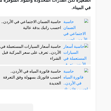
الصغيرة لكن القدرات المحدودة والمواد المتوفرة من
في الميناء.
حاسبة الضمان الاجتماعي في الأردن..
احسب راتبك بدقة عالية
حاسبة أسعار السيارات المستعملة في
الأردن.. تعرف على سعر المركبة قبل
الشراء
حاسبة فاتورة المياه في الأردن..
احسب فاتورتك بسهولة وفق التعرفة
الجديدة