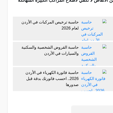
 الانقاض لا تكفي لاصلاح المراكب الكبيرة المتهالكة
حاسبة ترخيص المركبات في الأردن
لعام 2026
حاسبة القروض الشخصية والسكنية
والسيارات في الأردن
حاسبة فاتورة الكهرباء في الأردن
2026.. احسب فاتورتك بدقة قبل
صدورها