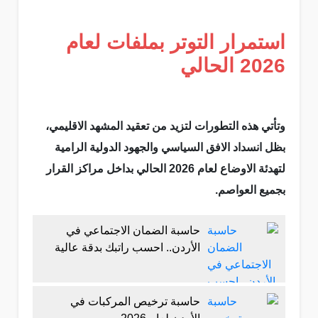
استمرار التوتر بملفات لعام
2026 الحالي
وتأتي هذه التطورات لتزيد من تعقيد المشهد الاقليمي،
بظل انسداد الافق السياسي والجهود الدولية الرامية
لتهدئة الاوضاع لعام 2026 الحالي بداخل مراكز القرار
بجميع العواصم.
حاسبة الضمان الاجتماعي في
الأردن.. احسب راتبك بدقة عالية
حاسبة ترخيص المركبات في