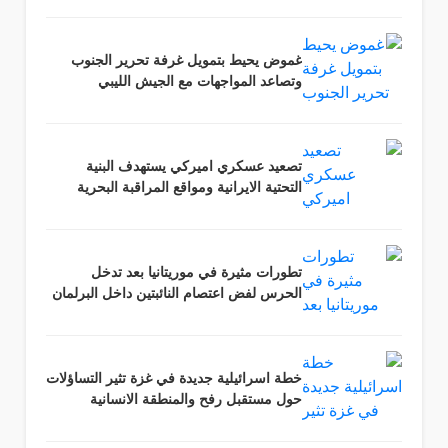
غموض يحيط بتمويل غرفة تحرير الجنوب
وتصاعد المواجهات مع الجيش الليبي
تصعيد عسكري اميركي يستهدف البنية
التحتية الايرانية ومواقع المراقبة البحرية
تطورات مثيرة في موريتانيا بعد تدخل
الحرس لفض اعتصام النائبتين داخل البرلمان
خطة اسرائيلية جديدة في غزة تثير التساؤلات
حول مستقبل رفح والمنطقة الانسانية