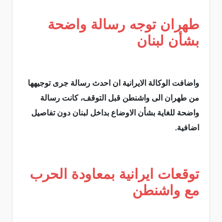
طهران توجه رسالة واضحة
بشأن لبنان
واضافت الوكالة الايرانية ان احدث رسالة جرى توجيهها
من طهران الى واشنطن قبل التوقف، كانت رسالة
واضحة للغاية بشأن الاوضاع بداخل لبنان دون تفاصيل
اضافية.
توقعات ايرانية بمعاودة الحرب
مع واشنطن