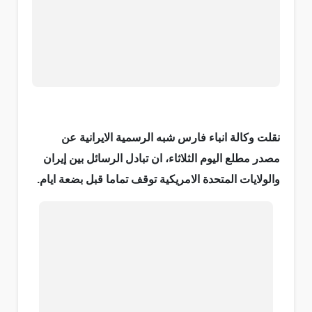
نقلت وكالة انباء فارس شبه الرسمية الايرانية عن
مصدر مطلع اليوم الثلاثاء، ان تبادل الرسائل بين إيران
والولايات المتحدة الامريكية توقف تماما قبل بضعة ايام.