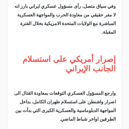
وفي سياق متصل، رأى مسؤول عسكري ايراني بارز انه
لا مفر حقيقي من معاودة الحرب والمواجهة العسكرية
المباشرة مع الولايات المتحدة الامريكية بخلال الفترة
المقبلة.
إصرار أمريكي على استسلام
الجانب الإيراني
وارجع المسؤول العسكري التوقعات بمعاودة القتال الى
اصرار واشنطن على استسلام طهران الكامل، بداخل
المواجهة الدبلوماسية والعسكرية الكبرى التي بدأت بين
الطرفين اواخر شباط الماضي.