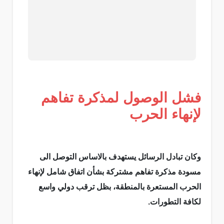
فشل الوصول لمذكرة تفاهم
لإنهاء الحرب
وكان تبادل الرسائل يستهدف بالاساس التوصل الى
مسودة مذكرة تفاهم مشتركة بشأن اتفاق شامل لإنهاء
الحرب المستعرة بالمنطقة، بظل ترقب دولي واسع
لكافة التطورات.