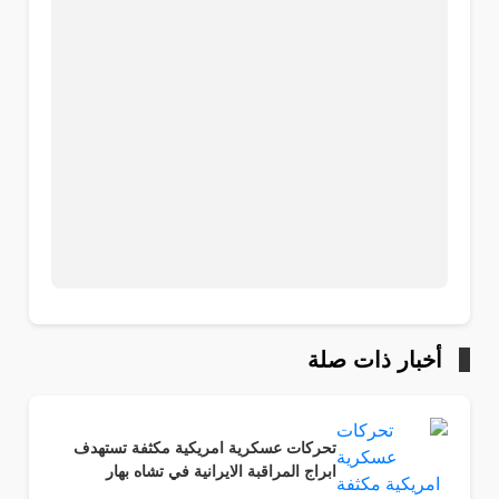
أخبار ذات صلة
تحركات عسكرية امريكية مكثفة تستهدف
ابراج المراقبة الايرانية في تشاه بهار