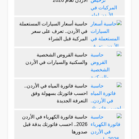
الأردن لعام 2026
حاسبة أسعار السيارات المستعملة
في الأردن.. تعرف على سعر
المركبة قبل الشراء
حاسبة القروض الشخصية
والسكنية والسيارات في الأردن
حاسبة فاتورة المياه في الأردن..
احسب فاتورتك بسهولة وفق
التعرفة الجديدة
حاسبة فاتورة الكهرباء في الأردن
2026.. احسب فاتورتك بدقة قبل
صدورها