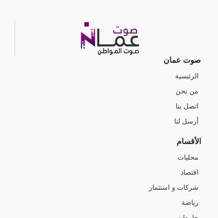
صوت عمان
الرئيسية
من نحن
اتصل بنا
أرسل لنا
الأقسام
محليات
اقتصاد
شركات و استثمار
رياضة
جامعات