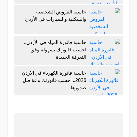
حاسبة القروض الشخصية
والسكنية والسيارات في الأردن
حاسبة فاتورة المياه في الأردن..
احسب فاتورتك بسهولة وفق
التعرفة الجديدة
حاسبة فاتورة الكهرباء في الأردن
2026.. احسب فاتورتك بدقة قبل
صدورها