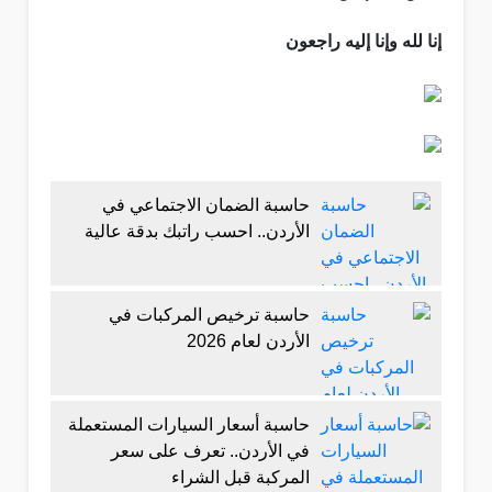
إنا لله وإنا إليه راجعون
حاسبة الضمان الاجتماعي في
الأردن.. احسب راتبك بدقة عالية
حاسبة ترخيص المركبات في
الأردن لعام 2026
حاسبة أسعار السيارات المستعملة
في الأردن.. تعرف على سعر
المركبة قبل الشراء