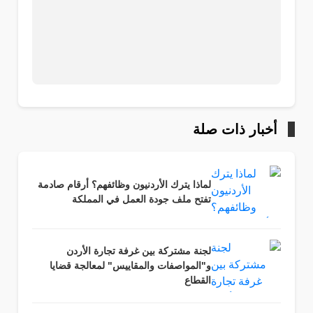
أخبار ذات صلة
لماذا يترك الأردنيون وظائفهم؟ أرقام صادمة
تفتح ملف جودة العمل في المملكة
لجنة مشتركة بين غرفة تجارة الأردن
و"المواصفات والمقاييس" لمعالجة قضايا
القطاع