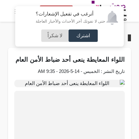
النسخة الكاملة
أترغب في تفعيل الإشعارات؟
حتى لا تفوتك آخر الأحداث والأخبار العاجلة
اشترك
لا شكراً
الرئيسية
/
محليات
اللواء المعايطة ينعى أحد ضباط الأمن العام
تاريخ النشر : الخميس - 14-5-2026 - 9:35 AM