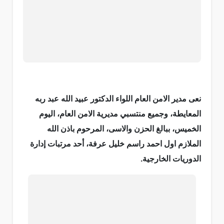
نعى مدير الامن العام اللواء الدكتور عبيد الله عبد ربه
المعايطة، وجميع منتسبي مديرية الامن العام، اليوم
الخميس، ببالغ الحزن والاسى، المرحوم باذن الله
الملازم اول احمد راسم خليل عرفة، أحد مرتبات إدارة
الدوريات الخارجية.