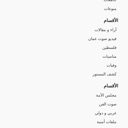
منوعات
الأقسام
آراء و مقالات
فيديو صوت عمان
فلسطين
مناسبات
وفيات
كشف المستور
الأقسام
مجلس الأمة
صوت الفن
عربي و دولي
ملفات أمنية