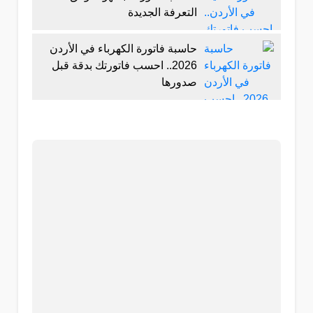
التعرفة الجديدة
حاسبة فاتورة الكهرباء في الأردن
2026.. احسب فاتورتك بدقة قبل
صدورها