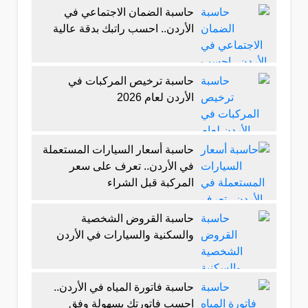
حاسبة الضمان الاجتماعي في
الأردن.. احسب راتبك بدقة عالية
حاسبة ترخيص المركبات في
الأردن لعام 2026
حاسبة أسعار السيارات المستعملة
في الأردن.. تعرف على سعر
المركبة قبل الشراء
حاسبة القروض الشخصية
والسكنية والسيارات في الأردن
حاسبة فاتورة المياه في الأردن..
احسب فاتورتك بسهولة وفق