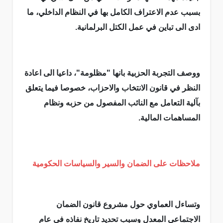
بسبب عدم الاعتراف الكامل بها في النظام الداخلي، ما
ادى الى تباين في عمل الكتل البرلمانية.
ووصف التجربة الحزبية بانها "مظلومة"، داعيا الى اعادة
النظر في قانون الانتخاب والاحزاب، خصوصا فيما يتعلق
بآلية التعامل مع النائب المفصول من حزبه ونظام
المساهمات المالية.
ملاحظات على الضمان والسير والسياسات الحكومية
وتساءل العماوي حول مشروع قانون الضمان
الاجتماعي المعدل وسبب تحديد تاريخ نفاذه في عام