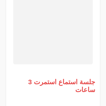
جلسة استماع استمرت 3
ساعات