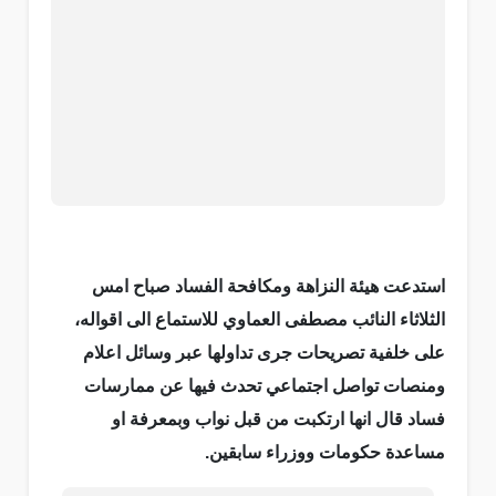
استدعت هيئة النزاهة ومكافحة الفساد صباح امس
الثلاثاء النائب مصطفى العماوي للاستماع الى اقواله،
على خلفية تصريحات جرى تداولها عبر وسائل اعلام
ومنصات تواصل اجتماعي تحدث فيها عن ممارسات
فساد قال انها ارتكبت من قبل نواب وبمعرفة او
مساعدة حكومات ووزراء سابقين.