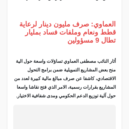
العماوي: صرف مليون دينار لرعاية
قطط ونعام وملفات فساد بمليار
تطال 9 مسؤولين
أثار النائب مصطفى العماوي تساؤلات واسعة حول الية
منح بعض المشاريع التمويلية ضمن برامج التحول
الاقتصادي، كاشفا عن صرف مبالغ مالية كبيرة لعدد من
المشاريع بقرارات رسمية، الامر الذي فتح نقاشا واسعا
حول آلية توزيع الدعم الحكومي ومدى شفافية الاختيار.