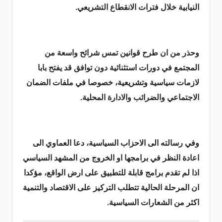
النيابية خلال فترات الانقطاع التشريعي.
وحذر من ان طرح قوانين تمس شرائح واسعة من
المجتمع في دورات استثنائية دون توافق قد يفتح بابا
لازمات سياسية وتشريعية، خصوصا في ملفات الضمان
الاجتماعي والضرائب والادارة المحلية.
وفي رسالته الى الاحزاب السياسية، دعا العماوي الى
اعادة النظر في برامجها او الخروج من المشهد السياسي
اذا لم تقدم برامج قابلة للتطبيق على ارض الواقع، مؤكدا
ان المرحلة الحالية تتطلب التركيز على الاقتصاد والتنمية
اكثر من الشعارات السياسية.