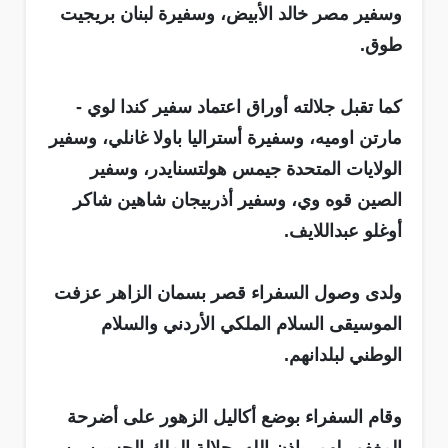
وسفير مصر خالد الأبيض، وسفيرة لبنان بريجيت
طوق.
كما تقبل جلالته أوراق اعتماد سفير كندا لوي -
مارتن اوميه، وسفيرة أستراليا باولا غانلي، وسفير
الولايات المتحدة جيمس هولتسنايدر، وسفير
الصين قوه وي، وسفير أذربيجان شاهين شاكر
أوغلو عبداللايف.
ولدى وصول السفراء قصر بسمان الزاهر عزفت
الموسيقى السلام الملكي الأردني والسلام
الوطني لبلدانهم.
وقام السفراء بوضع أكاليل الزهور على أضرحة