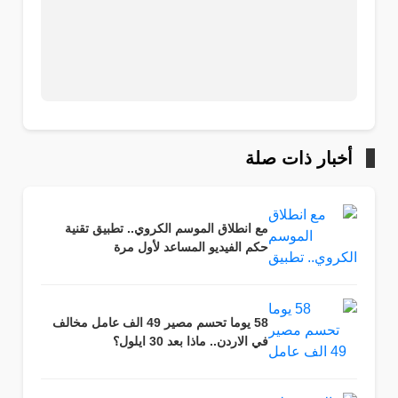
أخبار ذات صلة
مع انطلاق الموسم الكروي.. تطبيق تقنية
حكم الفيديو المساعد لأول مرة
58 يوما تحسم مصير 49 الف عامل مخالف
في الاردن.. ماذا بعد 30 ايلول؟