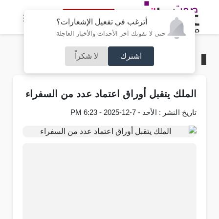
النسخة الكاملة
أترغب في تفعيل الإشعارات؟
حتى لا تفوتك آخر الأحداث والأخبار العاجلة
اشترك
لا شكراً
الرئيسية
/
محليات
الملك يتقبل أوراق اعتماد عدد من السفراء
تاريخ النشر : الأحد - 7-12-2025 - 6:23 PM