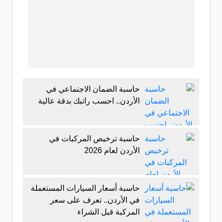
حاسبة الضمان الاجتماعي في
الأردن.. احسب راتبك بدقة عالية
حاسبة ترخيص المركبات في
الأردن لعام 2026
حاسبة أسعار السيارات المستعملة
في الأردن.. تعرف على سعر
المركبة قبل الشراء