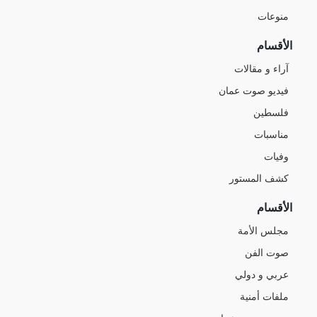
منوعات
الأقسام
آراء و مقالات
فيديو صوت عمان
فلسطين
مناسبات
وفيات
كشف المستور
الأقسام
مجلس الأمة
صوت الفن
عربي و دولي
ملفات أمنية