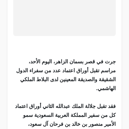
جرت في قصر بسمان الزاهر، اليوم الأحد،
مراسم تقبل أوراق اعتماد عدد من سفراء الدول
الشقيقة والصديقة المعينين لدى البلاط الملكي
الهاشمي.
فقد تقبل جلالة الملك عبدالله الثاني أوراق اعتماد
كل من سفير المملكة العربية السعودية سمو
الأمير منصور بن خالد بن فرحان آل سعود،