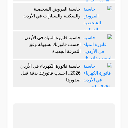
حاسبة القروض الشخصية
والسكنية والسيارات في الأردن
حاسبة فاتورة المياه في الأردن..
احسب فاتورتك بسهولة وفق
التعرفة الجديدة
حاسبة فاتورة الكهرباء في الأردن
2026.. احسب فاتورتك بدقة قبل
صدورها