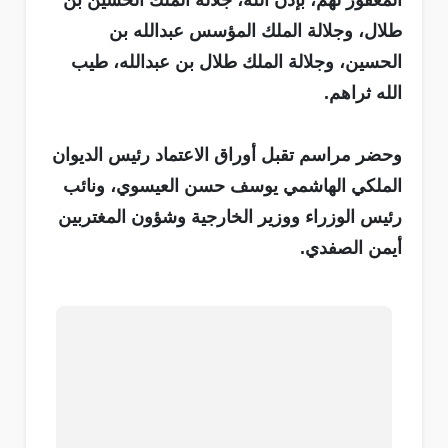
المغفور لهم، بإذن الله، جلالة الملك الحسين بن
طلال، وجلالة الملك المؤسس عبدالله بن
الحسين، وجلالة الملك طلال بن عبدالله، طيب
الله ثراهم.
وحضر مراسم تقبل أوراق الاعتماد رئيس الديوان
الملكي الهاشمي يوسف حسن العيسوي، ونائب
رئيس الوزراء ووزير الخارجية وشؤون المغتربين
أيمن الصفدي.