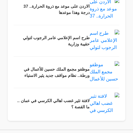
الاردن على موعد مع ذروة الحرارة.. 37
درجة وهذا موعدها
طرح اسم الإعلامي عامر الرجوب لتولي
حقيبة وزارية
موظفو مجمع الملك حسين للأعمال في
ورطة.. نظام مواقف جديد يثير الاستياء
لافتة تثير غضب اهالي الكرسي في عمان ..
ما القصة ؟