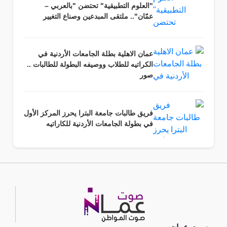
"العلوم التطبيقية" تحتضن "بالعربي –
عمّان".. ملتقى المبدعين وصناع التغيير
عمان الاهلية بطلة الجامعات الأردنية في
الكراتيه للطلاب ووصيفه البطولة للطالبات ..
صور
فريق طالبات جامعة البترا يحرز المركز الأول
في بطولة الجامعات الأردنية للكاراتيه