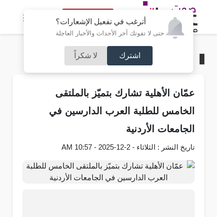
النسخة الكاملة
أترغب في تفعيل الإشعارات؟
حتى لا تفوتك آخر الأحداث والأخبار العاجلة
اشترك
لا شكراً
الرئيسية
/
جامعات
عمّان الأهلية تشارك بتميّز بالملتقى
الخامس للطلبة العرب الدارسين في
الجامعات الأردنية
تاريخ النشر : الثلاثاء - 2-12-2025 - 10:57 AM