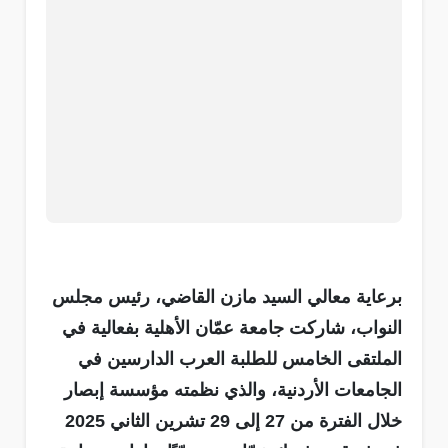
برعاية معالي السيد مازن القاضي، رئيس مجلس
النواب، شاركت جامعة عمّان الأهلية بفعالية في
الملتقى الخامس للطلبة العرب الدارسين في
الجامعات الأردنية، والذي نظمته مؤسسة إبصار
خلال الفترة من 27 إلى 29 تشرين الثاني 2025