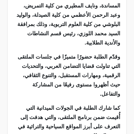
المساندة، ونايف المطيري من كلية التمريض،
وعبد الرحمن الأعظمي من كلية الصيدلة، والوليد
البلوشي من كلية العلوم التربوية، وذلك بمرافقة
السيد محمد اللوزي، رئيس قسم النشاطات
والأندية الطلابية.
وقدّم الطلبة حضورًا متميزًا في جلسات الملتقى
التي تناولت قضايا التضامن العربي، والتحديات
الرقمية، ومهارات المستقبل، والتنوع الثقافي،
حيث أظهروا مستوى رفيعًا من المشاركة
والتفاعل.
كما شارك الطلبة في الجولات الميدانية التي
أُقيمت ضمن برنامج الملتقى، والتي هدفت إلى
التعرف على أبرز المواقع السياحية والتراثية في