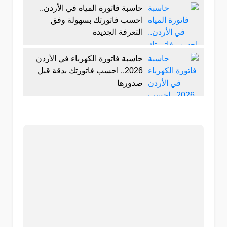
حاسبة فاتورة المياه في الأردن..
احسب فاتورتك بسهولة وفق
التعرفة الجديدة
حاسبة فاتورة الكهرباء في الأردن
2026.. احسب فاتورتك بدقة قبل
صدورها