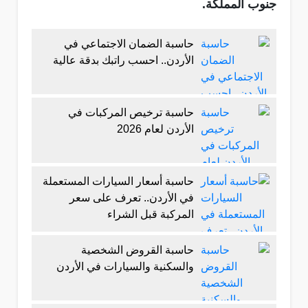
جنوب المملكة
.
حاسبة الضمان الاجتماعي في
الأردن.. احسب راتبك بدقة عالية
حاسبة ترخيص المركبات في
الأردن لعام 2026
حاسبة أسعار السيارات المستعملة
في الأردن.. تعرف على سعر
المركبة قبل الشراء
حاسبة القروض الشخصية
والسكنية والسيارات في الأردن