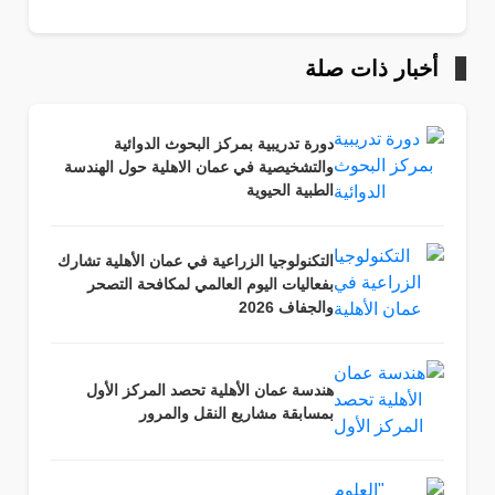
أخبار ذات صلة
دورة تدريبية بمركز البحوث الدوائية
والتشخيصية في عمان الاهلية حول الهندسة
الطبية الحيوية
التكنولوجيا الزراعية في عمان الأهلية تشارك
بفعاليات اليوم العالمي لمكافحة التصحر
والجفاف 2026
هندسة عمان الأهلية تحصد المركز الأول
بمسابقة مشاريع النقل والمرور