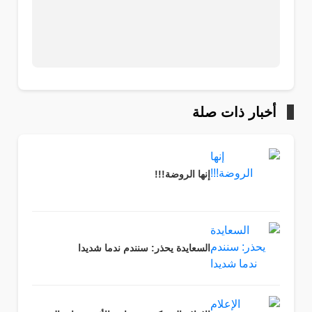
أخبار ذات صلة
إنها الروضة!!!
السعايدة يحذر: سنندم ندما شديدا