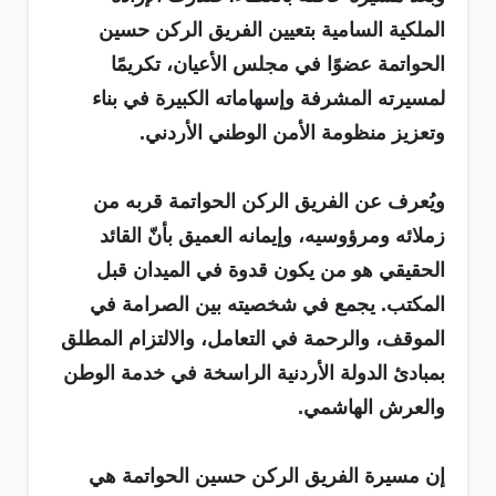
الملكية السامية بتعيين الفريق الركن حسين
الحواتمة عضوًا في مجلس الأعيان، تكريمًا
لمسيرته المشرفة وإسهاماته الكبيرة في بناء
وتعزيز منظومة الأمن الوطني الأردني.
ويُعرف عن الفريق الركن الحواتمة قربه من
زملائه ومرؤوسيه، وإيمانه العميق بأنّ القائد
الحقيقي هو من يكون قدوة في الميدان قبل
المكتب. يجمع في شخصيته بين الصرامة في
الموقف، والرحمة في التعامل، والالتزام المطلق
بمبادئ الدولة الأردنية الراسخة في خدمة الوطن
والعرش الهاشمي.
إن مسيرة الفريق الركن حسين الحواتمة هي