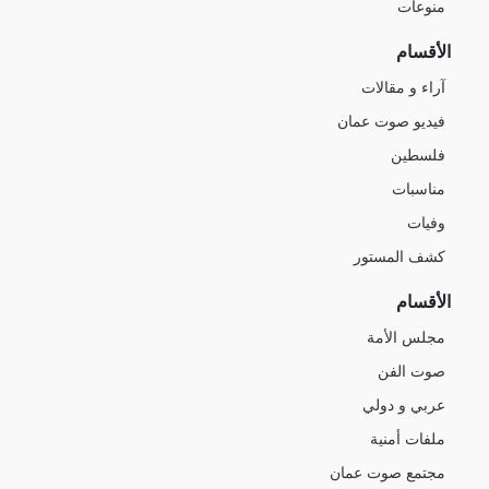
منوعات
الأقسام
آراء و مقالات
فيديو صوت عمان
فلسطين
مناسبات
وفيات
كشف المستور
الأقسام
مجلس الأمة
صوت الفن
عربي و دولي
ملفات أمنية
مجتمع صوت عمان