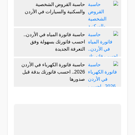
حاسبة القروض الشخصية
والسكنية والسيارات في الأردن
حاسبة فاتورة المياه في الأردن..
احسب فاتورتك بسهولة وفق
التعرفة الجديدة
حاسبة فاتورة الكهرباء في الأردن
2026.. احسب فاتورتك بدقة قبل
صدورها