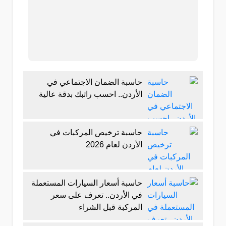
حاسبة الضمان الاجتماعي في
الأردن.. احسب راتبك بدقة عالية
حاسبة ترخيص المركبات في
الأردن لعام 2026
حاسبة أسعار السيارات المستعملة
في الأردن.. تعرف على سعر
المركبة قبل الشراء