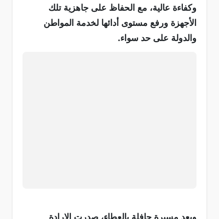
وكفاءة عالية، مع الحفاظ على جاهزية تلك
الأجهزة ورفع مستوى أدائها لخدمة المواطن
والدولة على حد سواء.
وبعد مسيرة حافلة بالعطاء، صدرت الإرادة