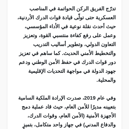
تدرّج الفريق الركن الحواتمة في المناصب
العسكرية حتى تولّى قيادة قوات الدرك الأردنية،
حيث أحدث نقلة نوعية في الأداء المؤسسي،
وعمل على رفع كفاءة منتسبي القوة، وتعزيز
التعاون الدولي، وتطوير أساليب التدريب
والتخطيط الأمني الحديث. كما ساهم في تعزيز
دور قوات الدرك في حفظ الأمن الوطني ودعم
جهود الدولة في مواجهة التحديات الإقليمية
والمحلية.
وفي عام 2019، صدرت الإرادة الملكية السامية
بتعيينه مديرًا للأمن العام، حيث قاد عملية دمج
الأجهزة الأمنية (الأمن العام، وقوات الدرك،
والدفاع المدني) في جهاز واحد متكامل، بتميزٍ