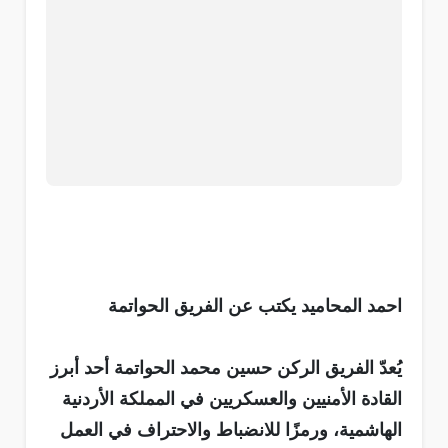
احمد المحاميد يكتب عن الفريق الحواتمة
يُعدّ الفريق الركن حسين محمد الحواتمة أحد أبرز
القادة الأمنيين والعسكريين في المملكة الأردنية
الهاشمية، ورمزًا للانضباط والاحتراف في العمل