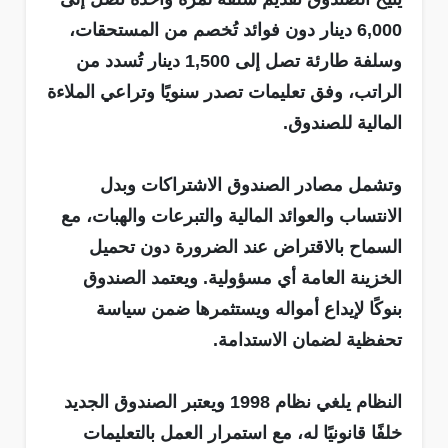
6,000 دينار دون فوائد تُخصم من المستحقات،
وسلفة طارئة تصل إلى 1,500 دينار تُسدد من
الراتب، وفق تعليمات تصدر سنويًا وتراعي الملاءة
المالية للصندوق.
وتشمل مصادر الصندوق الاشتراكات وبدل
الانتساب والعوائد المالية والتبرعات والهبات، مع
السماح بالاقتراض عند الضرورة دون تحميل
الخزينة العامة أي مسؤولية. ويعتمد الصندوق
بنوكًا لإيداع أمواله ويستثمرها ضمن سياسة
تحفظية لضمان الاستدامة.
النظام يلغي نظام 1998 ويعتبر الصندوق الجديد
خلفًا قانونيًا له، مع استمرار العمل بالتعليمات