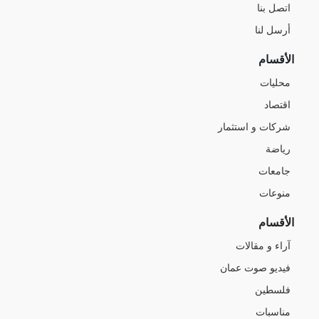
اتصل بنا
أرسل لنا
الأقسام
محليات
اقتصاد
شركات و استثمار
رياضة
جامعات
منوعات
الأقسام
آراء و مقالات
فيديو صوت عمان
فلسطين
مناسبات