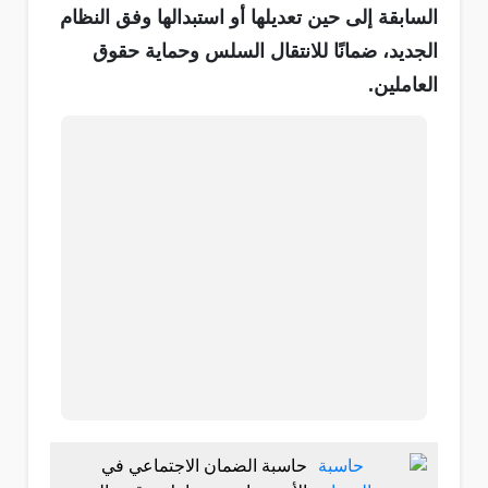
السابقة إلى حين تعديلها أو استبدالها وفق النظام
الجديد، ضمانًا للانتقال السلس وحماية حقوق
العاملين.
حاسبة الضمان الاجتماعي في