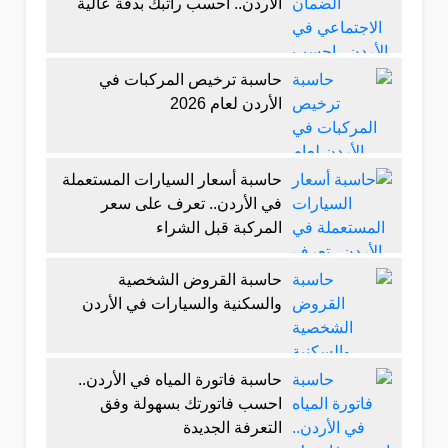
الأردن.. احسب راتبك بدقة عالية
حاسبة ترخيص المركبات في
الأردن لعام 2026
حاسبة أسعار السيارات المستعملة
في الأردن.. تعرف على سعر
المركبة قبل الشراء
حاسبة القروض الشخصية
والسكنية والسيارات في الأردن
حاسبة فاتورة المياه في الأردن..
احسب فاتورتك بسهولة وفق
التعرفة الجديدة