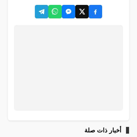
أخبار ذات صلة