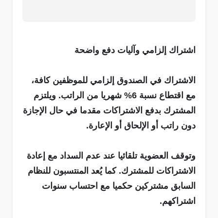
اشتراك إلزامي وآليات دفع واضحة
الاشتراك في الصندوق إلزامي للموظفين كافة،
مع اقتطاع نسبة 6% شهريا من الراتب. ويلتزم
المشترك بدفع الاشتراكات مقدما في حال الإجازة
دون راتب أو الإلحاق أو الإعارة.
وتوقف العضوية تلقائيا عند عدم السداد مع إعادة
الاشتراكات للمشترك. كما يُعد المنتسبون للنظام
السابق مشتركين حكميا مع احتساب سنوات
اشتراكهم.