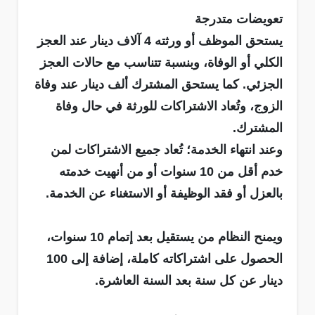
تعويضات متدرجة
يستحق الموظف أو ورثته 4 آلاف دينار عند العجز
الكلي أو الوفاة، وبنسبة تتناسب مع حالات العجز
الجزئي. كما يستحق المشترك ألف دينار عند وفاة
الزوج، وتُعاد الاشتراكات للورثة في حال وفاة
المشترك.
وعند انتهاء الخدمة؛ تُعاد جميع الاشتراكات لمن
خدم أقل من 10 سنوات أو من أنهيت خدمته
بالعزل أو فقد الوظيفة أو الاستغناء عن الخدمة.
ويمنح النظام من يستقيل بعد إتمام 10 سنوات،
الحصول على اشتراكاته كاملة، إضافة إلى 100
دينار عن كل سنة بعد السنة العاشرة.