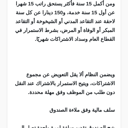
ومن أكمل 15 سنة فأكثر يستحق راتب 15 شهرا
عن أول 15 سنة خدمة، و150 دينارا عن كل سنة
لاحقة عند التقاعد المدني أو الشيخوخة أو التقاعد
المبكر أو الوفاة أو المرض، بشرط الاستمرار في
القطاع العام وسداد الاشتراكات شهريًا.
ويضمن النظام ألا يقل التعويض عن مجموع
الاشتراكات، ويتيح الاستمرار بالاشتراك عند النقل
دون طلب من الموظف وفق مهلة محددة.
سلف مالية وفق ملاءة الصندوق
يتيح الصندوق تقديم سلفة لمرة واحدة تصل إلى