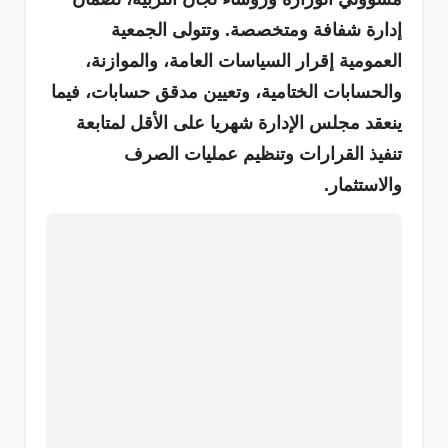
إدارة شفافة ومتخصصة. وتتولى الجمعية
العمومية إقرار السياسات العامة، والموازنة،
والحسابات الختامية، وتعيين مدقق حسابات، فيما
ينعقد مجلس الإدارة شهريا على الأقل لمتابعة
تنفيذ القرارات وتنظيم عمليات الصرف
والاستثمار.