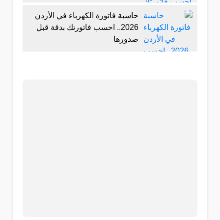
حاسبة فاتورة الكهرباء في الأردن
2026.. احسب فاتورتك بدقة قبل
صدورها