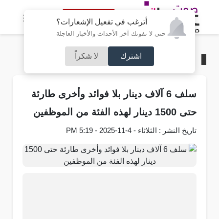
النسخة الكاملة
أترغب في تفعيل الإشعارات؟
حتى لا تفوتك آخر الأحداث والأخبار العاجلة
اشترك
لا شكراً
الرئيسية
/
محليات
سلف 6 آلاف دينار بلا فوائد وأخرى طارئة
حتى 1500 دينار لهذه الفئة من الموظفين
تاريخ النشر : الثلاثاء - 4-11-2025 - 5:19 PM