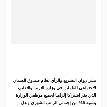
نشر ديوان التشريع والرأي نظام صندوق الضمان
الاجتماعي للعاملين في وزارة التربية والتعليم،
الذي يقر اشتراكا إلزاميا لجميع موظفي الوزارة
بنسبة 6% من إجمالي الراتب الشهري وبدل