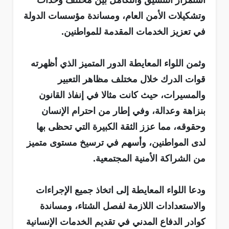
استمرار التنسيق والتكامل بين مختلف وحدات
وتشكيلات الأمن العام، ومساندة مؤسسات الدولة
في تعزيز الخدمات المقدمة للمواطنين.
وثمن اللواء المعايطة الدور المتميز الذي أظهرته
قوات الدرك خلال مختلف مظاهر التعبير
والمسيرات، حيث كانت مثالا في إنفاذ القانون
بنزاهة وعدالة، وفي إطار من احترام الإنسان
وحقوقه، مما عزز الثقة الكبيرة التي تحظى بها
لدى المواطنين، وأسهم في ترسيخ مستوى متميز
من الشراكة الأمنية المجتمعية.
ودعا اللواء المعايطة إلى اتخاذ جميع الإجراءات
والاستعدادات اللازمة لفصل الشتاء، ومساندة
كوادر الدفاع المدني في تقديم الخدمات الإنسانية