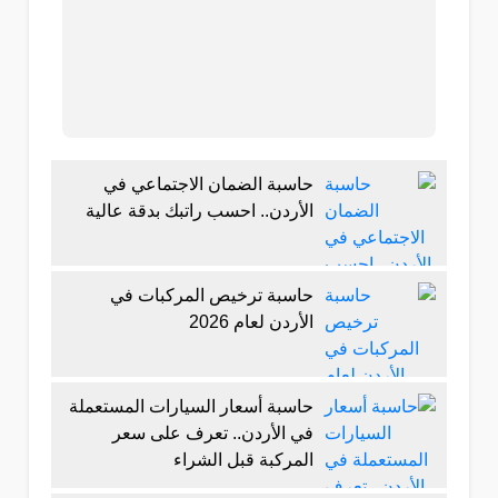
حاسبة الضمان الاجتماعي في
الأردن.. احسب راتبك بدقة عالية
حاسبة ترخيص المركبات في
الأردن لعام 2026
حاسبة أسعار السيارات المستعملة
في الأردن.. تعرف على سعر
المركبة قبل الشراء