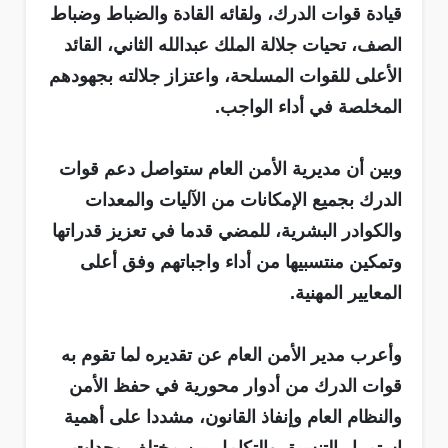
قيادة قوات الدرك، ولقائه القادة والضباط وضباط
الصف، تحيات جلالة الملك عبدالله الثاني، القائد
الأعلى للقوات المسلحة، واعتزاز جلالته بجهودهم
المخلصة في أداء الواجب.
وبين أن مديرية الأمن العام ستواصل دعم قوات
الدرك بجميع الإمكانات من الآليات والمعدات
والكوادر البشرية، للمضي قدما في تعزيز قدراتها
وتمكين منتسبيها من أداء واجباتهم وفق أعلى
المعايير المهنية.
وأعرب مدير الأمن العام عن تقديره لما تقوم به
قوات الدرك من أدوار محورية في حفظ الأمن
والنظام العام وإنفاذ القانون، مشددا على أهمية