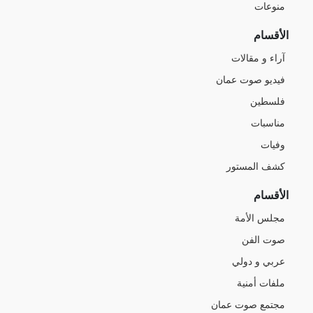
منوعات
الأقسام
آراء و مقالات
فيديو صوت عمان
فلسطين
مناسبات
وفيات
كشف المستور
الأقسام
مجلس الأمة
صوت الفن
عربي و دولي
ملفات أمنية
مجتمع صوت عمان