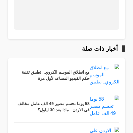
أخبار ذات صلة
مع انطلاق الموسم الكروي.. تطبيق تقنية
حكم الفيديو المساعد لأول مرة
58 يوما تحسم مصير 49 الف عامل مخالف
في الاردن.. ماذا بعد 30 ايلول؟