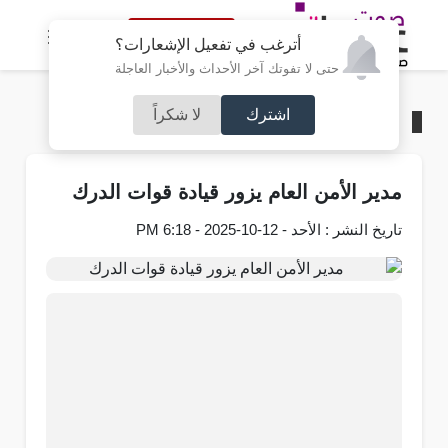
النسخة الكاملة
أترغب في تفعيل الإشعارات؟
حتى لا تفوتك آخر الأحداث والأخبار العاجلة
اشترك
لا شكراً
الرئيسية
/
محليات
مدير الأمن العام يزور قيادة قوات الدرك
تاريخ النشر : الأحد - 12-10-2025 - 6:18 PM