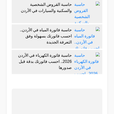
حاسبة القروض الشخصية
والسكنية والسيارات في الأردن
حاسبة فاتورة المياه في الأردن..
احسب فاتورتك بسهولة وفق
التعرفة الجديدة
حاسبة فاتورة الكهرباء في الأردن
2026.. احسب فاتورتك بدقة قبل
صدورها