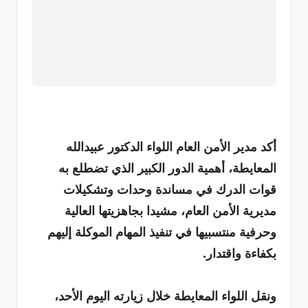
أكد مدير الأمن العام اللواء الدكتور عبيدالله
المعايطة، أهمية الدور الكبير الذي تضطلع به
قوات الدرك في مساندة وحدات وتشكيلات
مديرية الأمن العام، مشيدا بجاهزيتها العالية
وحرفية منتسبيها في تنفيذ المهام الموكلة إليهم
بكفاءة واقتدار.
ونقل اللواء المعايطة خلال زيارته اليوم الأحد،