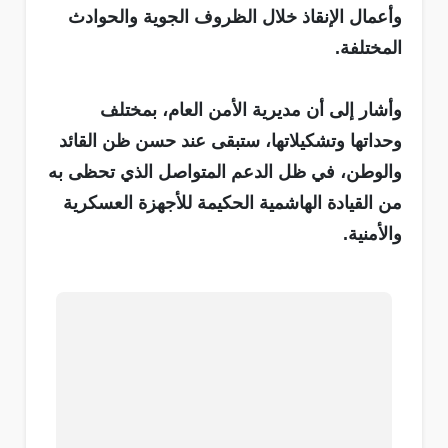
وأعمال الإنقاذ خلال الظروف الجوية والحوادث
المختلفة.
وأشار إلى أن مديرية الأمن العام، بمختلف
وحداتها وتشكيلاتها، ستبقى عند حسن ظن القائد
والوطن، في ظل الدعم المتواصل الذي تحظى به
من القيادة الهاشمية الحكيمة للأجهزة العسكرية
والأمنية.