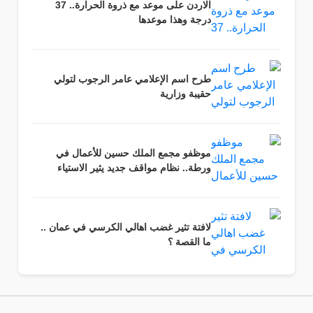
الاردن على موعد مع ذروة الحرارة.. 37
درجة وهذا موعدها
طرح اسم الإعلامي عامر الرجوب لتولي
حقيبة وزارية
موظفو مجمع الملك حسين للأعمال في
ورطة.. نظام مواقف جديد يثير الاستياء
لافتة تثير غضب اهالي الكرسي في عمان ..
ما القصة ؟