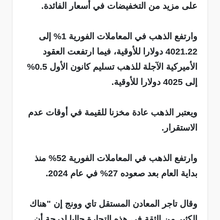
على مزيد من التخفيضات في أسعار الفائدة.
وارتفع الذهب في المعاملات الفورية 1% إلى
4021.22 دولارا للأوقية، فيما ارتفعت العقود
الأميركية الآجلة للذهب تسليم كانون الأول 0.5%
إلى 4025 دولارا للأوقية.
ويعتبر الذهب عادة مخزنا للقيمة في أوقات عدم
الاستقرار.
وارتفع الذهب في المعاملات الفورية 52% منذ
بداية العام بعد صعوده 27% في عام 2024.
وقال تاجر المعادن المستقل تاي وونج إن "هناك
الكثير من الثقة في هذه التجارة حاليا لدرجة أن