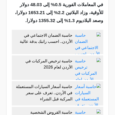
في المعاملات الفورية 0.5% إلى 48.03 دولار
للأوقية، وزاد البلاتين 2.2% إلى 1653.21 دولارا،
وصعد البلاديوم 1.3% إلى 1355.32 دولارا.
حاسبة الضمان الاجتماعي في
الأردن.. احسب راتبك بدقة عالية
حاسبة ترخيص المركبات في
الأردن لعام 2026
حاسبة أسعار السيارات المستعملة
في الأردن.. تعرف على سعر
المركبة قبل الشراء
حاسبة القروض الشخصية