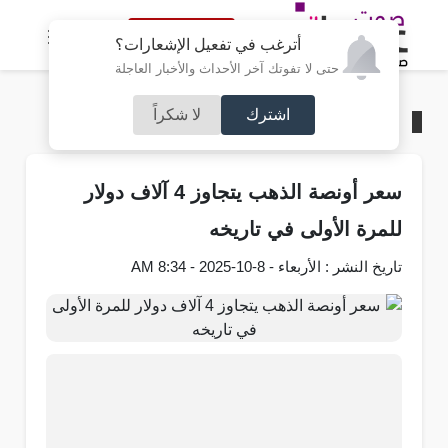
النسخة الكاملة
أترغب في تفعيل الإشعارات؟
حتى لا تفوتك آخر الأحداث والأخبار العاجلة
اشترك
لا شكراً
الرئيسية
/
اقتصاد
سعر أونصة الذهب يتجاوز 4 آلاف دولار
للمرة الأولى في تاريخه
تاريخ النشر : الأربعاء - 8-10-2025 - 8:34 AM