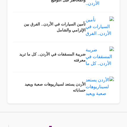
تأمين السيارات في الأردن.. الفرق بين
الإلزامي والشامل
ضريبة المسقفات في الأردن.. كل ما تريد
معرفته
الأردن يستعد لسيناريوهات صعبة ويعيد
حساباته