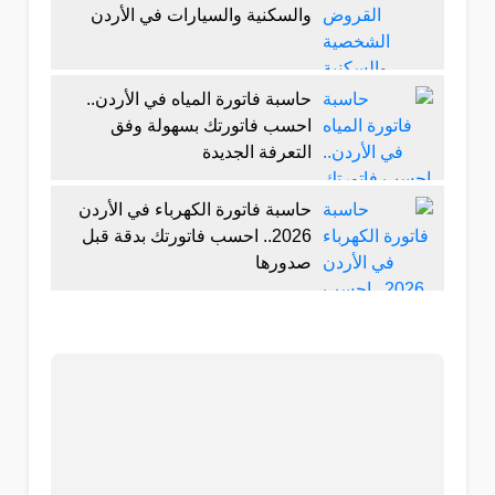
والسكنية والسيارات في الأردن
حاسبة فاتورة المياه في الأردن..
احسب فاتورتك بسهولة وفق
التعرفة الجديدة
حاسبة فاتورة الكهرباء في الأردن
2026.. احسب فاتورتك بدقة قبل
صدورها