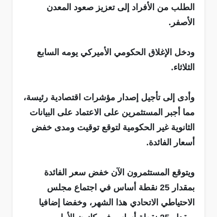
الطلب من الأفراد إلى تعزيز صعود المعدن
الأصفر.
ودخل الإغلاق الحكومي الأميركي يومه السابع
الثلاثاء.
وأدى إلى تأجيل إصدار مؤشرات اقتصادية رئيسة،
مما أجبر المستثمرين على الاعتماد على البيانات
الثانوية غير الحكومية لتوقع توقيت ومدى خفض
أسعار الفائدة.
ويتوقع المستثمرون الآن خفض سعر الفائدة
بمقدار 25 نقطة أساس في اجتماع مجلس
الاحتياطي الاتحادي هذا الشهر، وخفضا إضافيا