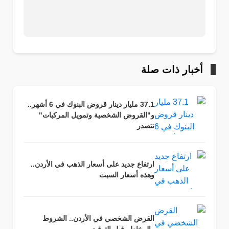
أخبار ذات صلة
37.1 مليار دينار قروض البنوك في 6 أشهر..
و"القروض الشخصية وتمويل المركبات"
تتصدر
ارتفاع جديد على أسعار الذهب في الأردن..
وهذه أسعار السبت
القرض الشخصي في الأردن.. الشروط
والمخاطر قبل التوقيع