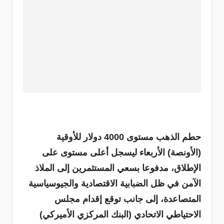
حطم الذهب مستوى 4000 دولار للأوقية
(الأونصة) الأربعاء ليسجل أعلى مستوى على
الإطلاق، مدفوعا بسعي المستثمرين إلى الملاذ
الآمن في ظل الضبابية الاقتصادية والجيوسياسية
المتصاعدة، إلى جانب توقع إقدام مجلس
الاحتياطي الاتحادي (البنك المركزي الأميركي)