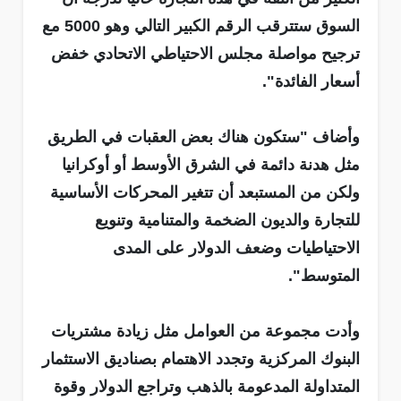
السوق ستترقب الرقم الكبير التالي وهو 5000 مع
ترجيح مواصلة مجلس الاحتياطي الاتحادي خفض
أسعار الفائدة".
وأضاف "ستكون هناك بعض العقبات في الطريق
مثل هدنة دائمة في الشرق الأوسط أو أوكرانيا
ولكن من المستبعد أن تتغير المحركات الأساسية
للتجارة والديون الضخمة والمتنامية وتنويع
الاحتياطيات وضعف الدولار على المدى
المتوسط".
وأدت مجموعة من العوامل مثل زيادة مشتريات
البنوك المركزية وتجدد الاهتمام بصناديق الاستثمار
المتداولة المدعومة بالذهب وتراجع الدولار وقوة