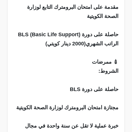
مقدمة على امتحان البرومترك التابع لوزارة
الصحة الكويتية
حاصلة على دورة BLS (Basic Life Support)
الراتب الشهري(2000 دينار كويتي)
💉 ممرضات
الشروط:
حاصلة على دورة BLS
مجتازة امتحان البرومترك لوزارة الصحة الكويتية
خبرة عملية لا تقل عن سنة واحدة في مجال