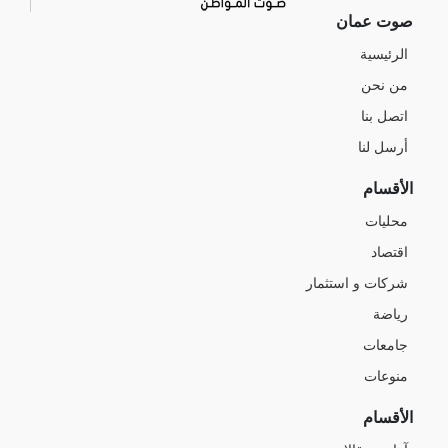
صوت عمان
الرئيسية
من نحن
اتصل بنا
أرسل لنا
الأقسام
محليات
اقتصاد
شركات و استثمار
رياضة
جامعات
منوعات
الأقسام