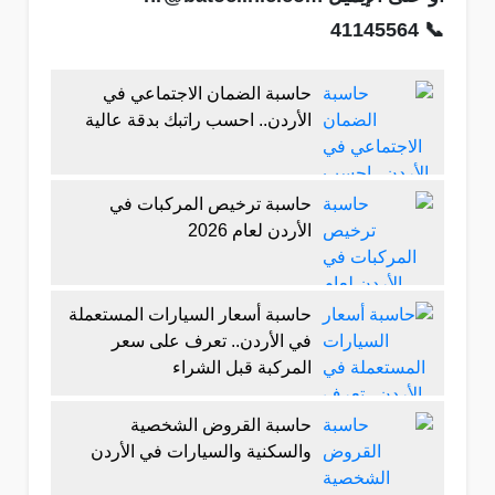
📞 41145564
حاسبة الضمان الاجتماعي في
الأردن.. احسب راتبك بدقة عالية
حاسبة ترخيص المركبات في
الأردن لعام 2026
حاسبة أسعار السيارات المستعملة
في الأردن.. تعرف على سعر
المركبة قبل الشراء
حاسبة القروض الشخصية
والسكنية والسيارات في الأردن