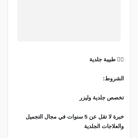
👩‍⚕️ طبيبة جلدية
الشروط:
تخصص جلدية وليزر
خبرة لا تقل عن 5 سنوات في مجال التجميل
والعلاجات الجلدية