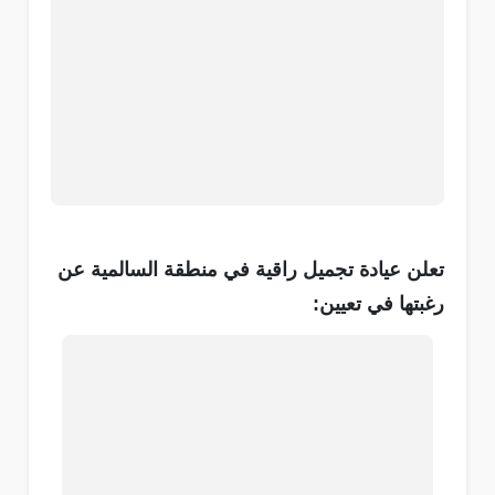
تعلن عيادة تجميل راقية في منطقة السالمية عن
رغبتها في تعيين: