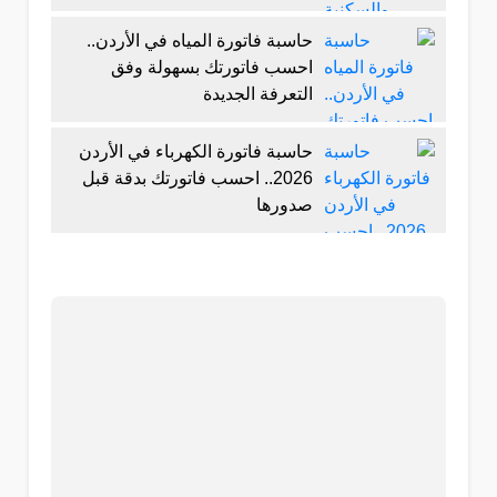
حاسبة فاتورة المياه في الأردن..
احسب فاتورتك بسهولة وفق
التعرفة الجديدة
حاسبة فاتورة الكهرباء في الأردن
2026.. احسب فاتورتك بدقة قبل
صدورها