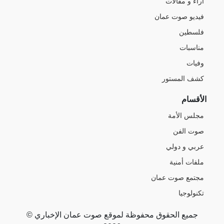
آراء و مقالات
فيديو صوت عمان
فلسطين
مناسبات
وفيات
كشف المستور
الأقسام
مجلس الأمة
صوت الفن
عربي و دولي
ملفات أمنية
مجتمع صوت عمان
تكنولوجيا
جميع الحقوق محفوظة لموقع صوت عمان الإخباري ©