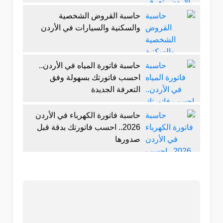
حاسبة القروض الشخصية
والسكنية والسيارات في الأردن
حاسبة فاتورة المياه في الأردن..
احسب فاتورتك بسهولة وفق
التعرفة الجديدة
حاسبة فاتورة الكهرباء في الأردن
2026.. احسب فاتورتك بدقة قبل
صدورها