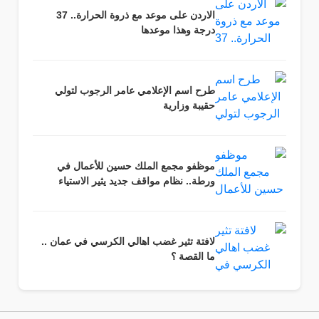
الاردن على موعد مع ذروة الحرارة.. 37
درجة وهذا موعدها
طرح اسم الإعلامي عامر الرجوب لتولي
حقيبة وزارية
موظفو مجمع الملك حسين للأعمال في
ورطة.. نظام مواقف جديد يثير الاستياء
لافتة تثير غضب اهالي الكرسي في عمان ..
ما القصة ؟