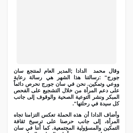
وقال محمد
الدادا
;
المدير العام لمنتجع سان
جورج
: "
رسالتنا هذا الشهر هي رسالة رعاية
ووعي وتمكين. نحن في سان جورج نحرص دائماً
على دعم المرأة من خلال التشجيع على الفحص
المبكر ونشر التوعية الصحية والوقوف إلى جانب
كل سيدة في رحلتها
."
وأضاف الدادا أن هذه الحملة تعكس التزامنا تجاه
المرأة، إلى جانب حرصنا على ترسيخ ثقافة
التمكين والمسؤولية المجتمعية. كما أننا في سان