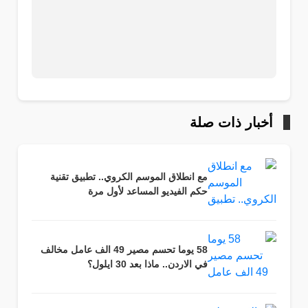
أخبار ذات صلة
مع انطلاق الموسم الكروي.. تطبيق تقنية
حكم الفيديو المساعد لأول مرة
58 يوما تحسم مصير 49 الف عامل مخالف
في الاردن.. ماذا بعد 30 ايلول؟