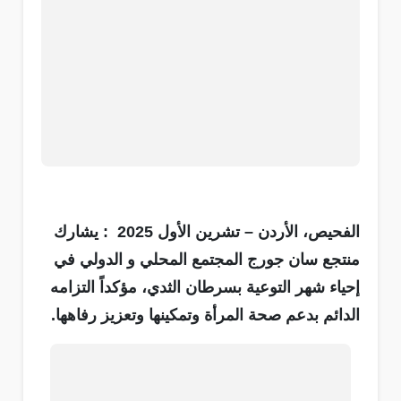
الفحيص، الأردن – تشرين الأول 2025 : يشارك
منتجع سان جورج المجتمع المحلي و الدولي في
إحياء شهر التوعية بسرطان الثدي، مؤكداً التزامه
الدائم بدعم صحة المرأة وتمكينها وتعزيز رفاهها
.