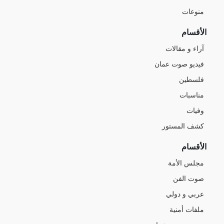
منوعات
الأقسام
آراء و مقالات
فيديو صوت عمان
فلسطين
مناسبات
وفيات
كشف المستور
الأقسام
مجلس الأمة
صوت الفن
عربي و دولي
ملفات أمنية