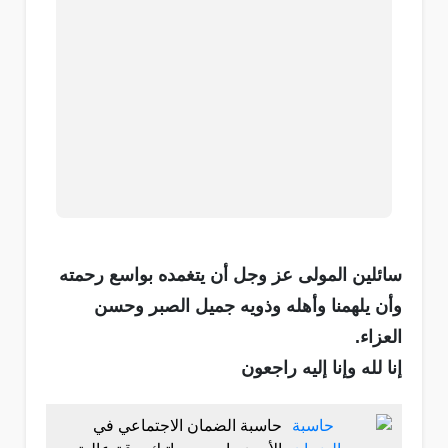
سائلين المولى عز وجل أن يتغمده بواسع رحمته
وأن يلهمنا وأهله وذويه جميل الصبر وحسن
العزاء.
إنا لله وإنا إليه راجعون
حاسبة الضمان الاجتماعي في