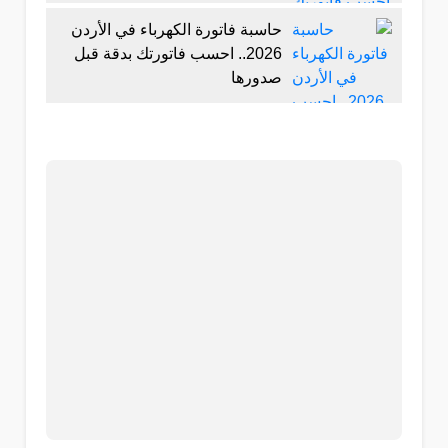
حاسبة فاتورة الكهرباء في الأردن
2026.. احسب فاتورتك بدقة قبل
صدورها