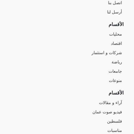
اتصل بنا
أرسل لنا
الأقسام
محليات
اقتصاد
شركات و استثمار
رياضة
جامعات
منوعات
الأقسام
آراء و مقالات
فيديو صوت عمان
فلسطين
مناسبات