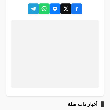
أخبار ذات صلة