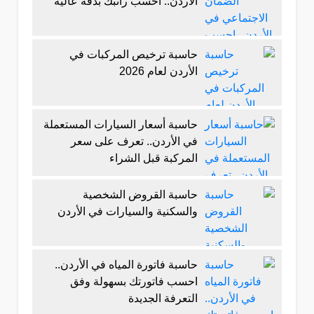
الأردن.. احسب راتبك بدقة عالية
حاسبة ترخيص المركبات في
الأردن لعام 2026
حاسبة أسعار السيارات المستعملة
في الأردن.. تعرف على سعر
المركبة قبل الشراء
حاسبة القروض الشخصية
والسكنية والسيارات في الأردن
حاسبة فاتورة المياه في الأردن..
احسب فاتورتك بسهولة وفق
التعرفة الجديدة