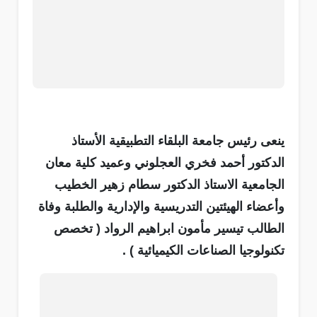
ينعى رئيس جامعة البلقاء التطبيقية الأستاذ
الدكتور أحمد فخري العجلوني وعميد كلية معان
الجامعية الاستاذ الدكتور سطام زهير الخطيب
وأعضاء الهيئتين التدريسية والإدارية والطلبة وفاة
الطالب تيسير مأمون ابراهيم الرواد ( تخصص
تكنولوجيا الصناعات الكيميائية ) .