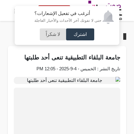
النسخة الكاملة
أترغب في تفعيل الإشعارات؟
حتى لا تفوتك آخر الأحداث والأخبار العاجلة
اشترك
لا شكراً
الرئيسية
/
محليات
جامعة البلقاء التطبيقية تنعى أحد طلبتها
تاريخ النشر : الخميس - 4-9-2025 - 12:05 PM