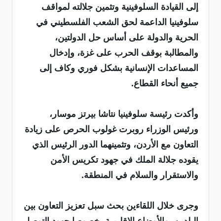
إلى القيادة السلوفينية وتثمين جلالته لمواقف
سلوفينيا الداعمة لحق الشعب الفلسطيني في
الحرية والدولة على أساس حل الدولتين،
والمطالبة بوقف الحرب على غزة، وإدخال
المساعدات الإنسانية بشكل فوري وكاف إلى
جميع أنحاء القطاع.
وأكدت رئيسة سلوفينيا نتاشا بيرتز موسار،
ورئيس الوزراء روبرت غولوب الحرص على زيادة
التعاون مع الأردن، وتثمينهما الدور الرئيس الذي
يقوده جلالة الملك في جهود تكريس الأمن
والاستقرار والسلام في المنطقة.
وجرى خلال اللقاءين بحث سبل تعزيز التعاون بين