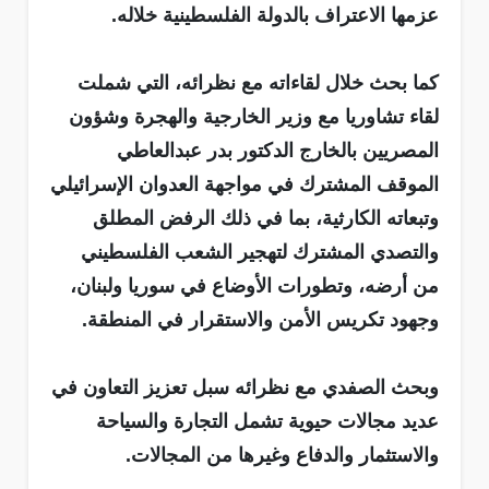
عزمها الاعتراف بالدولة الفلسطينية خلاله.
كما بحث خلال لقاءاته مع نظرائه، التي شملت
لقاء تشاوريا مع وزير الخارجية والهجرة وشؤون
المصريين بالخارج الدكتور بدر عبدالعاطي
الموقف المشترك في مواجهة العدوان الإسرائيلي
وتبعاته الكارثية، بما في ذلك الرفض المطلق
والتصدي المشترك لتهجير الشعب الفلسطيني
من أرضه، وتطورات الأوضاع في سوريا ولبنان،
وجهود تكريس الأمن والاستقرار في المنطقة.
وبحث الصفدي مع نظرائه سبل تعزيز التعاون في
عديد مجالات حيوية تشمل التجارة والسياحة
والاستثمار والدفاع وغيرها من المجالات.