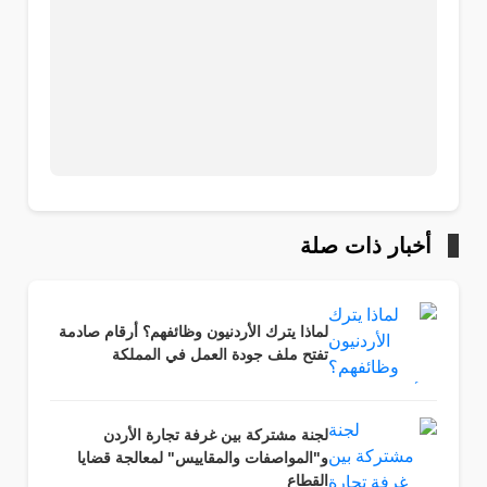
أخبار ذات صلة
لماذا يترك الأردنيون وظائفهم؟ أرقام صادمة
تفتح ملف جودة العمل في المملكة
لجنة مشتركة بين غرفة تجارة الأردن
و"المواصفات والمقاييس" لمعالجة قضايا
القطاع