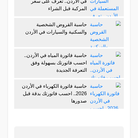
في الأردن.. تعرف على سعر
المركبة قبل الشراء
حاسبة القروض الشخصية
والسكنية والسيارات في الأردن
حاسبة فاتورة المياه في الأردن..
احسب فاتورتك بسهولة وفق
التعرفة الجديدة
حاسبة فاتورة الكهرباء في الأردن
2026.. احسب فاتورتك بدقة قبل
صدورها