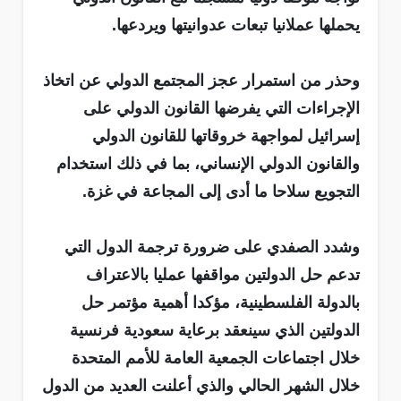
يحملها عملانيا تبعات عدوانيتها ويردعها.
وحذر من استمرار عجز المجتمع الدولي عن اتخاذ
الإجراءات التي يفرضها القانون الدولي على
إسرائيل لمواجهة خروقاتها للقانون الدولي
والقانون الدولي الإنساني، بما في ذلك استخدام
التجويع سلاحا ما أدى إلى المجاعة في غزة.
وشدد الصفدي على ضرورة ترجمة الدول التي
تدعم حل الدولتين مواقفها عمليا بالاعتراف
بالدولة الفلسطينية، مؤكدا أهمية مؤتمر حل
الدولتين الذي سينعقد برعاية سعودية فرنسية
خلال اجتماعات الجمعية العامة للأمم المتحدة
خلال الشهر الحالي والذي أعلنت العديد من الدول