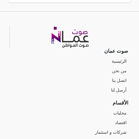
صوت عمان
الرئيسية
من نحن
اتصل بنا
أرسل لنا
الأقسام
محليات
اقتصاد
شركات و استثمار