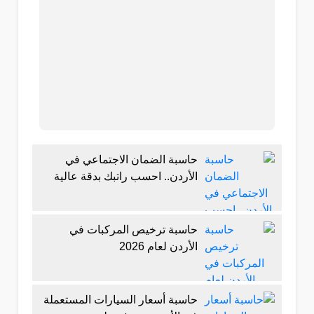
حاسبة الضمان الاجتماعي في
الأردن.. احسب راتبك بدقة عالية
حاسبة ترخيص المركبات في
الأردن لعام 2026
حاسبة أسعار السيارات المستعملة