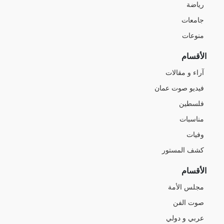
رياضة
جامعات
منوعات
الأقسام
آراء و مقالات
فيديو صوت عمان
فلسطين
مناسبات
وفيات
كشف المستور
الأقسام
مجلس الأمة
صوت الفن
عربي و دولي