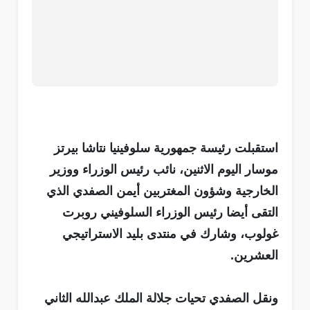
استقبلت رئيسة جمهورية سلوفينيا نتاشا بيرتز
موسار اليوم الاثنين، نائب رئيس الوزراء ووزير
الخارجية وشؤون المغتربين أيمن الصفدي الذي
التقى أيضا رئيس الوزراء السلوفيني روبرت
غولوب، وشارك في منتدى بليد الاستراتيجي
العشرين.
ونقل الصفدي تحيات جلالة الملك عبدالله الثاني