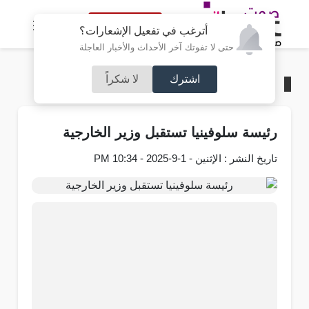
النسخة الكاملة
أترغب في تفعيل الإشعارات؟
حتى لا تفوتك آخر الأحداث والأخبار العاجلة
اشترك
لا شكراً
الرئيسية
/
محليات
رئيسة سلوفينيا تستقبل وزير الخارجية
تاريخ النشر : الإثنين - 1-9-2025 - 10:34 PM