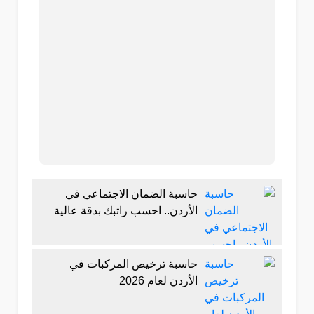
حاسبة الضمان الاجتماعي في
الأردن.. احسب راتبك بدقة عالية
حاسبة ترخيص المركبات في
الأردن لعام 2026