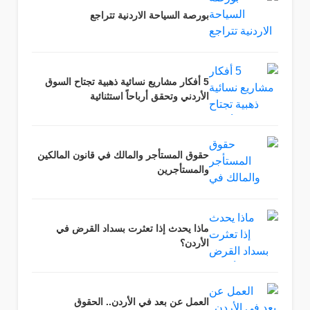
بورصة السياحة الاردنية تتراجع
5 أفكار مشاريع نسائية ذهبية تجتاح السوق
الأردني وتحقق أرباحاً استثنائية
حقوق المستأجر والمالك في قانون المالكين
والمستأجرين
ماذا يحدث إذا تعثرت بسداد القرض في
الأردن؟
العمل عن بعد في الأردن.. الحقوق