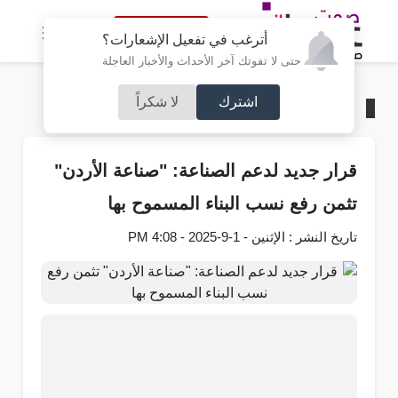
النسخة الكاملة
أترغب في تفعيل الإشعارات؟
حتى لا تفوتك آخر الأحداث والأخبار العاجلة
اشترك
لا شكراً
الرئيسية
/
اقتصاد
قرار جديد لدعم الصناعة: "صناعة الأردن"
تثمن رفع نسب البناء المسموح بها
تاريخ النشر : الإثنين - 1-9-2025 - 4:08 PM