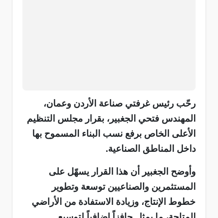
رحّب رئيس غرفتي صناعة الأردن وعمان،
المهندس فتحي الجغبير، بقرار مجلس التنظيم
الأعلى الخاص برفع نسب البناء المسموح بها
داخل المناطق الصناعية.
وأوضح الجغبير أن هذا القرار يسهّل على
المستثمرين والصناعيين توسعة وتطوير
خطوط الإنتاج، وزيادة الاستفادة من الأراضي
المتاحة، ما يمثل حافزاً إضافياً لتوسيع