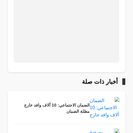
أخبار ذات صلة
الضمان الاجتماعي: 10 آلاف وافد خارج
مظلة الضمان