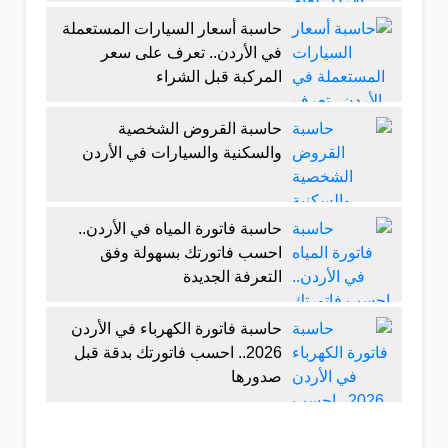
حاسبة أسعار السيارات المستعملة
في الأردن.. تعرف على سعر
المركبة قبل الشراء
حاسبة القروض الشخصية
والسكنية والسيارات في الأردن
حاسبة فاتورة المياه في الأردن..
احسب فاتورتك بسهولة وفق
التعرفة الجديدة
حاسبة فاتورة الكهرباء في الأردن
2026.. احسب فاتورتك بدقة قبل
صدورها