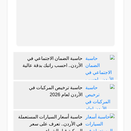
حاسبة الضمان الاجتماعي في
الأردن.. احسب راتبك بدقة عالية
حاسبة ترخيص المركبات في
الأردن لعام 2026
حاسبة أسعار السيارات المستعملة
في الأردن.. تعرف على سعر
المركبة قبل الشراء