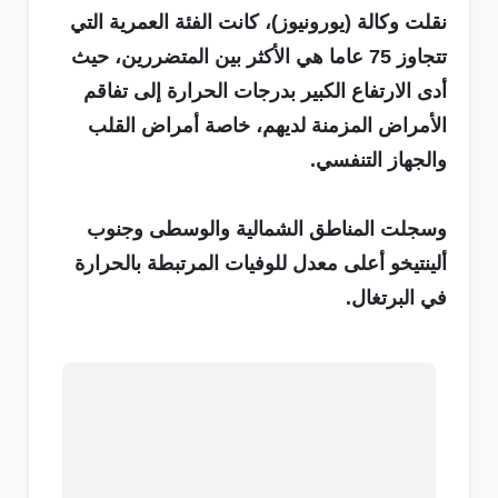
نقلت وكالة (يورونيوز)، كانت الفئة العمرية التي
تتجاوز 75 عاما هي الأكثر بين المتضررين، حيث
أدى الارتفاع الكبير بدرجات الحرارة إلى تفاقم
الأمراض المزمنة لديهم، خاصة أمراض القلب
والجهاز التنفسي.
وسجلت المناطق الشمالية والوسطى وجنوب
ألينتيخو أعلى معدل للوفيات المرتبطة بالحرارة
في البرتغال.