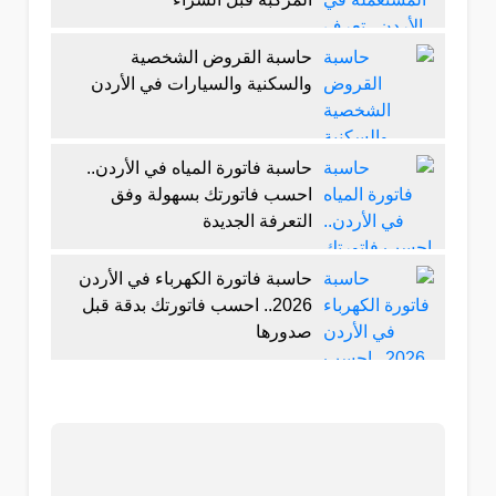
حاسبة القروض الشخصية
والسكنية والسيارات في الأردن
حاسبة فاتورة المياه في الأردن..
احسب فاتورتك بسهولة وفق
التعرفة الجديدة
حاسبة فاتورة الكهرباء في الأردن
2026.. احسب فاتورتك بدقة قبل
صدورها