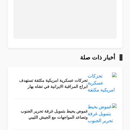
أخبار ذات صلة
تحركات عسكرية امريكية مكثفة تستهدف
ابراج المراقبة الايرانية في تشاه بهار
غموض يحيط بتمويل غرفة تحرير الجنوب
وتصاعد المواجهات مع الجيش الليبي