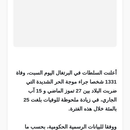
أعلنت السلطات في البرتغال اليوم السبت، وفاة
1331 شخصا جراء موجة الحر الشديدة التي
ضربت البلاد بين 27 تموز الماضي و 15 آب
الجاري، في زيادة ملحوظة للوفيات بلغت 25
بالمئة خلال هذه الفترة.
ووفقا للبيانات الرسمية الحكومية، بحسب ما