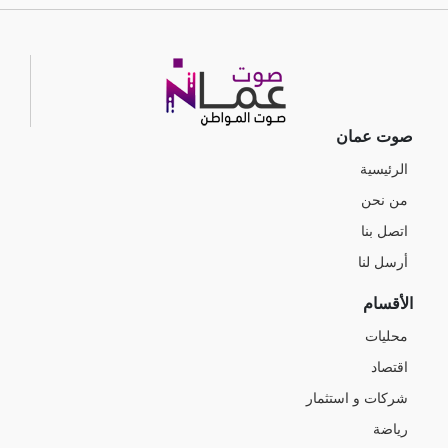
صوت عمان
الرئيسية
من نحن
اتصل بنا
أرسل لنا
الأقسام
محليات
اقتصاد
شركات و استثمار
رياضة