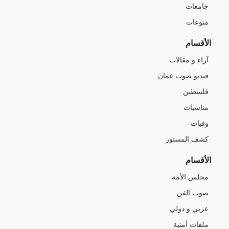
جامعات
منوعات
الأقسام
آراء و مقالات
فيديو صوت عمان
فلسطين
مناسبات
وفيات
كشف المستور
الأقسام
مجلس الأمة
صوت الفن
عربي و دولي
ملفات أمنية