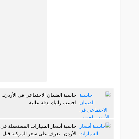
حاسبة الضمان الاجتماعي في الأردن..
احسب راتبك بدقة عالية
حاسبة أسعار السيارات المستعملة في
الأردن.. تعرف على سعر المركبة قبل