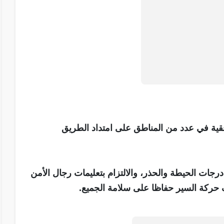
فقية في عدد من المناطق على امتداد الطريق
ات الحيطة والحذر، والالتزام بتعليمات رجال الأمن
حركة السير حفاظا على سلامة الجميع.