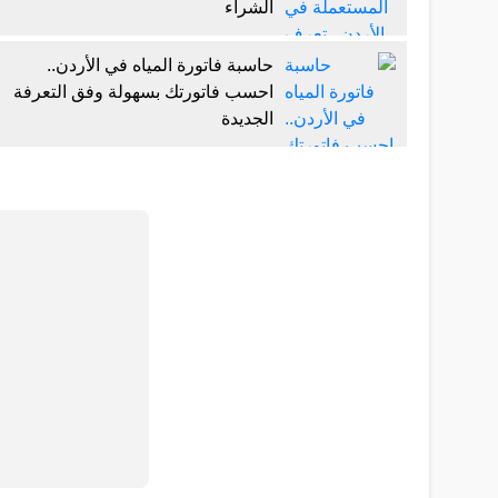
الشراء
حاسبة فاتورة المياه في الأردن..
احسب فاتورتك بسهولة وفق التعرفة
الجديدة