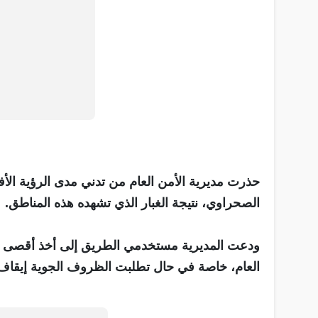
حذرت مديرية الأمن العام من تدني مدى الرؤية الأ
الصحراوي، نتيجة الغبار الذي تشهده هذه المناطق.
ودعت المديرية مستخدمي الطريق إلى أخذ أقصى درج
العام، خاصة في حال تطلبت الظروف الجوية إيقاف 