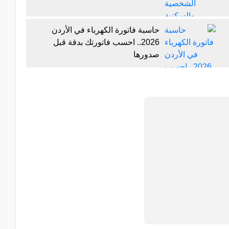
حاسبة فاتورة الكهرباء في الأردن
2026.. احسب فاتورتك بدقة قبل
صدورها