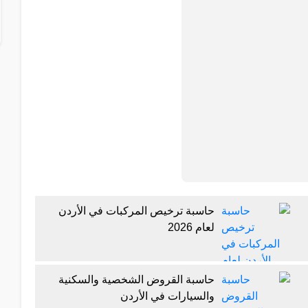
حاسبة ترخيص المركبات في الأردن
لعام 2026
حاسبة القروض الشخصية والسكنية
والسيارات في الأردن