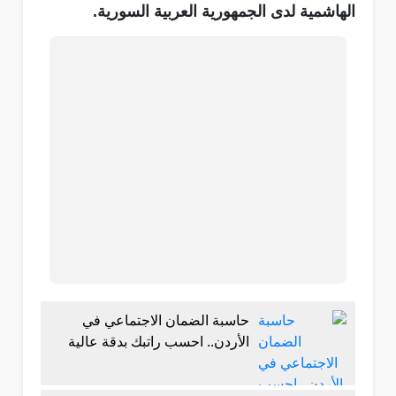
الهاشمية لدى الجمهورية العربية السورية.
حاسبة الضمان الاجتماعي في
الأردن.. احسب راتبك بدقة عالية