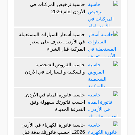
حاسبة ترخيص المركبات في
الأردن لعام 2026
حاسبة أسعار السيارات المستعملة
في الأردن.. تعرف على سعر
المركبة قبل الشراء
حاسبة القروض الشخصية
والسكنية والسيارات في الأردن
حاسبة فاتورة المياه في الأردن..
احسب فاتورتك بسهولة وفق
التعرفة الجديدة
حاسبة فاتورة الكهرباء في الأردن
2026.. احسب فاتورتك بدقة قبل