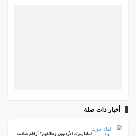
أخبار ذات صلة
لماذا يترك الأردنيون وظائفهم؟ أرقام صادمة