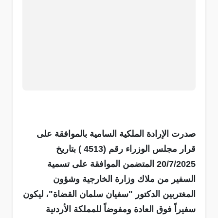
صدرت الإرادة الملكية السامية بالموافقة على
قرار مجلس الوزراء رقم (4513 ) بتاريخ
20/7/2025 المتضمن الموافقة على تسمية
السفير من ملاك وزارة الخارجية وشؤون
المغتربين الدكتور "سفيان سلمان القضاة"، ليكون
سفيراً فوق العادة ومفوضاً للمملكة الأردنية