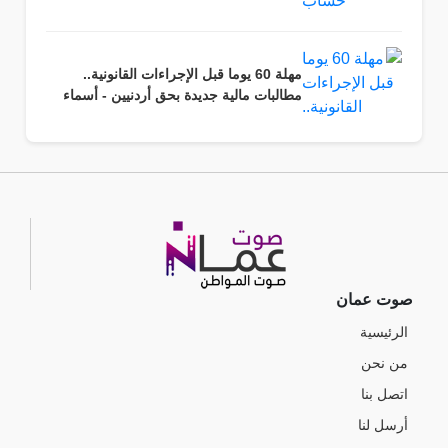
مهلة 60 يوما قبل الإجراءات القانونية..
مطالبات مالية جديدة بحق أردنيين - أسماء
صوت عمان
الرئيسية
من نحن
اتصل بنا
أرسل لنا