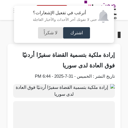
النسخة الكاملة
أترغب في تفعيل الإشعارات؟
حتى لا تفوتك آخر الأحداث والأخبار العاجلة
اشترك
لا شكراً
الرئيسية
/
محليات
إرادة ملكية بتسمية القضاة سفيرًا أردنيًا
فوق العادة لدى سوريا
تاريخ النشر : الخميس - 31-7-2025 - 6:44 PM