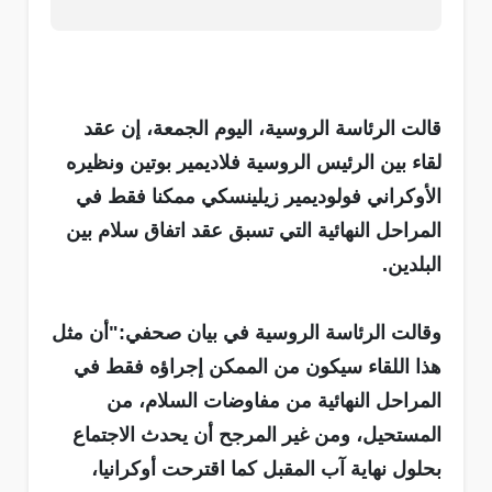
قالت الرئاسة الروسية، اليوم الجمعة، إن عقد
لقاء بين الرئيس الروسية فلاديمير بوتين ونظيره
الأوكراني فولوديمير زيلينسكي ممكنا فقط في
المراحل النهائية التي تسبق عقد اتفاق سلام بين
البلدين.
وقالت الرئاسة الروسية في بيان صحفي:"أن مثل
هذا اللقاء سيكون من الممكن إجراؤه فقط في
المراحل النهائية من مفاوضات السلام، من
المستحيل، ومن غير المرجح أن يحدث الاجتماع
بحلول نهاية آب المقبل كما اقترحت أوكرانيا،