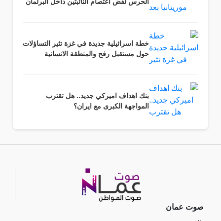
الحرس لفض اعتصام النائبتين داخل البرلمان
خطة اسرائيلية جديدة في غزة تثير التساؤلات
حول مستقبل رفح والمنطقة الانسانية
بنك اهداف اميركي جديد.. هل تقترب
المواجهة الكبرى مع ايران؟
صوت عمان