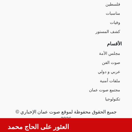
فلسطين
مناسبات
وفيات
كشف المستور
الأقسام
مجلس الأمة
صوت الفن
عربي و دولي
ملفات أمنية
مجتمع صوت عمان
تكنولوجيا
جميع الحقوق محفوظة لموقع صوت عمان الإخباري ©
2026
العثور على الحاج محمد الكعا