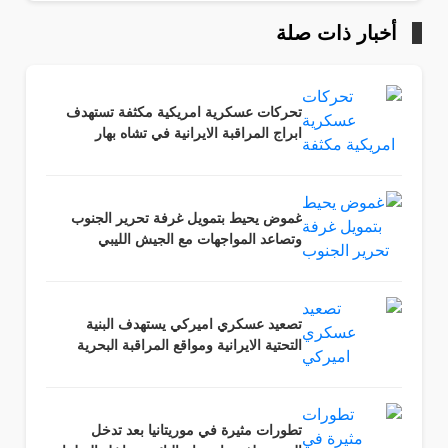
أخبار ذات صلة
تحركات عسكرية امريكية مكثفة تستهدف
ابراج المراقبة الايرانية في تشاه بهار
غموض يحيط بتمويل غرفة تحرير الجنوب
وتصاعد المواجهات مع الجيش الليبي
تصعيد عسكري اميركي يستهدف البنية
التحتية الايرانية ومواقع المراقبة البحرية
تطورات مثيرة في موريتانيا بعد تدخل