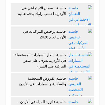
حاسبة الضمان الاجتماعي في
الأردن.. احسب راتبك بدقة عالية
حاسبة ترخيص المركبات في
الأردن لعام 2026
حاسبة أسعار السيارات المستعملة
في الأردن.. تعرف على سعر
المركبة قبل الشراء
حاسبة القروض الشخصية
والسكنية والسيارات في الأردن
حاسبة فاتورة المياه في الأردن..