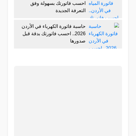
احسب فاتورتك بسهولة وفق
التعرفة الجديدة
حاسبة فاتورة الكهرباء في الأردن
2026.. احسب فاتورتك بدقة قبل
صدورها