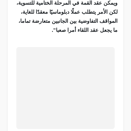
ويمكن عقد القمة في المرحلة الختامية للتسوية،
لكن الأمر يتطلب عملًا دبلوماسيًا معقدًا للغاية،
المواقف التفاوضية بين الجانبين متعارضة تماما،
ما يجعل عقد اللقاء أمرا صعبا".