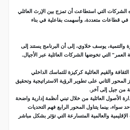
ه الشركات التي استطاعت أن تمزج بين الإرث العائلي
في قطاعات متعددة، وأسهمت بفاعلية في بناء
رة والتنمية، يوسف خلاوي، إلى أن البرنامج يستند إلى
لعمر" التي تخوضها الشركات العائلية عبر الأجيال.
ثقافة والقيم العائلية كركيزة للتماسك الداخلي
 المحور الثاني على تطوير الرؤية الاستراتيجية وتحقيق
ة من جيل إلى آخر.
ارة الأصول العائلية من خلال تبني أنظمة إدارية واضحة
سواء، بينما يتناول المحور الرابع فهم التحديات
إقليمية والعالمية المتسارعة التي تؤثر بشكل مباشر