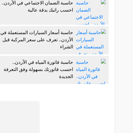
حاسبة الضمان الاجتماعي في الأردن..
احسب راتبك بدقة عالية
حاسبة أسعار السيارات المستعملة في
الأردن.. تعرف على سعر المركبة قبل
الشراء
حاسبة فاتورة المياه في الأردن..
احسب فاتورتك بسهولة وفق التعرفة
الجديدة