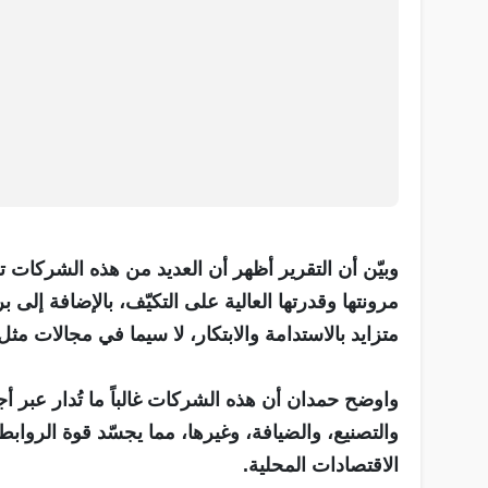
مرونتها وقدرتها العالية على التكيّف، بالإضافة إلى 
متزايد بالاستدامة والابتكار، لا سيما في مجالات مثل
واوضح حمدان أن هذه الشركات غالباً ما تُدار عبر أ
والتصنيع، والضيافة، وغيرها، مما يجسّد قوة الروابط
الاقتصادات المحلية.