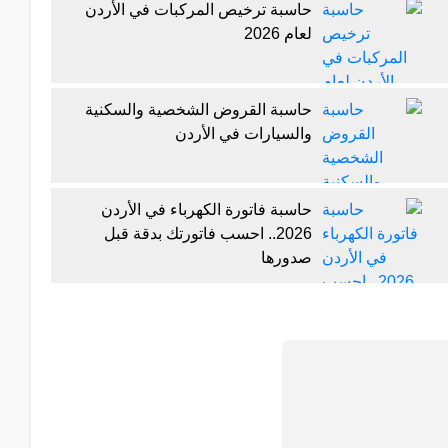
حاسبة ترخيص المركبات في الأردن
لعام 2026
حاسبة القروض الشخصية والسكنية
والسيارات في الأردن
حاسبة فاتورة الكهرباء في الأردن
2026.. احسب فاتورتك بدقة قبل
صدورها