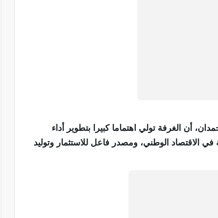
دان، أن الغرفة تولي اهتماما كبيرا بتطوير أداء
ة في الاقتصاد الوطني، ومصدر فاعل للاستثمار وتوليد