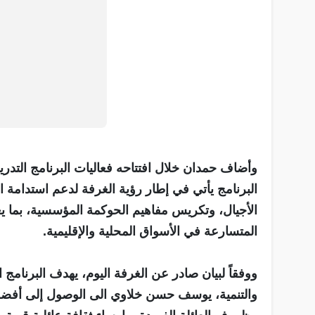
وأضاف حمدان خلال افتتاحه فعاليات البرنامج التدريب
البرنامج يأتي في إطار رؤية الغرفة لدعم استدامة 
الأجيال، وتكريس مفاهيم الحوكمة المؤسسية، بما ي
المتسارعة في الأسواق المحلية والإقليمية.
ووفقاً لبيان صادر عن الغرفة اليوم، يهدف البرنامج ال
والتنمية، يوسف حسن خلاوي الى الوصول إلى أفض