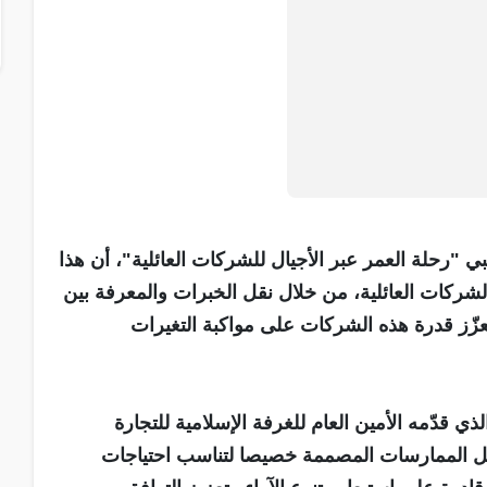
ي "رحلة العمر عبر الأجيال للشركات العائلية"، أن هذا
الشركات العائلية، من خلال نقل الخبرات والمعرفة بين
عزّز قدرة هذه الشركات على مواكبة التغيرات
ذي قدّمه الأمين العام للغرفة الإسلامية للتجارة
ل الممارسات المصممة خصيصا لتناسب احتياجات