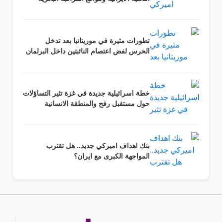
تطورات مثيرة في موريتانيا بعد تدخل
الحرس لفض اعتصام النائبتين داخل البرلمان
خطة اسرائيلية جديدة في غزة تثير التساؤلات
حول مستقبل رفح والمنطقة الانسانية
بنك اهداف اميركي جديد.. هل تقترب
المواجهة الكبرى مع ايران؟