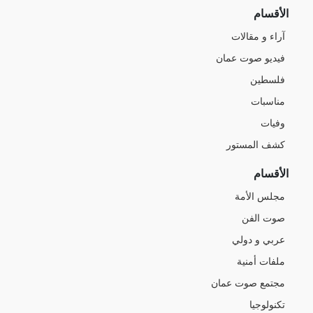
الأقسام
آراء و مقالات
فيديو صوت عمان
فلسطين
مناسبات
وفيات
كشف المستور
الأقسام
مجلس الأمة
صوت الفن
عربي و دولي
ملفات أمنية
مجتمع صوت عمان
تكنولوجيا