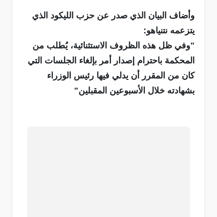
وأضاف البيان الذي صدر عن حزب الليكود الذي
يتزعمه نتنياهو:
"وفي ظل هذه الظروف الاستثنائية، يُطلب من
المحكمة باحترام إصدار أمر بإلغاء الجلسات التي
كان من المقرر أن يدلي فيها رئيس الوزراء
بشهادته خلال الأسبوعين المقبلين"