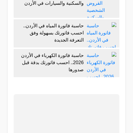
والسكنية والسيارات في الأردن
حاسبة فاتورة المياه في الأردن..
احسب فاتورتك بسهولة وفق
التعرفة الجديدة
حاسبة فاتورة الكهرباء في الأردن
2026.. احسب فاتورتك بدقة قبل
صدورها