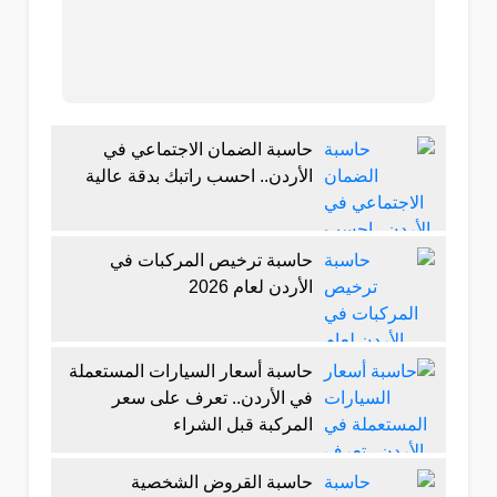
حاسبة الضمان الاجتماعي في
الأردن.. احسب راتبك بدقة عالية
حاسبة ترخيص المركبات في
الأردن لعام 2026
حاسبة أسعار السيارات المستعملة
في الأردن.. تعرف على سعر
المركبة قبل الشراء
حاسبة القروض الشخصية