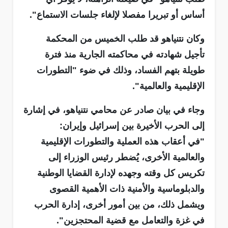
أساس أو تبريرا مفصلا لإلغاء جلسات الاستماع".
وكان نتنياهو قد طلب الخميس من المحكمة
تأجيل شهادته في محاكمته الجارية منذ فترة
طويلة بتهم الفساد، وذلك في ضوء "التطورات
الإقليمية والعالمية".
وجاء في بيان صادر عن محامي نتنياهو، في إشارة
إلى الحرب الأخيرة بين إسرائيل وإيران:
"في أعقاب هذه العملية والتطورات الإقليمية
والعالمية الأخرى، يُضطر رئيس الوزراء إلى
تكريس كل وقته وجهده لإدارة القضايا الوطنية
والدبلوماسية والأمنية ذات الأهمية القصوى
ويشمل ذلك، من بين أمور أخرى، إدارة الحرب
في غزة والتعامل مع قضية المحتجزين".