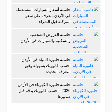
حاسبة أسعار السيارات المستعملة
في الأردن.. تعرف على سعر
المركبة قبل الشراء
حاسبة القروض الشخصية
والسكنية والسيارات في الأردن
حاسبة فاتورة المياه في الأردن..
احسب فاتورتك بسهولة وفق
التعرفة الجديدة
حاسبة فاتورة الكهرباء في الأردن
2026.. احسب فاتورتك بدقة قبل
صدورها