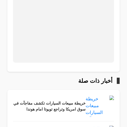
أخبار ذات صلة
خريطة مبيعات السيارات تكشف مفاجآت في
سوق امريكا وتراجع تويوتا امام هوندا