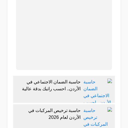
حاسبة الضمان الاجتماعي في
الأردن.. احسب راتبك بدقة عالية
حاسبة ترخيص المركبات في
الأردن لعام 2026