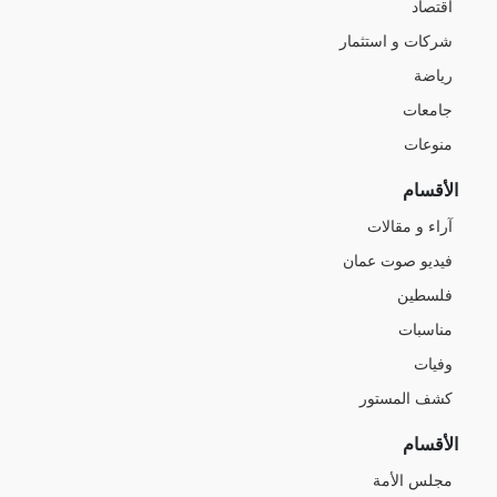
اقتصاد
شركات و استثمار
رياضة
جامعات
منوعات
الأقسام
آراء و مقالات
فيديو صوت عمان
فلسطين
مناسبات
وفيات
كشف المستور
الأقسام
مجلس الأمة