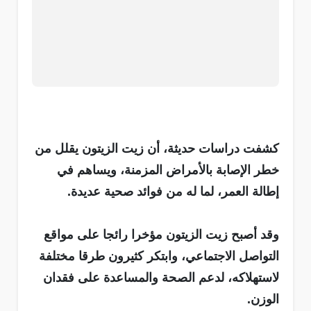
كشفت دراسات حديثة، أن زيت الزيتون يقلل من
خطر الإصابة بالأمراض المزمنة، ويساهم في
إطالة العمر، لما له من فوائد صحية عديدة.
وقد أصبح زيت الزيتون مؤخرا رائجا على مواقع
التواصل الاجتماعي، وابتكر كثيرون طرقا مختلفة
لاستهلاكه، لدعم الصحة والمساعدة على فقدان
الوزن.