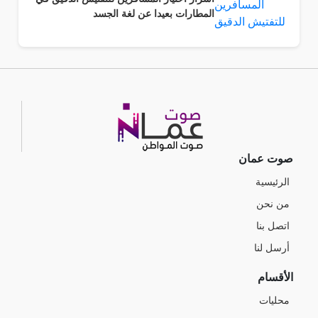
المطارات بعيدا عن لغة الجسد
صوت عمان
الرئيسية
من نحن
اتصل بنا
أرسل لنا
الأقسام
محليات