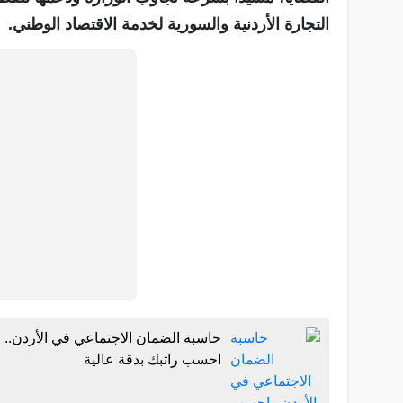
التجارة الأردنية والسورية لخدمة الاقتصاد الوطني.
حاسبة الضمان الاجتماعي في الأردن..
احسب راتبك بدقة عالية