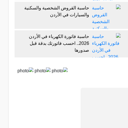
حاسبة القروض الشخصية والسكنية
والسيارات في الأردن
حاسبة فاتورة الكهرباء في الأردن
2026.. احسب فاتورتك بدقة قبل
صدورها