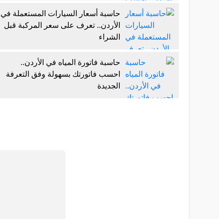
حاسبة أسعار السيارات المستعملة في
الأردن.. تعرف على سعر المركبة قبل
الشراء
حاسبة فاتورة المياه في الأردن..
احسب فاتورتك بسهولة وفق التعرفة
الجديدة