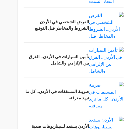
القرض الشخصي في الأردن..
الشروط والمخاطر قبل التوقيع
تأمين السيارات في الأردن.. الفرق
بين الإلزامي والشامل
ضريبة المسقفات في الأردن.. كل ما
تريد معرفته
الأردن يستعد لسيناريوهات صعبة