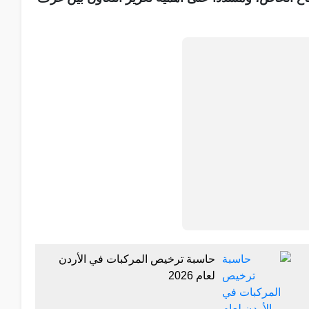
حاسبة ترخيص المركبات في الأردن
لعام 2026