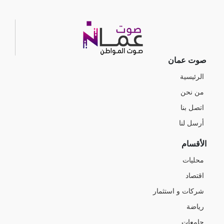
صوت عمان
الرئيسية
من نحن
اتصل بنا
أرسل لنا
الأقسام
محليات
اقتصاد
شركات و استثمار
رياضة
جامعات