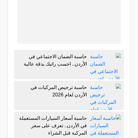
حاسبة الضمان الاجتماعي في
الأردن.. احسب راتبك بدقة عالية
حاسبة ترخيص المركبات في
الأردن لعام 2026
حاسبة أسعار السيارات المستعملة
في الأردن.. تعرف على سعر
المركبة قبل الشراء