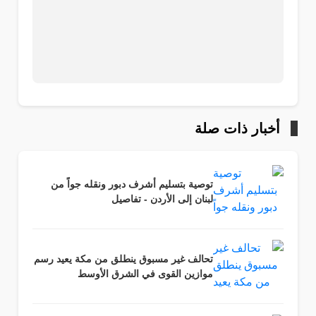
أخبار ذات صلة
توصية بتسليم أشرف دبور ونقله جواً من
لبنان إلى الأردن - تفاصيل
تحالف غير مسبوق ينطلق من مكة يعيد رسم
موازين القوى في الشرق الأوسط