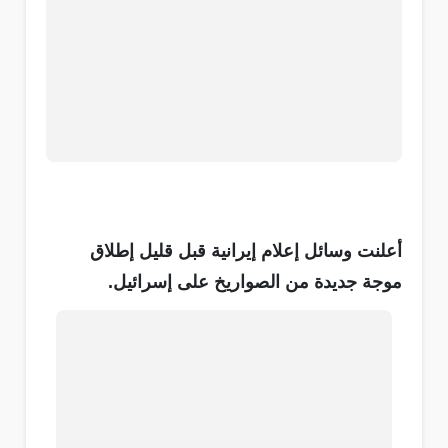
أعلنت وسائل إعلام إيرانية قبل قليل إطلاق
موجة جديدة من الصواريخ على إسرائيل.