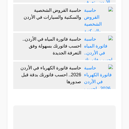
حاسبة القروض الشخصية
والسكنية والسيارات في الأردن
حاسبة فاتورة المياه في الأردن..
احسب فاتورتك بسهولة وفق
التعرفة الجديدة
حاسبة فاتورة الكهرباء في الأردن
2026.. احسب فاتورتك بدقة قبل
صدورها