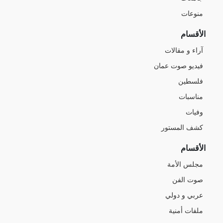
منوعات
الأقسام
آراء و مقالات
فيديو صوت عمان
فلسطين
مناسبات
وفيات
كشف المستور
الأقسام
مجلس الأمة
صوت الفن
عربي و دولي
ملفات أمنية