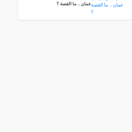
عمان .. ما القصة ؟