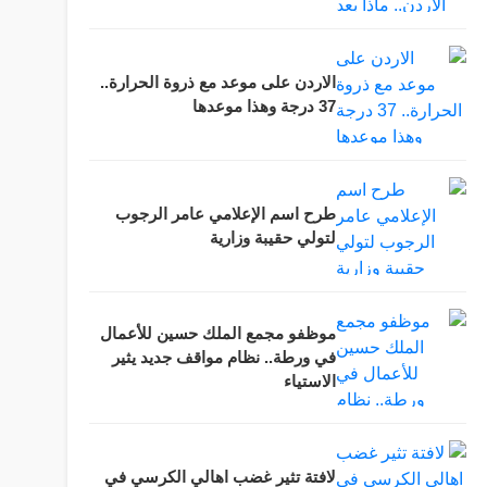
الاردن على موعد مع ذروة الحرارة..
37 درجة وهذا موعدها
طرح اسم الإعلامي عامر الرجوب
لتولي حقيبة وزارية
موظفو مجمع الملك حسين للأعمال
في ورطة.. نظام مواقف جديد يثير
الاستياء
لافتة تثير غضب اهالي الكرسي في