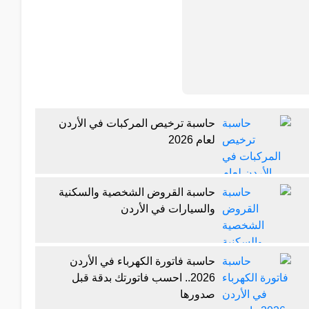
حاسبة ترخيص المركبات في الأردن
لعام 2026
حاسبة القروض الشخصية والسكنية
والسيارات في الأردن
حاسبة فاتورة الكهرباء في الأردن
2026.. احسب فاتورتك بدقة قبل
صدورها