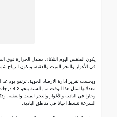
يكون الطقس اليوم الثلاثاء، معتدل الحرارة فوق المر
في الأغوار والبحر الميت والعقبة، وتكون الرياح شما
وبحسب تقرير ادارة الارصاد الجوية، ترتفع يوم غد ا
معدلاتها لم
وحارا في البادية والأغوار والبحر الميت والعقبة، و
السرعة تنشط احيانا في مناطق البادية.