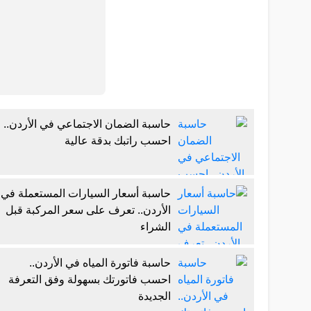
حاسبة الضمان الاجتماعي في الأردن..
احسب راتبك بدقة عالية
حاسبة أسعار السيارات المستعملة في
الأردن.. تعرف على سعر المركبة قبل
الشراء
حاسبة فاتورة المياه في الأردن..
احسب فاتورتك بسهولة وفق التعرفة
الجديدة