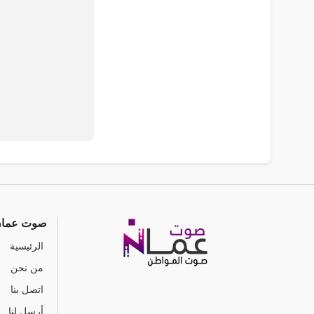
صوت عما
الرئيسية
من نحن
اتصل بنا
أرسل لنا