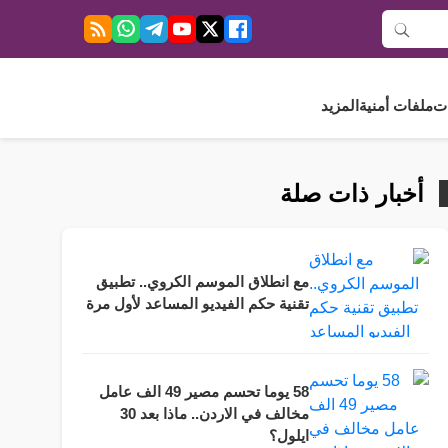
ت
ملفات أمنية
المزيد
أخبار ذات صلة
مع انطلاق الموسم الكروي.. تطبيق
تقنية حكم الفيديو المساعد لأول مرة
58 يوما تحسم مصير 49 الف عامل
مخالف في الاردن.. ماذا بعد 30
ايلول؟