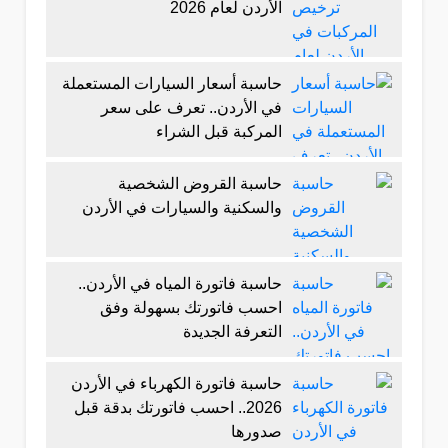
الأردن لعام 2026
حاسبة أسعار السيارات المستعملة
في الأردن.. تعرف على سعر
المركبة قبل الشراء
حاسبة القروض الشخصية
والسكنية والسيارات في الأردن
حاسبة فاتورة المياه في الأردن..
احسب فاتورتك بسهولة وفق
التعرفة الجديدة
حاسبة فاتورة الكهرباء في الأردن
2026.. احسب فاتورتك بدقة قبل
صدورها