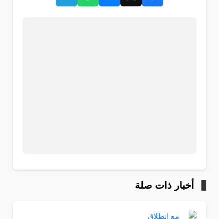
أخبار ذات صلة