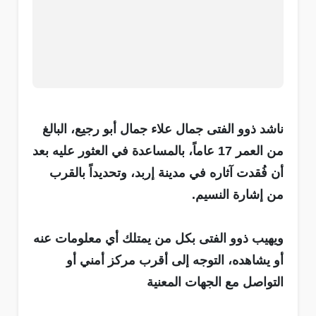
ناشد ذوو الفتى جمال علاء جمال أبو رجيع، البالغ
من العمر 17 عاماً، بالمساعدة في العثور عليه بعد
أن فُقدت آثاره في مدينة إربد، وتحديداً بالقرب
من إشارة النسيم.
ويهيب ذوو الفتى بكل من يمتلك أي معلومات عنه
أو يشاهده، التوجه إلى أقرب مركز أمني أو
التواصل مع الجهات المعنية