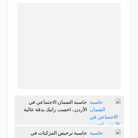
حاسبة الضمان الاجتماعي في
الأردن.. احسب راتبك بدقة عالية
حاسبة ترخيص المركبات في