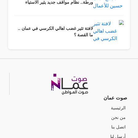
ورطة.. نظام مواقف جديد يثير الاستياء
لافتة تثير غضب اهالي الكرسي في عمان ..
ما القصة ؟
صوت عمان
الرئيسية
من نحن
اتصل بنا
أرسل لنا