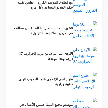
مع انطلاق الموسم الكروي.. تطبيق تقنية
حكم الفيديو المساعد لأول مرة
58 يوما تحسم مصير 49 الف عامل مخالف
في الاردن.. ماذا بعد 30 ايلول؟
الاردن على موعد مع ذروة الحرارة.. 37
درجة وهذا موعدها
طرح اسم الإعلامي عامر الرجوب لتولي
حقيبة وزارية
موظفو مجمع الملك حسين للأعمال في