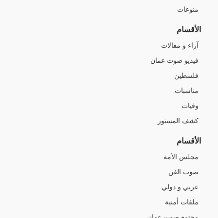
منوعات
الأقسام
آراء و مقالات
فيديو صوت عمان
فلسطين
مناسبات
وفيات
كشف المستور
الأقسام
مجلس الأمة
صوت الفن
عربي و دولي
ملفات أمنية
مجتمع صوت عمان