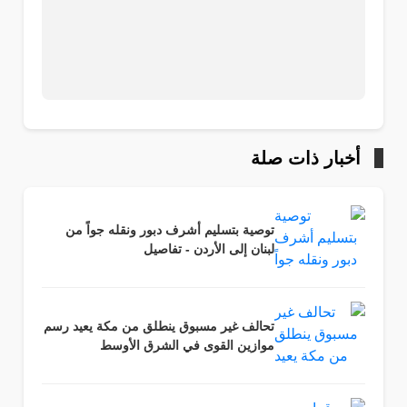
أخبار ذات صلة
توصية بتسليم أشرف دبور ونقله جواً من
لبنان إلى الأردن - تفاصيل
تحالف غير مسبوق ينطلق من مكة يعيد رسم
موازين القوى في الشرق الأوسط