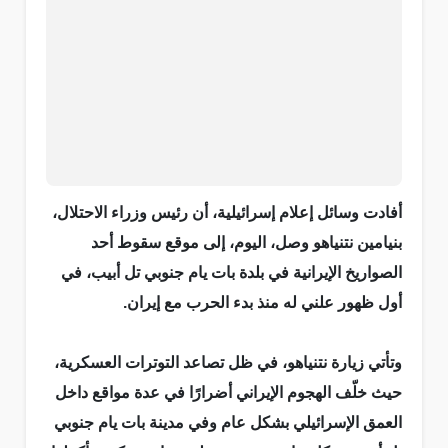
أفادت وسائل إعلام إسرائيلية، أن رئيس وزراء الاحتلال،
بنيامين نتنياهو وصل، اليوم، إلى موقع سقوط أحد
الصواريخ الإيرانية في بلدة بات يام جنوبي تل أبيب، في
أول ظهور علني له منذ بدء الحرب مع إيران.
وتأتي زيارة نتنياهو، في ظل تصاعد التوترات العسكرية،
حيث خلّف الهجوم الإيراني أضرارًا في عدة مواقع داخل
العمق الإسرائيلي بشكل عام وفي مدينة بات يام جنوبي