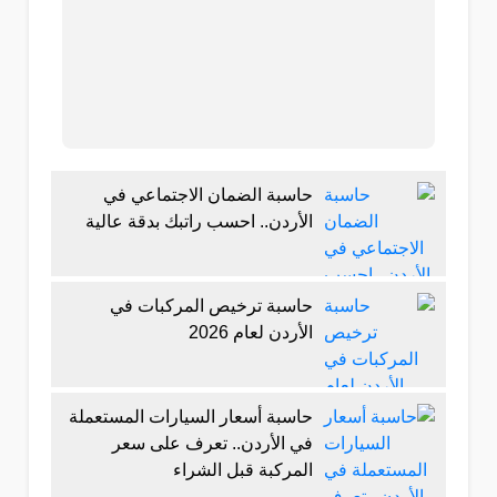
حاسبة الضمان الاجتماعي في
الأردن.. احسب راتبك بدقة عالية
حاسبة ترخيص المركبات في
الأردن لعام 2026
حاسبة أسعار السيارات المستعملة
في الأردن.. تعرف على سعر
المركبة قبل الشراء