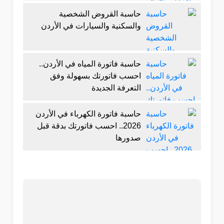
حاسبة القروض الشخصية
والسكنية والسيارات في الأردن
حاسبة فاتورة المياه في الأردن..
احسب فاتورتك بسهولة وفق
التعرفة الجديدة
حاسبة فاتورة الكهرباء في الأردن
2026.. احسب فاتورتك بدقة قبل
صدورها