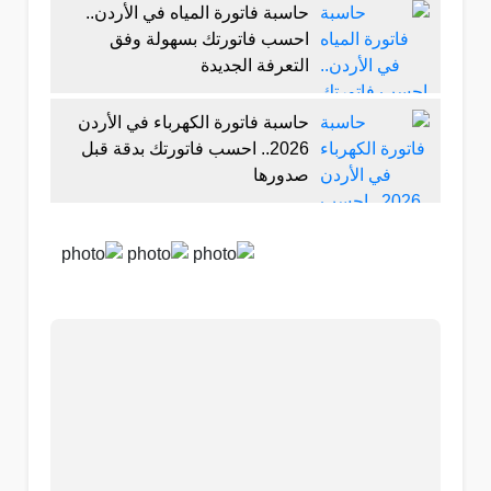
حاسبة فاتورة المياه في الأردن..
احسب فاتورتك بسهولة وفق
التعرفة الجديدة
حاسبة فاتورة الكهرباء في الأردن
2026.. احسب فاتورتك بدقة قبل
صدورها