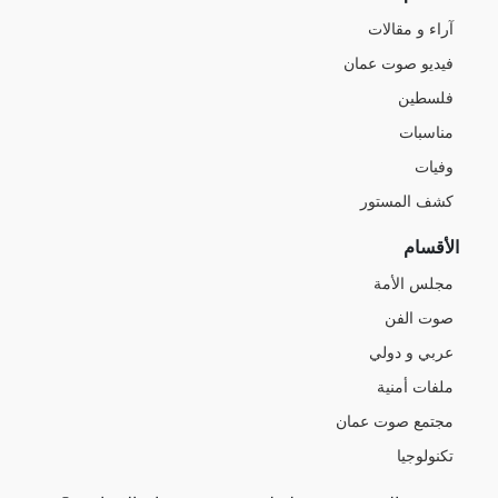
آراء و مقالات
فيديو صوت عمان
فلسطين
مناسبات
وفيات
كشف المستور
الأقسام
مجلس الأمة
صوت الفن
عربي و دولي
ملفات أمنية
مجتمع صوت عمان
تكنولوجيا