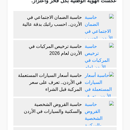
عكست الهوية الوطنية بكل فخر واعتزاز.
حاسبة الضمان الاجتماعي في
الأردن.. احسب راتبك بدقة عالية
حاسبة ترخيص المركبات في
الأردن لعام 2026
حاسبة أسعار السيارات المستعملة
في الأردن.. تعرف على سعر
المركبة قبل الشراء
حاسبة القروض الشخصية
والسكنية والسيارات في الأردن