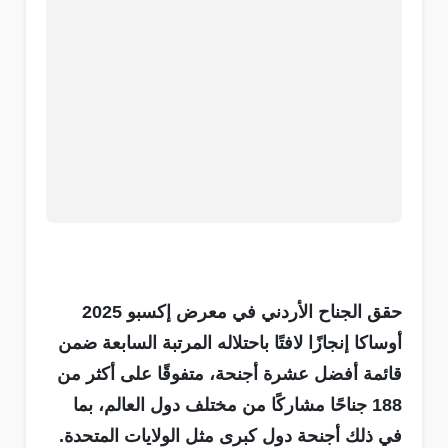
حقق الجناح الأردني في معرض إكسبو 2025
أوساكا إنجازًا لافتًا باحتلاله المرتبة السابعة ضمن
قائمة أفضل عشرة أجنحة، متفوقًا على أكثر من
188 جناحًا مشاركًا من مختلف دول العالم، بما
في ذلك أجنحة دول كبرى مثل الولايات المتحدة.