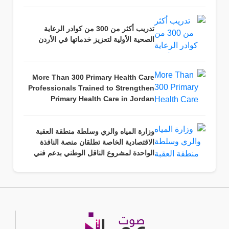
تدريب أكثر من 300 من كوادر الرعاية
الصحية الأولية لتعزيز خدماتها في الأردن
More Than 300 Primary Health Care
Professionals Trained to Strengthen
Primary Health Care in Jordan
وزارة المياه والري وسلطة منطقة العقبة
الاقتصادية الخاصة تطلقان منصة النافذة
الواحدة لمشروع الناقل الوطني بدعم فني
من حكومة الولايات المتحدة الأمريكية.