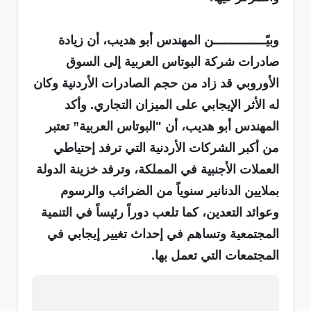
وبيّـــــــــــــــن المهندس أبو هديب، أن زيادة
صادرات شركة البوتاس العربية إلى السوق
الأوروبي قد زاد من حجم الصادرات الأردنية وكان
له الأثر الإيجابي على الميزان التجاري. وأكد
المهندس أبو هديب، أن "البوتاس العربية” تعتبر
من أكبر الشركات الأردنية التي ترفد إحتياطي
العملات الأجنبية في المملكة، وترفد خزينة الدولة
بملايين الدنانير سنوياً من الضرائب والرسوم
وعوائد التعدين، كما تلعب دوراً رئيساً في التنمية
المجتمعية وتساهم في إحداث تغيير إيجابي في
المجتمعات التي تعمل بها.