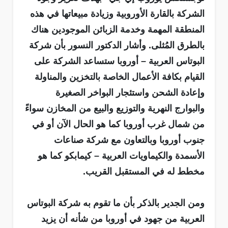
الشركة بالقارة الأوروبية وزيادة مبيعاتها في هذه
المنطقة المهمة وخدمة الزبائن الموجودين هناك
بالطرق المُثلى. وأشار الدكتور النسور بأن شركة
البوتاس العربية – أوروبا ستساعد الشركة على
القيام بكافة الأعمال الخاصة بالتخزين والمناولة
وإعادة الشحن واستئجار البواخر الصغيرة
والبوارج النهرية والتوزيع والبيع من المخازن سواءً
من شمال غرب أوروبا كما هو الحال الآن أو في
جنوب أوروبا وبالتعاون مع شركة صناعات
الأسمدة والكيماويات العربية – كيمابكو كما هو
مخطط له في المستقبل القريب.
ومن الجدير بالذكر بأن ما تقوم به شركة البوتاس
العربية من جهود في أوروبا من شأنه أن يزيد