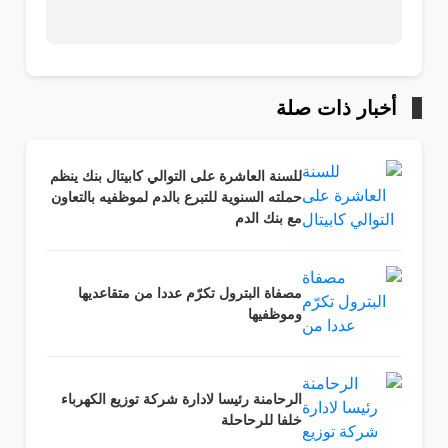
أخبار ذات صلة
للسنة العاشرة على التوالي كابيتال بنك ينظم
حملته السنوية للتبرع بالدم لموظفيه بالتعاون
مع بنك الدم
مصفاة البترول تكرّم عددا من متقاعديها
وموظفيها
الرحامنة رئيسا لادارة شركة توزيع الكهرباء
خلفا للرحاحلة