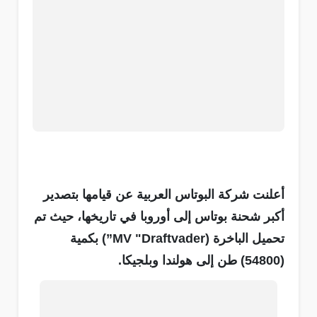
أعلنت شركة البوتاس العربية عن قيامها بتصدير
أكبر شحنة بوتاس إلى أوروبا في تاريخها، حيث تم
تحميل الباخرة (MV "Draftvader”) بكمية
(54800) طن إلى هولندا وبلجيكا.