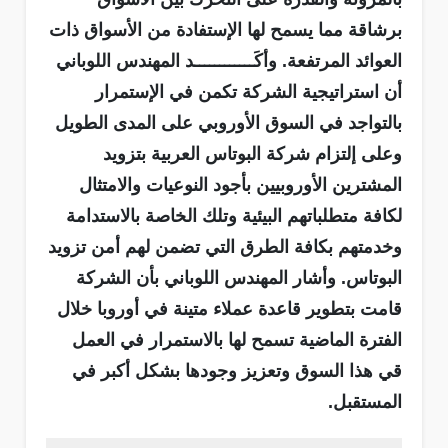
برشاقة مما يسمح لها الإستفادة من الأسواق ذات
العوائد المرتفعة. وأكَــــــــــــد المهندس اللوباني
أن استراتيجية الشركة تكمن في الإستمرار
بالتواجد في السوق الأوروبي على المدى الطويل
وعلى إلتزام شركة البوتاس العربية بتزويد
المشترين الأوروبيين بأجود النوعيات والامتثال
لكافة متطلباتهم البيئية وتلك الخاصة بالاستدامة
وخدمتهم بكافة الطرق التي تضمن لهم أمن تزويد
البوتاس. وأشار المهندس اللوباني بأن الشركة
قامت بتطوير قاعدة عملاء متينة في أوروبا خلال
الفترة الماضية تسمح لها بالاستمرار في العمل
قي هذا السوق وتعزيز وجودها بشكل أكبر في
المستقبل.