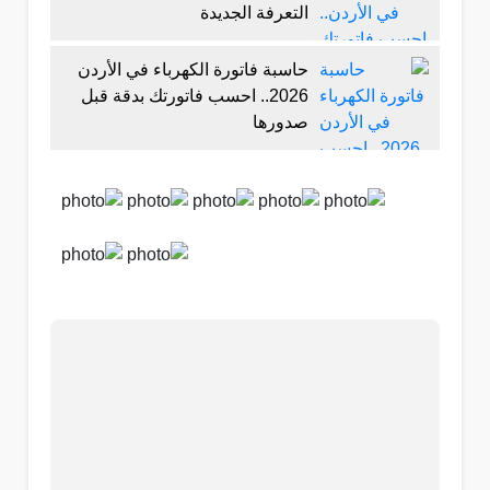
التعرفة الجديدة
حاسبة فاتورة الكهرباء في الأردن
2026.. احسب فاتورتك بدقة قبل
صدورها