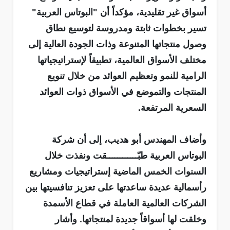
أسواق غير تقليدية، مؤكداً أن "البوتاس العربية"
تسير بخطوات ثابتة ومدروسة لتوسيع نطاق
وصول منتجاتها المتنوعة وذات الجودة العالية إلى
مختلف الأسواق العالمية، تطبيقاً لإستراتيجياتها
الرامية للنمو وتعظيم العوائد من خلال تنويع
المنتجات والتموضع في الأسواق ذوات العوائد
السعرية المرتفعة.
وأضاف المهندس أبو هديب، إلى أن شركة
البوتاس العربية طبّــــــــــــقت ونفذت خلال
السنوات الخمس الماضية إستراتيجيات ومشاريع
رأسمالية عديدة ساعدتها على تعزيز تنافسيتها بين
الشركات العالمية العاملة في قطاع الأسمدة
وخلقت لها أسواقاً جديدة لمنتجاتها. وأشار