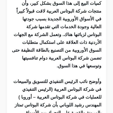
كميات البيع إلى هذا السوق بشكل كبير، وأن
منتجات شركة البوتاس العربية لاقت قبولاً كبيراً
في الأسواق الأوروبية الجديدة بسبب جودتها
العالية وجودة الخدمات التي تقدمها شركة
البوتاس لزبائنها هناك. وتعمل الشركة مع الجهات
الأردنية ذات العلاقة على استكمال متطلبات
السوق الأوروبية من التصنيع بالطاقة النظيفة حتى
تضمن شركة البوتاس العربية دوام تنافسيتها
وتوسعها في هذا السوق.
وأوضح نائب الرئيس التنفيذي للتسويق والمبيعات
في شركة البوتاس العربية (الرئيس التنفيذي
للعمليات في شركة البوتاس العربية – أوروبا )
المهندس رشيد اللوباني بأن شركة البوتاس تمتاز
بالمرونة والقدرة على التحرك بين الأسواق