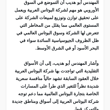
المهندس أبو هديب أن التموضع في السوق
الأوروبي هو مهم لشركة البوتاس العربية ويعمل
على تحقيق توازن وتوزيع لمبيعات الشركة على
المستوى العالمي مما يقلل من المخاطر التي
تتعرض لها الشركة وسوق البوتاس العالمي في
ظل الظروف الجيوسياسية السائدة سواء في
البحر الأسود أو في الشرق الأوسط.
وأشار المهندس أبو هديب، إلى أن الأسواق
التقليدية التي تواجدت بها شركة البوتاس العربية
خلال العقود السابقة تشهد حالياً منافسة سعرية
شديدة نظراً للتغير الذي طرأ على المسارات
الخاصة بتجارة البوتاس العالمية مما دعم توجه
شركة البوتاس العربية إلى أسواق ومناطق جديدة
والتمركز فيها.