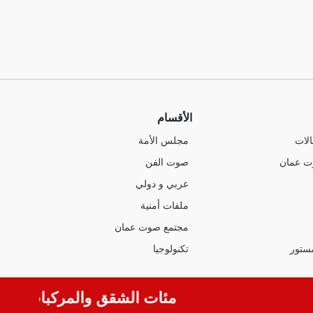
الأقسام
الات
مجلس الأمة
ت عمان
صوت الفن
عربي و دولي
ملفات أمنية
مجتمع صوت عمان
ستور
تكنولوجيا
مئات الشقق والمركبات والأراض