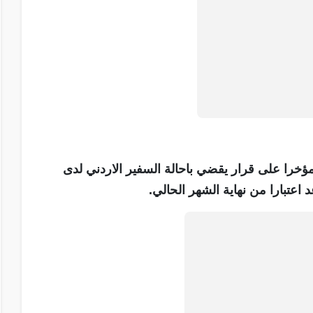
ؤخرا على قرار يقضي باحالة السفير الاردني لدى
اعتبارا من نهاية الشهر الحالي.