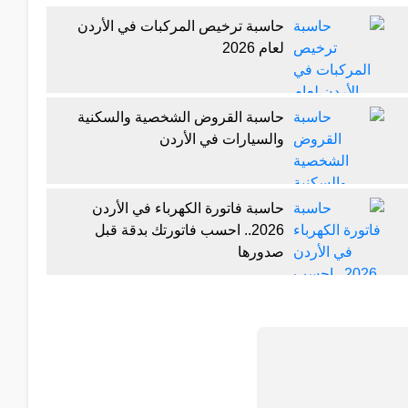
حاسبة ترخيص المركبات في الأردن
لعام 2026
حاسبة القروض الشخصية والسكنية
والسيارات في الأردن
حاسبة فاتورة الكهرباء في الأردن
2026.. احسب فاتورتك بدقة قبل
صدورها