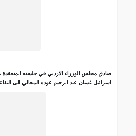
صادق مجلس الوزراء الاردني في جلسته المنعقدة م
اسرائيل غسان عبد الرحيم عوده المجالي الى التقاعد 