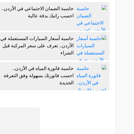
حاسبة الضمان الاجتماعي في الأردن..
احسب راتبك بدقة عالية
حاسبة أسعار السيارات المستعملة في
الأردن.. تعرف على سعر المركبة قبل
الشراء
حاسبة فاتورة المياه في الأردن..
احسب فاتورتك بسهولة وفق التعرفة
الجديدة