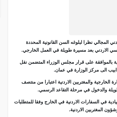
ني المجالي نظرا لبلوغه السن القانونية المحددة
ماسي الاردني بعد مسيرة طويلة في العمل الخارجي.
ية بالموافقة على قرار مجلس الوزراء المتضمن نقل
ابيب الى مركز الوزارة في عمان.
ة الخارجية والمغتربين الاردنية اعتبارا من منتصف
لطويلة والدخول في مرحلة التقاعد الرسمي.
قيادية في السفارات الاردنية في الخارج وفقا للمتطلبات
وشؤون المغتربين الاردنية.