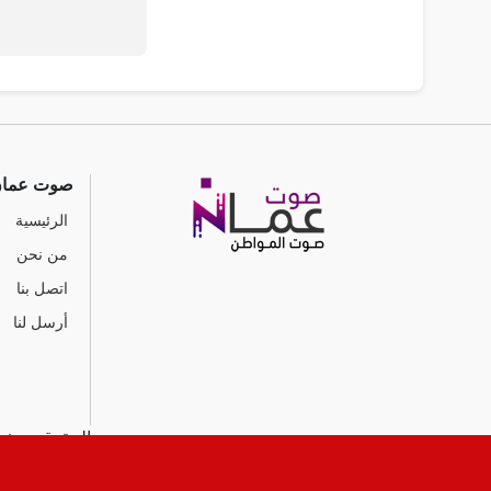
صوت عما
الرئيسية
من نحن
اتصل بنا
أرسل لنا
جميع الحقوق محفوظ