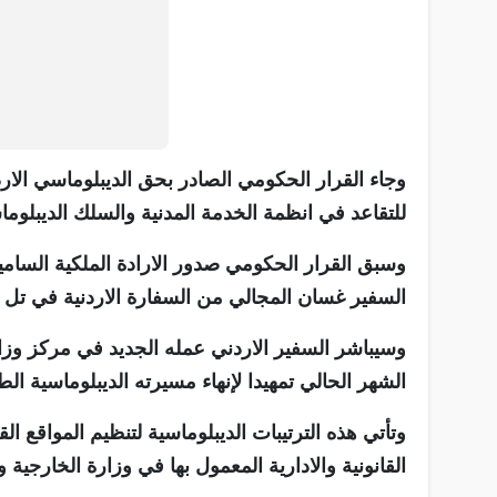
وجاء القرار الحكومي الصادر بحق الديبلوماسي الارد
للتقاعد في انظمة الخدمة المدنية والسلك الديبلو
وسبق القرار الحكومي صدور الارادة الملكية السام
السفير غسان المجالي من السفارة الاردنية في تل 
وسيباشر السفير الاردني عمله الجديد في مركز وزار
الشهر الحالي تمهيدا لإنهاء مسيرته الديبلوماسية ا
وتأتي هذه الترتيبات الديبلوماسية لتنظيم المواقع ال
القانونية والادارية المعمول بها في وزارة الخارجية 