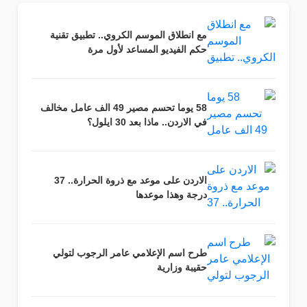
مع انطلاق الموسم الكروي.. تطبيق تقنية
حكم الفيديو المساعد لأول مرة
58 يوما تحسم مصير 49 الف عامل مخالف
في الاردن.. ماذا بعد 30 ايلول؟
الاردن على موعد مع ذروة الحرارة.. 37
درجة وهذا موعدها
طرح اسم الإعلامي عامر الرجوب لتولي
حقيبة وزارية