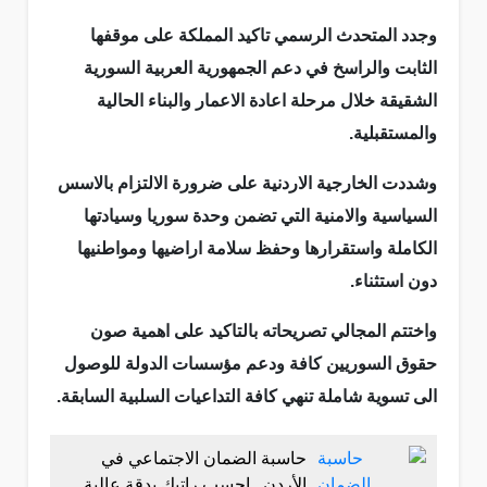
وجدد المتحدث الرسمي تاكيد المملكة على موقفها
الثابت والراسخ في دعم الجمهورية العربية السورية
الشقيقة خلال مرحلة اعادة الاعمار والبناء الحالية
والمستقبلية.
وشددت الخارجية الاردنية على ضرورة الالتزام بالاسس
السياسية والامنية التي تضمن وحدة سوريا وسيادتها
الكاملة واستقرارها وحفظ سلامة اراضيها ومواطنيها
دون استثناء.
واختتم المجالي تصريحاته بالتاكيد على اهمية صون
حقوق السوريين كافة ودعم مؤسسات الدولة للوصول
الى تسوية شاملة تنهي كافة التداعيات السلبية السابقة.
حاسبة الضمان الاجتماعي في
الأردن.. احسب راتبك بدقة عالية