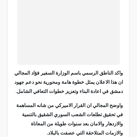
واكد الناطق الرسمي باسم الوزارة السفير فؤاد المجالي
ان هذا الاعلان يمثل خطوة هامة ومحورية نحو دعم جهود
دمشق في اعادة البناء وتعزيز خطوات التعافي الشامل.
واوضح المجالي ان القرار الاميركي من شانه المساهمة
في تحقيق تطلعات الشعب السوري الشقيق بالتنمية
والازدهار والامان بعد سنوات طويلة من المعاناة
والازمات المتلاحقة التي عصفت بالبلاد.