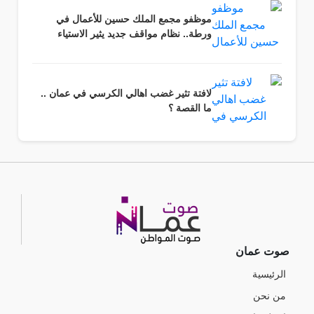
موظفو مجمع الملك حسين للأعمال في
ورطة.. نظام مواقف جديد يثير الاستياء
لافتة تثير غضب اهالي الكرسي في عمان ..
ما القصة ؟
صوت عمان
الرئيسية
من نحن