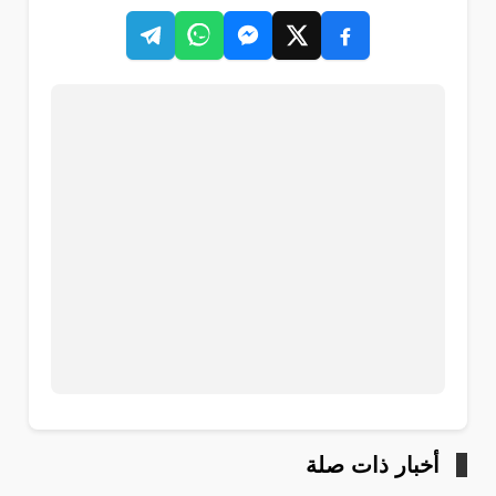
أخبار ذات صلة