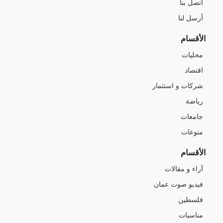
اتصل بنا
أرسل لنا
الأقسام
محليات
اقتصاد
شركات و استثمار
رياضة
جامعات
منوعات
الأقسام
آراء و مقالات
فيديو صوت عمان
فلسطين
مناسبات