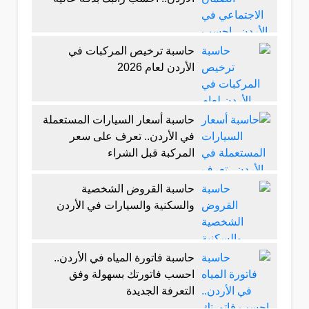
حاسبة ترخيص المركبات في
الأردن لعام 2026
حاسبة أسعار السيارات المستعملة
في الأردن.. تعرف على سعر
المركبة قبل الشراء
حاسبة القروض الشخصية
والسكنية والسيارات في الأردن
حاسبة فاتورة المياه في الأردن..
احسب فاتورتك بسهولة وفق
التعرفة الجديدة