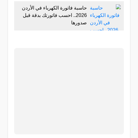
حاسبة فاتورة الكهرباء في الأردن
2026.. احسب فاتورتك بدقة قبل
صدورها