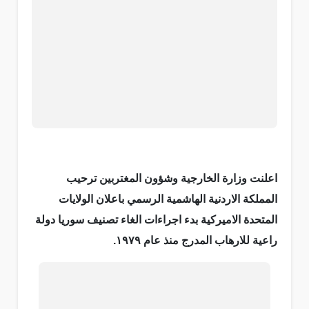
اعلنت وزارة الخارجية وشؤون المغتربين ترحيب
المملكة الاردنية الهاشمية الرسمي باعلان الولايات
المتحدة الاميركية بدء اجراءات الغاء تصنيف سوريا دولة
راعية للارهاب المدرج منذ عام ١٩٧٩.