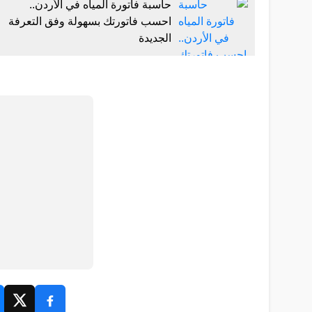
حاسبة فاتورة المياه في الأردن..
احسب فاتورتك بسهولة وفق التعرفة
الجديدة