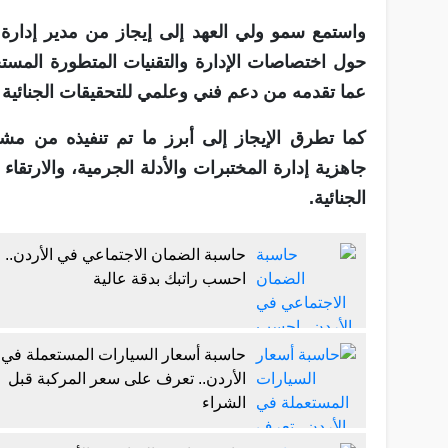
واستمع سمو ولي العهد إلى إيجاز من مدير إدارة ال
حول اختصاصات الإدارة والتقنيات المتطورة المستخ
عما تقدمه من دعم فني وعلمي للتحقيقات الجنائية و
كما تطرق الإيجاز إلى أبرز ما تم تنفيذه من مشا
جاهزية إدارة المختبرات والأدلة الجرمية، والارتقا
الجنائية.
حاسبة الضمان الاجتماعي في الأردن..
احسب راتبك بدقة عالية
حاسبة أسعار السيارات المستعملة في
الأردن.. تعرف على سعر المركبة قبل
الشراء