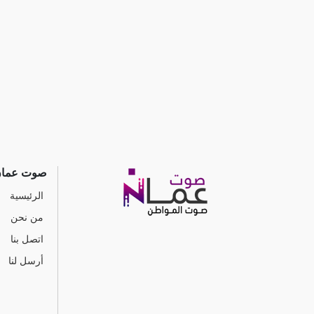
صوت عما
الرئيسية
من نحن
اتصل بنا
أرسل لنا