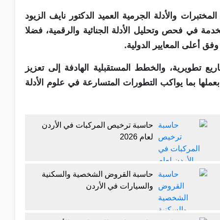
مختبرات والأدلة الجرمية العميد الدكتور نايف الزيود
دمة في فحص وتحليل الأدلة الجنائية والرقمية، فضلا
فق أعلى المعايير الدولية.
ريع تطويرية، والخطط المستقبلية الهادفة إلى تعزيز
ء بعملها بما يواكب التطورات المتسارعة في علوم الأدلة
حاسبة ترخيص المركبات في الأردن
لعام 2026
حاسبة القروض الشخصية والسكنية
والسيارات في الأردن