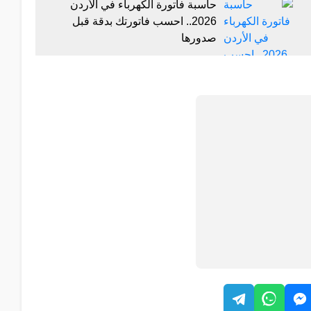
حاسبة فاتورة الكهرباء في الأردن
2026.. احسب فاتورتك بدقة قبل
صدورها