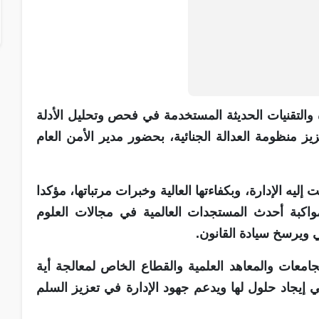
والتقنيات الحديثة المستخدمة في فحص وتحليل الأدلة
ز منظومة العدالة الجنائية، بحضور مدير الأمن العام
يه الإدارة، وبكفاءتها العالية وخبرات مرتباتها، مؤكدا
مواكبة أحدث المستجدات العالمية في مجالات العلوم
ني ويرسخ سيادة القانون.
جامعات والمعاهد العلمية والقطاع الخاص لمعالجة أية
 إيجاد حلول لها ويدعم جهود الإدارة في تعزيز السلم