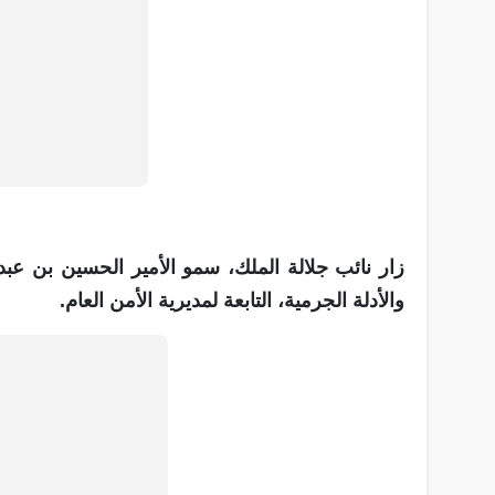
زار نائب جلالة الملك، سمو الأمير الحسين بن عبدا
والأدلة الجرمية، التابعة لمديرية الأمن العام.