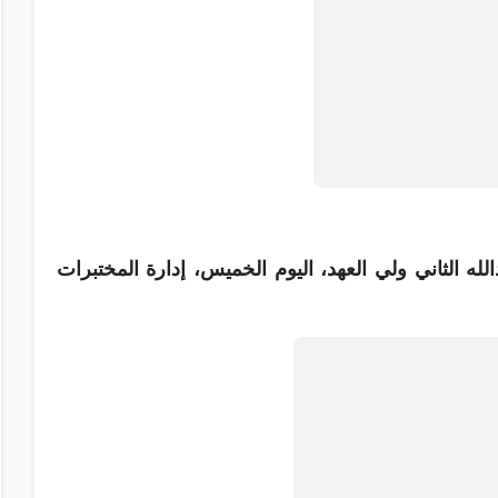
لله الثاني ولي العهد، اليوم الخميس، إدارة المختبرات