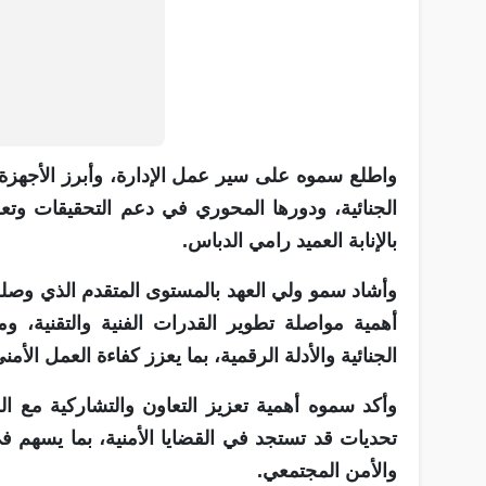
واطلع سموه على سير عمل الإدارة، وأبرز الأجهزة 
الجنائية، ودورها المحوري في دعم التحقيقات وتعزي
بالإنابة العميد رامي الدباس.
وأشاد سمو ولي العهد بالمستوى المتقدم الذي وصلت إل
أهمية مواصلة تطوير القدرات الفنية والتقنية، و
الجنائية والأدلة الرقمية، بما يعزز كفاءة العمل الأم
وأكد سموه أهمية تعزيز التعاون والتشاركية مع ال
تحديات قد تستجد في القضايا الأمنية، بما يسهم في
والأمن المجتمعي.