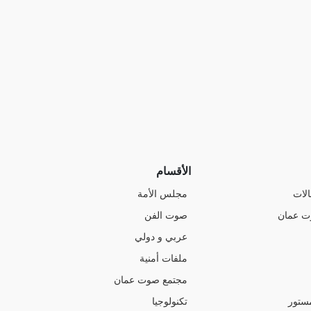
الأقسام
الات
مجلس الأمة
ت عمان
صوت الفن
عربي و دولي
ملفات أمنية
مجتمع صوت عمان
ستور
تكنولوجيا