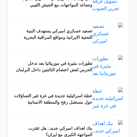
وتصاعد المواجهات مع الجيش الليبي
تصعيد عسكري اميركي يستهدف البنية
التحتية الايرانية ومواقع المراقبة البحرية
تطورات مثيرة في موريتانيا بعد تدخل
الحرس لفض اعتصام النائبتين داخل البرلمان
خطة اسرائيلية جديدة في غزة تثير التساؤلات
حول مستقبل رفح والمنطقة الانسانية
بنك اهداف اميركي جديد.. هل تقترب
المواجهة الكبرى مع ايران؟