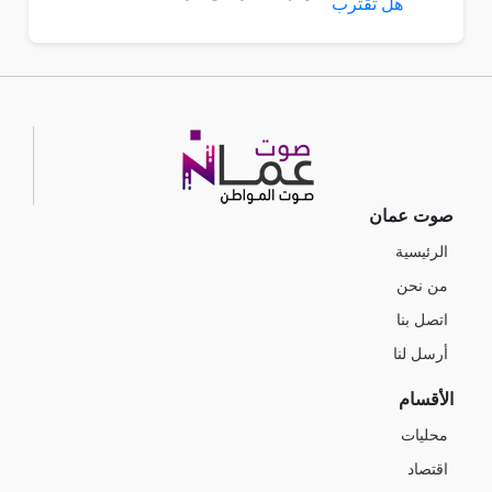
صوت عمان
الرئيسية
من نحن
اتصل بنا
أرسل لنا
الأقسام
محليات
اقتصاد