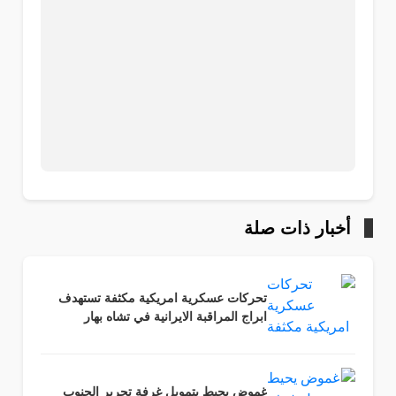
أخبار ذات صلة
تحركات عسكرية امريكية مكثفة تستهدف
ابراج المراقبة الايرانية في تشاه بهار
غموض يحيط بتمويل غرفة تحرير الجنوب