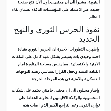
البنيوية، مشيرا الى ان مجتبى يحاول الان فتح صفحة
جديدة عبر الاعتماد على المؤسسات النافذة لضمان بقاء
النظام.
نفوذ الحرس الثوري والنهج
الجديد
واظهرت التطورات الاخيرة ان الحرس الثوري بقيادة
احمد وحيدي بات يسيطر بشكل شبه كامل على الملفات
الامنية والاقتصادية، مما يقلص مساحة المناورة امام
القيادة الدينية ويجعل القرار السياسي رهينة للتوجهات
العسكرية والامنية في هذه المرحلة الحرجة.
واشار محللون الى ان مجتبى خامنئي يعتمد على شبكات
المحسوبية والوكلاء الاقليميين لمحاولة الحفاظ على
توازن القوى، رغم التراجع الكبير الذي اصاب هذه