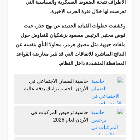
الاطراف نتيجة الضغوط العسكرية والسياسية التي
تعرضت لها خلال فترة الحرب الاخيرة.
وكشفت خطوات القيادة الجديدة عن نهج حذر، حيث
فوض مجتبى الرئيس مسعود بزشكيان للتفاوض حول
ملفات حيوية مثل مضيق هرمز، محاولا النأي بنفسه عن
النتائج المباشرة للاتفاقات التي قد تثير معارضة القواعد
المحافظة المتشددة داخل النظام.
حاسبة الضمان الاجتماعي في
الأردن.. احسب راتبك بدقة عالية
حاسبة ترخيص المركبات في
الأردن لعام 2026