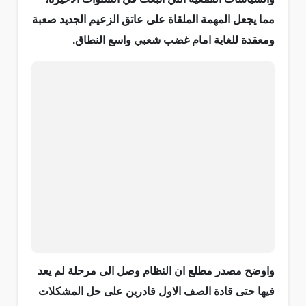
مما يجعل المهمة الملقاة على عاتق الزعيم الجديد صعبة
ومعقدة للغاية امام غضب شعبي واسع النطاق.
واوضح مصدر مطلع ان النظام وصل الى مرحلة لم يعد
فيها حتى قادة الصف الاول قادرين على حل المشكلات