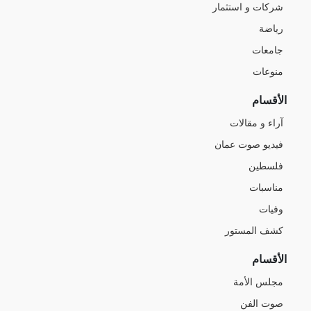
شركات و استثمار
رياضة
جامعات
منوعات
الأقسام
آراء و مقالات
فيديو صوت عمان
فلسطين
مناسبات
وفيات
كشف المستور
الأقسام
مجلس الأمة
صوت الفن