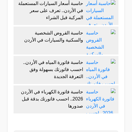
حاسبة أسعار السيارات المستعملة
في الأردن.. تعرف على سعر
المركبة قبل الشراء
حاسبة القروض الشخصية
والسكنية والسيارات في الأردن
حاسبة فاتورة المياه في الأردن..
احسب فاتورتك بسهولة وفق
التعرفة الجديدة
حاسبة فاتورة الكهرباء في الأردن
2026.. احسب فاتورتك بدقة قبل
صدورها