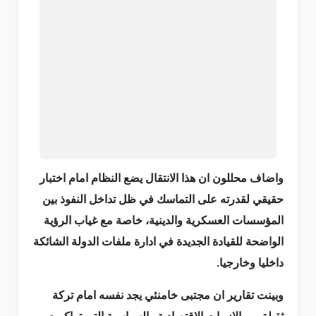
واضاف محللون ان هذا الانتقال يضع النظام امام اختبار
حقيقي لقدرته على التماسك في ظل تداخل النفوذ بين
المؤسسات العسكرية والدينية، خاصة مع غياب الرؤية
الواضحة للقيادة الجديدة في ادارة ملفات الدولة الشائكة
داخليا وخارجيا.
وبينت تقارير ان مجتبى خامنئي يجد نفسه امام تركة