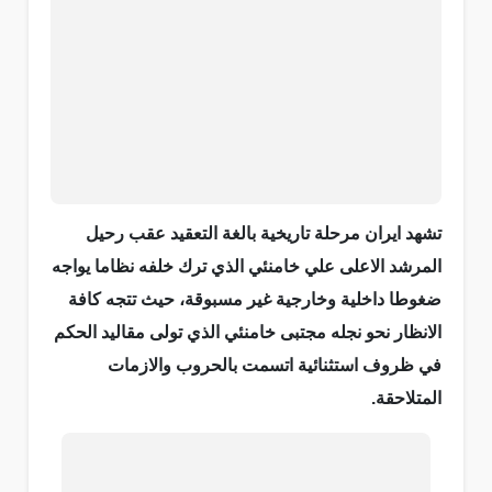
تشهد ايران مرحلة تاريخية بالغة التعقيد عقب رحيل
المرشد الاعلى علي خامنئي الذي ترك خلفه نظاما يواجه
ضغوطا داخلية وخارجية غير مسبوقة، حيث تتجه كافة
الانظار نحو نجله مجتبى خامنئي الذي تولى مقاليد الحكم
في ظروف استثنائية اتسمت بالحروب والازمات
المتلاحقة.