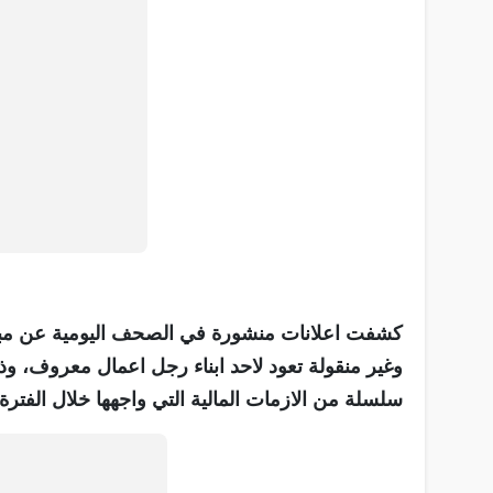
كشفت اعلانات منشورة في الصحف اليومية عن مباش
وغير منقولة تعود لاحد ابناء رجل اعمال معروف، وذ
سلسلة من الازمات المالية التي واجهها خلال الفترة 