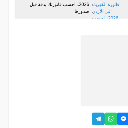
2026.. احسب فاتورتك بدقة قبل
صدورها