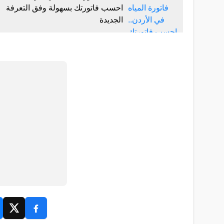
احسب فاتورتك بسهولة وفق التعرفة
الجديدة