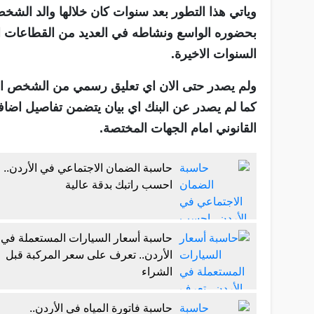
وياتي هذا التطور بعد سنوات كان خلالها والد الش
بحضوره الواسع ونشاطه في العديد من القطاعات الا
السنوات الاخيرة.
ولم يصدر حتى الان اي تعليق رسمي من الشخص المع
كما لم يصدر عن البنك اي بيان يتضمن تفاصيل اضاف
القانوني امام الجهات المختصة.
حاسبة الضمان الاجتماعي في الأردن..
احسب راتبك بدقة عالية
حاسبة أسعار السيارات المستعملة في
الأردن.. تعرف على سعر المركبة قبل
الشراء
حاسبة فاتورة المياه في الأردن..