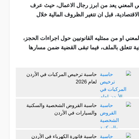
خص المعني يعد من ابرز رجال الاعمال، حيث عرف
قتصادية، قبل ان تتغير الظروف المالية خلال
ني او من ممثليه القانونيين حول اجراءات الحجز،
ية تتعلق بالملف، فيما تبقى القضية ضمن مسارها
حاسبة ترخيص المركبات في الأردن
لعام 2026
حاسبة القروض الشخصية والسكنية
والسيارات في الأردن
حاسبة فاتورة الكهرباء في الأردن