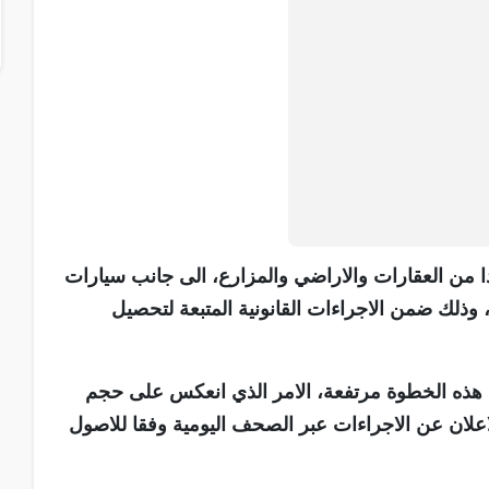
من العقارات والاراضي والمزارع، الى جانب سيارات
لك ضمن الاجراءات القانونية المتبعة لتحصيل
خاذ هذه الخطوة مرتفعة، الامر الذي انعكس على حجم
اعلان عن الاجراءات عبر الصحف اليومية وفقا للاصول