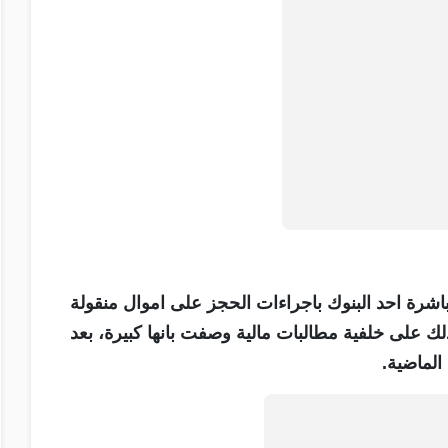
رة احد البنوك باجراءات الحجز على اموال منقولة
لك على خلفية مطالبات مالية وصفت بانها كبيرة، بعد
الماضية.