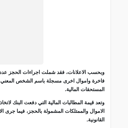
وبحسب الاعلانات، فقد شملت اجراءات الحجز عددا 
فاخرة واموال اخرى مسجلة باسم الشخص المعني، وذ
المستحقات المالية.
وتعد قيمة المطالبات المالية التي دفعت البنك لات
الاموال والممتلكات المشمولة بالحجز، فيما جرى ال
القانونية.