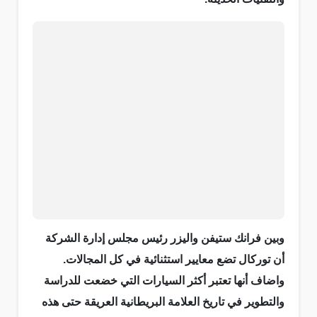
وبين فرانك ستيفن واليزر رئيس مجلس إدارة الشركة
أن توركال تضع معايير استثنائية في كل المجالات.
واضاف أنها تعتبر أكثر السيارات التي خضعت للدراسة
والتطوير في تاريخ العلامة البريطانية العريقة حتى هذه