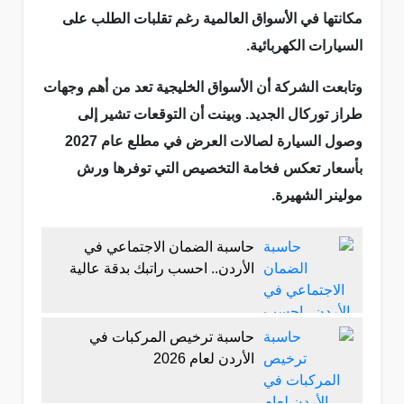
مكانتها في الأسواق العالمية رغم تقلبات الطلب على
السيارات الكهربائية.
وتابعت الشركة أن الأسواق الخليجية تعد من أهم وجهات
طراز توركال الجديد. وبينت أن التوقعات تشير إلى
وصول السيارة لصالات العرض في مطلع عام 2027
بأسعار تعكس فخامة التخصيص التي توفرها ورش
مولينر الشهيرة.
حاسبة الضمان الاجتماعي في
الأردن.. احسب راتبك بدقة عالية
حاسبة ترخيص المركبات في
الأردن لعام 2026