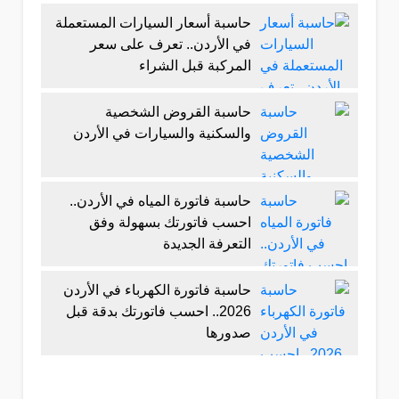
حاسبة أسعار السيارات المستعملة
في الأردن.. تعرف على سعر
المركبة قبل الشراء
حاسبة القروض الشخصية
والسكنية والسيارات في الأردن
حاسبة فاتورة المياه في الأردن..
احسب فاتورتك بسهولة وفق
التعرفة الجديدة
حاسبة فاتورة الكهرباء في الأردن
2026.. احسب فاتورتك بدقة قبل
صدورها