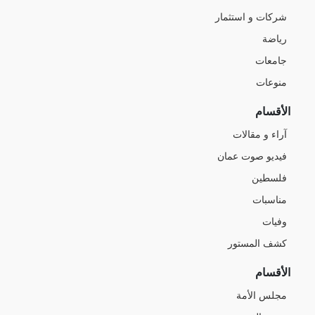
شركات و استثمار
رياضة
جامعات
منوعات
الأقسام
آراء و مقالات
فيديو صوت عمان
فلسطين
مناسبات
وفيات
كشف المستور
الأقسام
مجلس الأمة