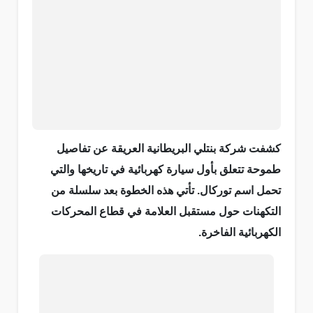
كشفت شركة بنتلي البريطانية العريقة عن تفاصيل
طموحة تتعلق بأول سيارة كهربائية في تاريخها والتي
تحمل اسم توركال. تأتي هذه الخطوة بعد سلسلة من
التكهنات حول مستقبل العلامة في قطاع المحركات
الكهربائية الفاخرة.