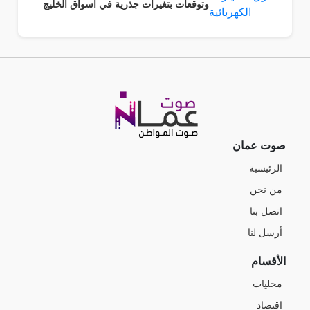
وتوقعات بتغيرات جذرية في اسواق الخليج
صوت عمان
الرئيسية
من نحن
اتصل بنا
أرسل لنا
الأقسام
محليات
اقتصاد