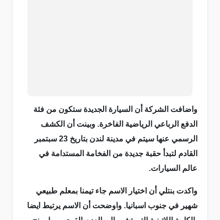
واضافت الشركة أن السيارة الجديدة ستكون من فئة
الدفع الرباعي الرياضية الفاخرة. وبينت أن الكشف
الرسمي عنها سيتم في مدينة لندن بتاريخ 23 سبتمبر
القادم لتبدأ حقبة جديدة من الفخامة المستدامة في
عالم السيارات.
واكدت بنتلي أن اختيار الاسم جاء تيمنا بمعلم طبيعي
شهير في جنوب اسبانيا. واوضحت أن الاسم يرتبط ايضا