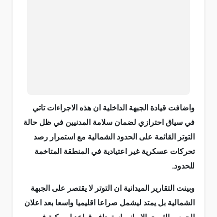
واضافت قيادة الجبهة الداخلية ان هذه الاجراءات تاتي
في سياق احترازي لضمان سلامة المدنيين في ظل حالة
التوتر القائمة على الحدود الشمالية مع استمرار رصد
تحركات عسكرية غير اعتيادية في المنطقة المتاخمة
للحدود.
وبينت التقارير الميدانية ان التوتر لا يقتصر على الجبهة
الشمالية بل يمتد ليشمل صراعا اقليميا واسعا بعد اعلان