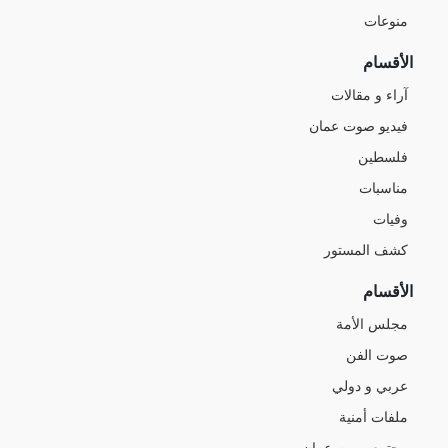
منوعات
الأقسام
آراء و مقالات
فيديو صوت عمان
فلسطين
مناسبات
وفيات
كشف المستور
الأقسام
مجلس الأمة
صوت الفن
عربي و دولي
ملفات أمنية