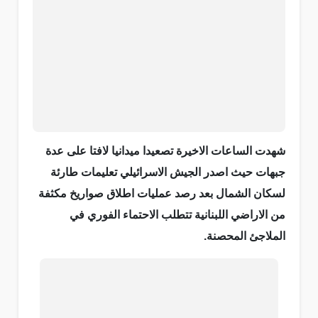
شهدت الساعات الاخيرة تصعيدا ميدانيا لافتا على عدة
جبهات حيث اصدر الجيش الاسرائيلي تعليمات طارئة
لسكان الشمال بعد رصد عمليات اطلاق صواريخ مكثفة
من الاراضي اللبنانية تتطلب الاحتماء الفوري في
الملاجئ المحصنة.