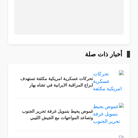
أخبار ذات صلة
تحركات عسكرية امريكية مكثفة تستهدف
ابراج المراقبة الايرانية في تشاه بهار
غموض يحيط بتمويل غرفة تحرير الجنوب
وتصاعد المواجهات مع الجيش الليبي