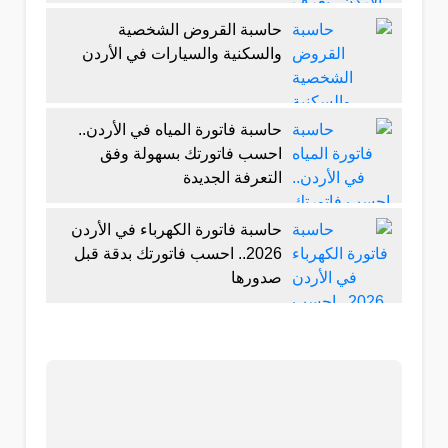
حاسبة القروض الشخصية
والسكنية والسيارات في الأردن
حاسبة فاتورة المياه في الأردن..
احسب فاتورتك بسهولة وفق
التعرفة الجديدة
حاسبة فاتورة الكهرباء في الأردن
2026.. احسب فاتورتك بدقة قبل
صدورها