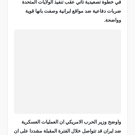
في خطوة تصعيدية تاتي عقب تنفيذ الولايات المتحدة
ضربات دفاعية ضد مواقع ايرانية وصفت بانها قوية
وواضحة.
واوضح وزير الحرب الامريكي ان العمليات العسكرية
ضد ايران قد تتواصل خلال الفترة المقبلة مشددا على ان