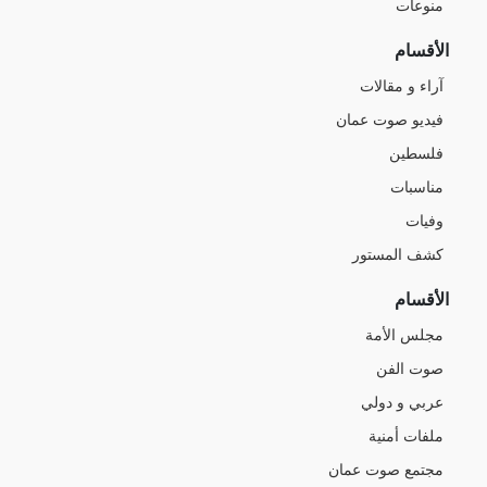
منوعات
الأقسام
آراء و مقالات
فيديو صوت عمان
فلسطين
مناسبات
وفيات
كشف المستور
الأقسام
مجلس الأمة
صوت الفن
عربي و دولي
ملفات أمنية
مجتمع صوت عمان