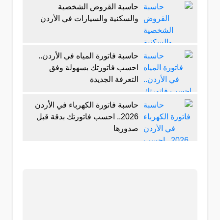
حاسبة القروض الشخصية
والسكنية والسيارات في الأردن
حاسبة فاتورة المياه في الأردن..
احسب فاتورتك بسهولة وفق
التعرفة الجديدة
حاسبة فاتورة الكهرباء في الأردن
2026.. احسب فاتورتك بدقة قبل
صدورها