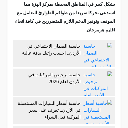
بشكل كبير في المناطق المحيطة بمركز الهزة مما
استدعى تحركا سريعا من طواقم الطوارئ للتعامل مع
الموقف وتوفير الدعم اللازم للمتضررين في كافة انحاء
اقليم هرمزجان.
حاسبة الضمان الاجتماعي في
الأردن.. احسب راتبك بدقة عالية
حاسبة ترخيص المركبات في
الأردن لعام 2026
حاسبة أسعار السيارات المستعملة
في الأردن.. تعرف على سعر
المركبة قبل الشراء