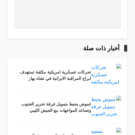
أخبار ذات صلة
تحركات عسكرية امريكية مكثفة تستهدف
ابراج المراقبة الايرانية في تشاه بهار
غموض يحيط بتمويل غرفة تحرير الجنوب
وتصاعد المواجهات مع الجيش الليبي