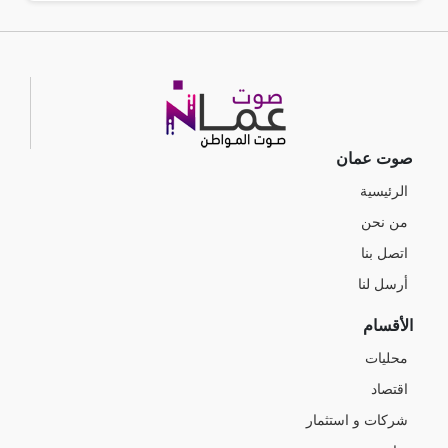
صوت عمان
الرئيسية
من نحن
اتصل بنا
أرسل لنا
الأقسام
محليات
اقتصاد
شركات و استثمار