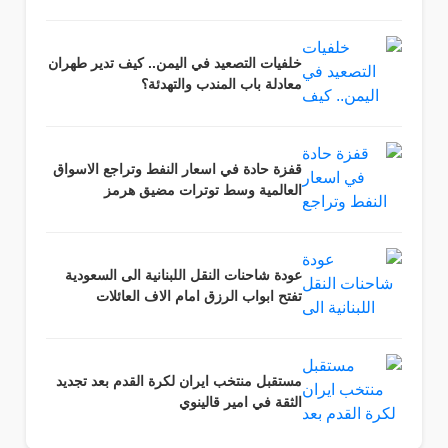
خلفيات التصعيد في اليمن.. كيف تدير طهران
معادلة باب المندب والتهدئة؟
قفزة حادة في اسعار النفط وتراجع الاسواق
العالمية وسط توترات مضيق هرمز
عودة شاحنات النقل اللبنانية الى السعودية
تفتح ابواب الرزق امام الاف العائلات
مستقبل منتخب ايران لكرة القدم بعد تجديد
الثقة في امير قالينوي