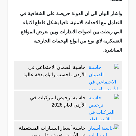
واشار البيان الى ان الدولة حريصة على الشفافية في
التعامل مع الاحداث الامنية، نافيا بشكل قاطع الانباء
التي ربطت بين اصوات الانذارات وبين تعرض المواقع
العسكرية لاي نوع من انواع الهجمات الخارجية
المباشرة.
حاسبة الضمان الاجتماعي في
الأردن.. احسب راتبك بدقة عالية
حاسبة ترخيص المركبات في
الأردن لعام 2026
حاسبة أسعار السيارات المستعملة
في الأردن.. تعرف على سعر