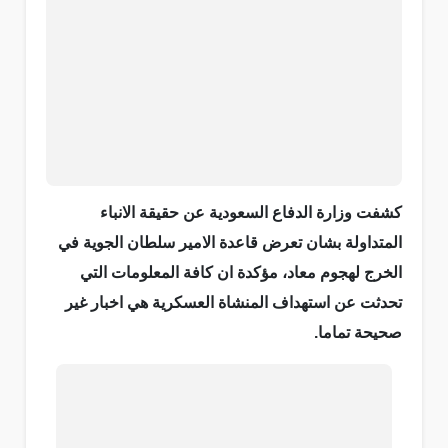
كشفت وزارة الدفاع السعودية عن حقيقة الانباء
المتداولة بشان تعرض قاعدة الامير سلطان الجوية في
الخرج لهجوم معاد، مؤكدة ان كافة المعلومات التي
تحدثت عن استهداف المنشاة العسكرية هي اخبار غير
صحيحة تماما.