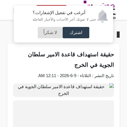
النسخة الكاملة
أترغب في تفعيل الإشعارات؟
حتى لا تفوتك آخر الأحداث والأخبار العاجلة
اشترك
لا شكراً
الرئيسية
/
السعودية
حقيقة استهداف قاعدة الامير سلطان
الجوية في الخرج
تاريخ النشر : الثلاثاء - 9-6-2026 - 12:11 AM