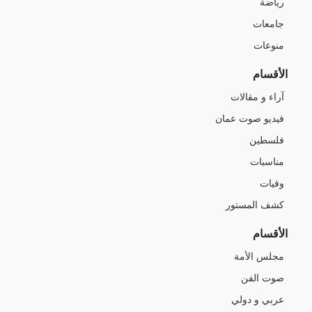
رياضة
جامعات
منوعات
الأقسام
آراء و مقالات
فيديو صوت عمان
فلسطين
مناسبات
وفيات
كشف المستور
الأقسام
مجلس الأمة
صوت الفن
عربي و دولي