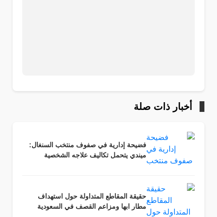
أخبار ذات صلة
فضيحة إدارية في صفوف منتخب السنغال:
ميندي يتحمل تكاليف علاجه الشخصية
حقيقة المقاطع المتداولة حول استهداف
مطار ابها ومزاعم القصف في السعودية