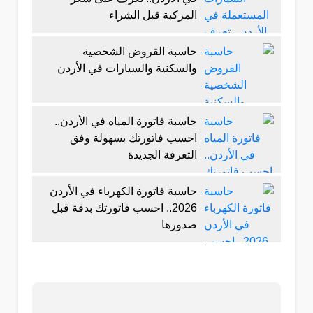
المركبة قبل الشراء
حاسبة القروض الشخصية
والسكنية والسيارات في الأردن
حاسبة فاتورة المياه في الأردن..
احسب فاتورتك بسهولة وفق
التعرفة الجديدة
حاسبة فاتورة الكهرباء في الأردن
2026.. احسب فاتورتك بدقة قبل
صدورها